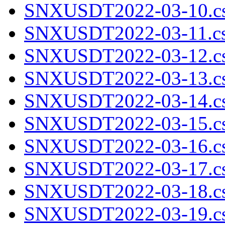
SNXUSDT2022-03-10.cs
SNXUSDT2022-03-11.cs
SNXUSDT2022-03-12.cs
SNXUSDT2022-03-13.cs
SNXUSDT2022-03-14.cs
SNXUSDT2022-03-15.cs
SNXUSDT2022-03-16.cs
SNXUSDT2022-03-17.cs
SNXUSDT2022-03-18.cs
SNXUSDT2022-03-19.cs