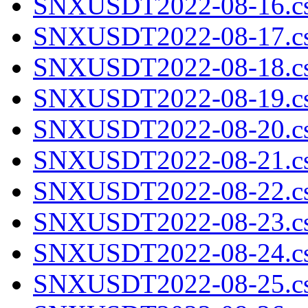
SNXUSDT2022-08-16.cs
SNXUSDT2022-08-17.cs
SNXUSDT2022-08-18.cs
SNXUSDT2022-08-19.cs
SNXUSDT2022-08-20.cs
SNXUSDT2022-08-21.cs
SNXUSDT2022-08-22.cs
SNXUSDT2022-08-23.cs
SNXUSDT2022-08-24.cs
SNXUSDT2022-08-25.cs