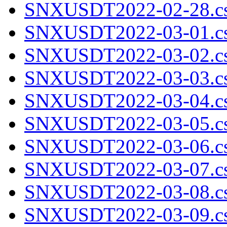
SNXUSDT2022-02-28.cs
SNXUSDT2022-03-01.cs
SNXUSDT2022-03-02.cs
SNXUSDT2022-03-03.cs
SNXUSDT2022-03-04.cs
SNXUSDT2022-03-05.cs
SNXUSDT2022-03-06.cs
SNXUSDT2022-03-07.cs
SNXUSDT2022-03-08.cs
SNXUSDT2022-03-09.cs