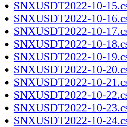
SNXUSDT2022-10-15.cs
SNXUSDT2022-10-16.cs
SNXUSDT2022-10-17.cs
SNXUSDT2022-10-18.cs
SNXUSDT2022-10-19.cs
SNXUSDT2022-10-20.cs
SNXUSDT2022-10-21.cs
SNXUSDT2022-10-22.cs
SNXUSDT2022-10-23.cs
SNXUSDT2022-10-24.cs