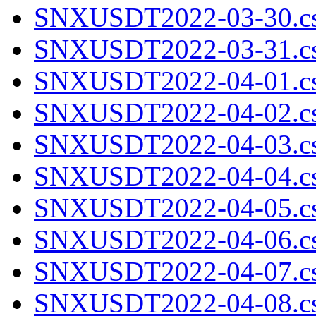
SNXUSDT2022-03-30.cs
SNXUSDT2022-03-31.cs
SNXUSDT2022-04-01.cs
SNXUSDT2022-04-02.cs
SNXUSDT2022-04-03.cs
SNXUSDT2022-04-04.cs
SNXUSDT2022-04-05.cs
SNXUSDT2022-04-06.cs
SNXUSDT2022-04-07.cs
SNXUSDT2022-04-08.cs