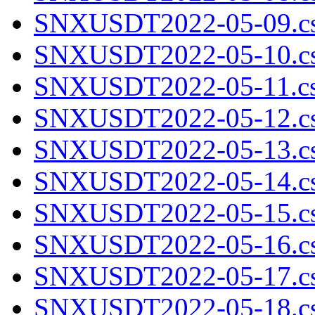
SNXUSDT2022-05-09.cs
SNXUSDT2022-05-10.cs
SNXUSDT2022-05-11.cs
SNXUSDT2022-05-12.cs
SNXUSDT2022-05-13.cs
SNXUSDT2022-05-14.cs
SNXUSDT2022-05-15.cs
SNXUSDT2022-05-16.cs
SNXUSDT2022-05-17.cs
SNXUSDT2022-05-18.cs