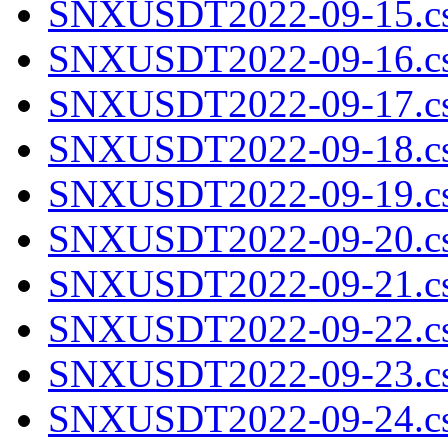
SNXUSDT2022-09-15.cs
SNXUSDT2022-09-16.cs
SNXUSDT2022-09-17.cs
SNXUSDT2022-09-18.cs
SNXUSDT2022-09-19.cs
SNXUSDT2022-09-20.cs
SNXUSDT2022-09-21.cs
SNXUSDT2022-09-22.cs
SNXUSDT2022-09-23.cs
SNXUSDT2022-09-24.cs