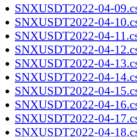
SNXUSDT2022-04-09.cs
SNXUSDT2022-04-10.cs
SNXUSDT2022-04-11.cs
SNXUSDT2022-04-12.cs
SNXUSDT2022-04-13.cs
SNXUSDT2022-04-14.cs
SNXUSDT2022-04-15.cs
SNXUSDT2022-04-16.cs
SNXUSDT2022-04-17.cs
SNXUSDT2022-04-18.cs