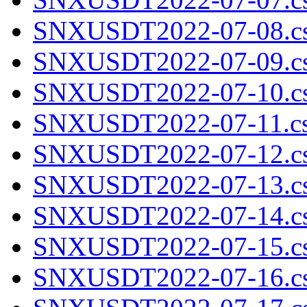
SNXUSDT2022-07-08.cs
SNXUSDT2022-07-09.cs
SNXUSDT2022-07-10.cs
SNXUSDT2022-07-11.cs
SNXUSDT2022-07-12.cs
SNXUSDT2022-07-13.cs
SNXUSDT2022-07-14.cs
SNXUSDT2022-07-15.cs
SNXUSDT2022-07-16.cs