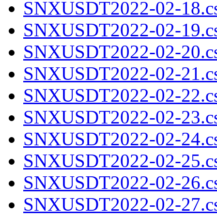
SNXUSDT2022-02-18.cs
SNXUSDT2022-02-19.cs
SNXUSDT2022-02-20.cs
SNXUSDT2022-02-21.cs
SNXUSDT2022-02-22.cs
SNXUSDT2022-02-23.cs
SNXUSDT2022-02-24.cs
SNXUSDT2022-02-25.cs
SNXUSDT2022-02-26.cs
SNXUSDT2022-02-27.cs