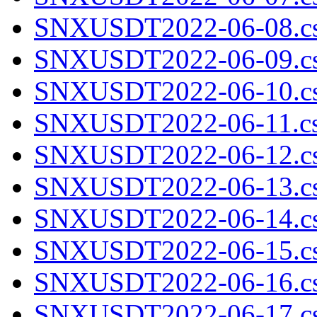
SNXUSDT2022-06-08.cs
SNXUSDT2022-06-09.cs
SNXUSDT2022-06-10.cs
SNXUSDT2022-06-11.cs
SNXUSDT2022-06-12.cs
SNXUSDT2022-06-13.cs
SNXUSDT2022-06-14.cs
SNXUSDT2022-06-15.cs
SNXUSDT2022-06-16.cs
SNXUSDT2022-06-17.cs