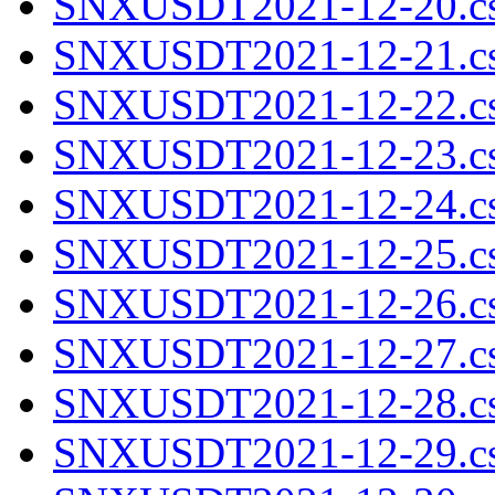
SNXUSDT2021-12-20.cs
SNXUSDT2021-12-21.cs
SNXUSDT2021-12-22.cs
SNXUSDT2021-12-23.cs
SNXUSDT2021-12-24.cs
SNXUSDT2021-12-25.cs
SNXUSDT2021-12-26.cs
SNXUSDT2021-12-27.cs
SNXUSDT2021-12-28.cs
SNXUSDT2021-12-29.cs