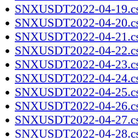
SNXUSDT2022-04-19.cs
SNXUSDT2022-04-20.cs
SNXUSDT2022-04-21.cs
SNXUSDT2022-04-22.cs
SNXUSDT2022-04-23.cs
SNXUSDT2022-04-24.cs
SNXUSDT2022-04-25.cs
SNXUSDT2022-04-26.cs
SNXUSDT2022-04-27.cs
SNXUSDT2022-04-28.cs