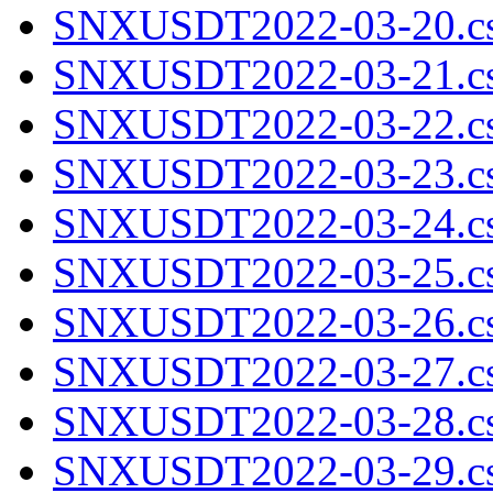
SNXUSDT2022-03-20.cs
SNXUSDT2022-03-21.cs
SNXUSDT2022-03-22.cs
SNXUSDT2022-03-23.cs
SNXUSDT2022-03-24.cs
SNXUSDT2022-03-25.cs
SNXUSDT2022-03-26.cs
SNXUSDT2022-03-27.cs
SNXUSDT2022-03-28.cs
SNXUSDT2022-03-29.cs