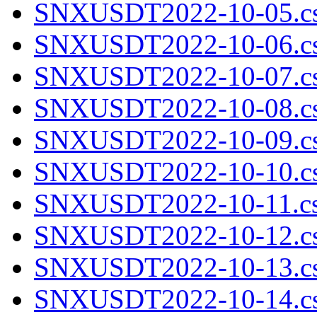
SNXUSDT2022-10-05.cs
SNXUSDT2022-10-06.cs
SNXUSDT2022-10-07.cs
SNXUSDT2022-10-08.cs
SNXUSDT2022-10-09.cs
SNXUSDT2022-10-10.cs
SNXUSDT2022-10-11.cs
SNXUSDT2022-10-12.cs
SNXUSDT2022-10-13.cs
SNXUSDT2022-10-14.cs