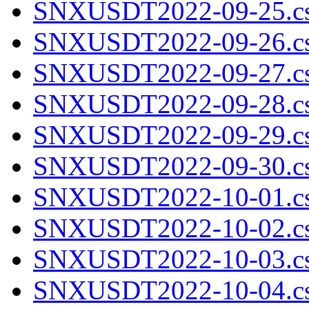
SNXUSDT2022-09-25.cs
SNXUSDT2022-09-26.cs
SNXUSDT2022-09-27.cs
SNXUSDT2022-09-28.cs
SNXUSDT2022-09-29.cs
SNXUSDT2022-09-30.cs
SNXUSDT2022-10-01.cs
SNXUSDT2022-10-02.cs
SNXUSDT2022-10-03.cs
SNXUSDT2022-10-04.cs