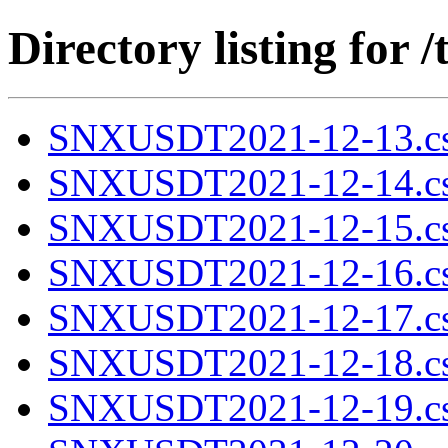
Directory listing fo
SNXUSDT2021-12-13.cs
SNXUSDT2021-12-14.cs
SNXUSDT2021-12-15.cs
SNXUSDT2021-12-16.cs
SNXUSDT2021-12-17.cs
SNXUSDT2021-12-18.cs
SNXUSDT2021-12-19.cs