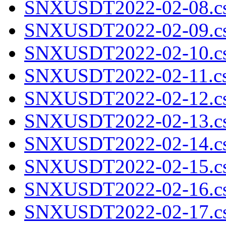
SNXUSDT2022-02-08.cs
SNXUSDT2022-02-09.cs
SNXUSDT2022-02-10.cs
SNXUSDT2022-02-11.cs
SNXUSDT2022-02-12.cs
SNXUSDT2022-02-13.cs
SNXUSDT2022-02-14.cs
SNXUSDT2022-02-15.cs
SNXUSDT2022-02-16.cs
SNXUSDT2022-02-17.cs