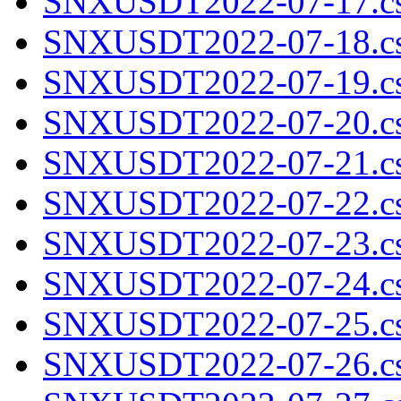
SNXUSDT2022-07-17.cs
SNXUSDT2022-07-18.cs
SNXUSDT2022-07-19.cs
SNXUSDT2022-07-20.cs
SNXUSDT2022-07-21.cs
SNXUSDT2022-07-22.cs
SNXUSDT2022-07-23.cs
SNXUSDT2022-07-24.cs
SNXUSDT2022-07-25.cs
SNXUSDT2022-07-26.cs