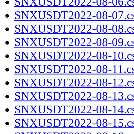
SNXUSDT2022-08-06.cs
SNXUSDT2022-08-07.cs
SNXUSDT2022-08-08.cs
SNXUSDT2022-08-09.cs
SNXUSDT2022-08-10.cs
SNXUSDT2022-08-11.cs
SNXUSDT2022-08-12.cs
SNXUSDT2022-08-13.cs
SNXUSDT2022-08-14.cs
SNXUSDT2022-08-15.cs