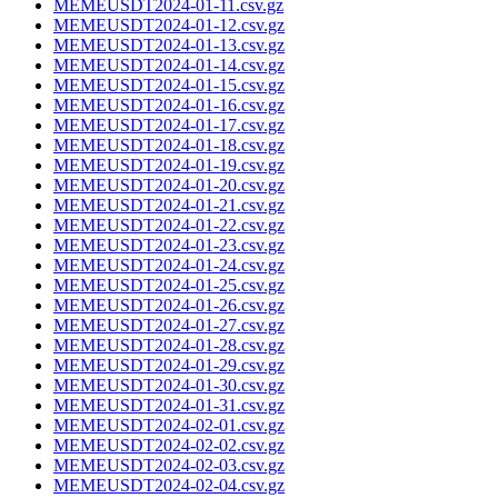
MEMEUSDT2024-01-11.csv.gz
MEMEUSDT2024-01-12.csv.gz
MEMEUSDT2024-01-13.csv.gz
MEMEUSDT2024-01-14.csv.gz
MEMEUSDT2024-01-15.csv.gz
MEMEUSDT2024-01-16.csv.gz
MEMEUSDT2024-01-17.csv.gz
MEMEUSDT2024-01-18.csv.gz
MEMEUSDT2024-01-19.csv.gz
MEMEUSDT2024-01-20.csv.gz
MEMEUSDT2024-01-21.csv.gz
MEMEUSDT2024-01-22.csv.gz
MEMEUSDT2024-01-23.csv.gz
MEMEUSDT2024-01-24.csv.gz
MEMEUSDT2024-01-25.csv.gz
MEMEUSDT2024-01-26.csv.gz
MEMEUSDT2024-01-27.csv.gz
MEMEUSDT2024-01-28.csv.gz
MEMEUSDT2024-01-29.csv.gz
MEMEUSDT2024-01-30.csv.gz
MEMEUSDT2024-01-31.csv.gz
MEMEUSDT2024-02-01.csv.gz
MEMEUSDT2024-02-02.csv.gz
MEMEUSDT2024-02-03.csv.gz
MEMEUSDT2024-02-04.csv.gz