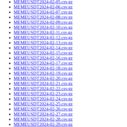
MEMEUSDT2024-02-05.csv.gz
MEMEUSDT2024-02-06.csv.gz
MEMEUSDT2024-02-07.csv.gz
MEMEUSDT2024-02-08.csv.gz
MEMEUSDT2024-02-09.csv.gz
MEMEUSDT2024-02-10.csv.gz
MEMEUSDT2024-02-11.csv.gz
MEMEUSDT2024-02-12.csv.gz
MEMEUSDT2024-02-13.csv.gz
MEMEUSDT2024-02-14.csv.gz
MEMEUSDT2024-02-15.csv.gz
MEMEUSDT2024-02-16.csv.gz
MEMEUSDT2024-02-17.csv.gz
MEMEUSDT2024-02-18.csv.gz
MEMEUSDT2024-02-19.csv.gz
MEMEUSDT2024-02-20.csv.gz
MEMEUSDT2024-02-21.csv.gz
MEMEUSDT2024-02-22.csv.gz
MEMEUSDT2024-02-23.csv.gz
MEMEUSDT2024-02-24.csv.gz
MEMEUSDT2024-02-25.csv.gz
MEMEUSDT2024-02-26.csv.gz
MEMEUSDT2024-02-27.csv.gz
MEMEUSDT2024-02-28.csv.gz
MEMEUSDT2024-02-29.csv.gz