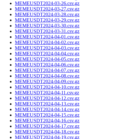
MEMEUSDT2024-03-26.csv.gz
MEMEUSDT2024-03-27.csv.gz
MEMEUSDT2024-03-28.csv.gz
MEMEUSDT2024-03-29.csv.gz
MEMEUSDT2024-03-30.csv.gz
MEMEUSDT2024-03-31.csv.gz
MEMEUSDT2024-04-01.csv.gz
MEMEUSDT2024-04-02.csv.gz
MEMEUSDT2024-04-03.csv.gz
MEMEUSDT2024-04-04.csv.gz
MEMEUSDT2024-04-05.csv.gz
MEMEUSDT2024-04-06.csv.gz
MEMEUSDT2024-04-07.csv.gz
MEMEUSDT2024-04-08.csv.gz
MEMEUSDT2024-04-09.csv.gz
MEMEUSDT2024-04-10.csv.gz
MEMEUSDT2024-04-11.csv.gz
MEMEUSDT2024-04-12.csv.gz
MEMEUSDT2024-04-13.csv.gz
MEMEUSDT2024-04-14.csv.gz
MEMEUSDT2024-04-15.csv.gz
MEMEUSDT2024-04-16.csv.gz
MEMEUSDT2024-04-17.csv.gz
MEMEUSDT2024-04-18.csv.gz
MEMEUSDT2024-04-19.csv.gz