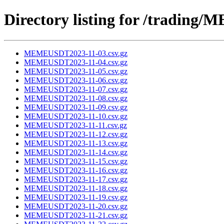
Directory listing for /tradin
MEMEUSDT2023-11-03.csv.gz
MEMEUSDT2023-11-04.csv.gz
MEMEUSDT2023-11-05.csv.gz
MEMEUSDT2023-11-06.csv.gz
MEMEUSDT2023-11-07.csv.gz
MEMEUSDT2023-11-08.csv.gz
MEMEUSDT2023-11-09.csv.gz
MEMEUSDT2023-11-10.csv.gz
MEMEUSDT2023-11-11.csv.gz
MEMEUSDT2023-11-12.csv.gz
MEMEUSDT2023-11-13.csv.gz
MEMEUSDT2023-11-14.csv.gz
MEMEUSDT2023-11-15.csv.gz
MEMEUSDT2023-11-16.csv.gz
MEMEUSDT2023-11-17.csv.gz
MEMEUSDT2023-11-18.csv.gz
MEMEUSDT2023-11-19.csv.gz
MEMEUSDT2023-11-20.csv.gz
MEMEUSDT2023-11-21.csv.gz