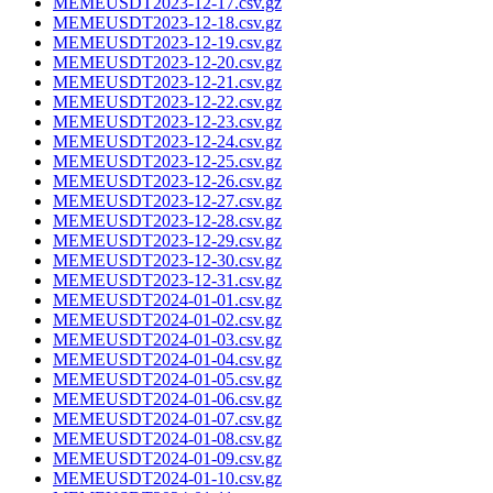
MEMEUSDT2023-12-17.csv.gz
MEMEUSDT2023-12-18.csv.gz
MEMEUSDT2023-12-19.csv.gz
MEMEUSDT2023-12-20.csv.gz
MEMEUSDT2023-12-21.csv.gz
MEMEUSDT2023-12-22.csv.gz
MEMEUSDT2023-12-23.csv.gz
MEMEUSDT2023-12-24.csv.gz
MEMEUSDT2023-12-25.csv.gz
MEMEUSDT2023-12-26.csv.gz
MEMEUSDT2023-12-27.csv.gz
MEMEUSDT2023-12-28.csv.gz
MEMEUSDT2023-12-29.csv.gz
MEMEUSDT2023-12-30.csv.gz
MEMEUSDT2023-12-31.csv.gz
MEMEUSDT2024-01-01.csv.gz
MEMEUSDT2024-01-02.csv.gz
MEMEUSDT2024-01-03.csv.gz
MEMEUSDT2024-01-04.csv.gz
MEMEUSDT2024-01-05.csv.gz
MEMEUSDT2024-01-06.csv.gz
MEMEUSDT2024-01-07.csv.gz
MEMEUSDT2024-01-08.csv.gz
MEMEUSDT2024-01-09.csv.gz
MEMEUSDT2024-01-10.csv.gz