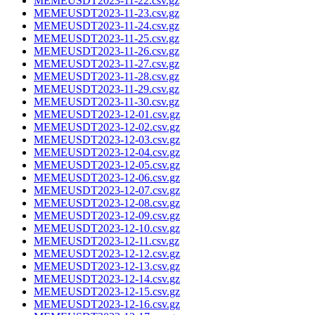
MEMEUSDT2023-11-22.csv.gz
MEMEUSDT2023-11-23.csv.gz
MEMEUSDT2023-11-24.csv.gz
MEMEUSDT2023-11-25.csv.gz
MEMEUSDT2023-11-26.csv.gz
MEMEUSDT2023-11-27.csv.gz
MEMEUSDT2023-11-28.csv.gz
MEMEUSDT2023-11-29.csv.gz
MEMEUSDT2023-11-30.csv.gz
MEMEUSDT2023-12-01.csv.gz
MEMEUSDT2023-12-02.csv.gz
MEMEUSDT2023-12-03.csv.gz
MEMEUSDT2023-12-04.csv.gz
MEMEUSDT2023-12-05.csv.gz
MEMEUSDT2023-12-06.csv.gz
MEMEUSDT2023-12-07.csv.gz
MEMEUSDT2023-12-08.csv.gz
MEMEUSDT2023-12-09.csv.gz
MEMEUSDT2023-12-10.csv.gz
MEMEUSDT2023-12-11.csv.gz
MEMEUSDT2023-12-12.csv.gz
MEMEUSDT2023-12-13.csv.gz
MEMEUSDT2023-12-14.csv.gz
MEMEUSDT2023-12-15.csv.gz
MEMEUSDT2023-12-16.csv.gz