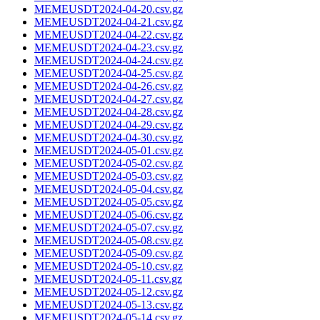
MEMEUSDT2024-04-20.csv.gz
MEMEUSDT2024-04-21.csv.gz
MEMEUSDT2024-04-22.csv.gz
MEMEUSDT2024-04-23.csv.gz
MEMEUSDT2024-04-24.csv.gz
MEMEUSDT2024-04-25.csv.gz
MEMEUSDT2024-04-26.csv.gz
MEMEUSDT2024-04-27.csv.gz
MEMEUSDT2024-04-28.csv.gz
MEMEUSDT2024-04-29.csv.gz
MEMEUSDT2024-04-30.csv.gz
MEMEUSDT2024-05-01.csv.gz
MEMEUSDT2024-05-02.csv.gz
MEMEUSDT2024-05-03.csv.gz
MEMEUSDT2024-05-04.csv.gz
MEMEUSDT2024-05-05.csv.gz
MEMEUSDT2024-05-06.csv.gz
MEMEUSDT2024-05-07.csv.gz
MEMEUSDT2024-05-08.csv.gz
MEMEUSDT2024-05-09.csv.gz
MEMEUSDT2024-05-10.csv.gz
MEMEUSDT2024-05-11.csv.gz
MEMEUSDT2024-05-12.csv.gz
MEMEUSDT2024-05-13.csv.gz
MEMEUSDT2024-05-14.csv.gz