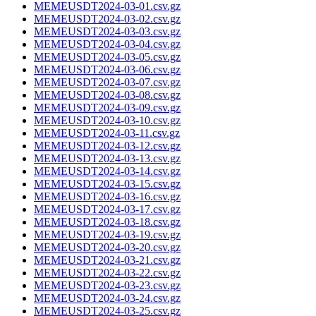
MEMEUSDT2024-03-01.csv.gz
MEMEUSDT2024-03-02.csv.gz
MEMEUSDT2024-03-03.csv.gz
MEMEUSDT2024-03-04.csv.gz
MEMEUSDT2024-03-05.csv.gz
MEMEUSDT2024-03-06.csv.gz
MEMEUSDT2024-03-07.csv.gz
MEMEUSDT2024-03-08.csv.gz
MEMEUSDT2024-03-09.csv.gz
MEMEUSDT2024-03-10.csv.gz
MEMEUSDT2024-03-11.csv.gz
MEMEUSDT2024-03-12.csv.gz
MEMEUSDT2024-03-13.csv.gz
MEMEUSDT2024-03-14.csv.gz
MEMEUSDT2024-03-15.csv.gz
MEMEUSDT2024-03-16.csv.gz
MEMEUSDT2024-03-17.csv.gz
MEMEUSDT2024-03-18.csv.gz
MEMEUSDT2024-03-19.csv.gz
MEMEUSDT2024-03-20.csv.gz
MEMEUSDT2024-03-21.csv.gz
MEMEUSDT2024-03-22.csv.gz
MEMEUSDT2024-03-23.csv.gz
MEMEUSDT2024-03-24.csv.gz
MEMEUSDT2024-03-25.csv.gz