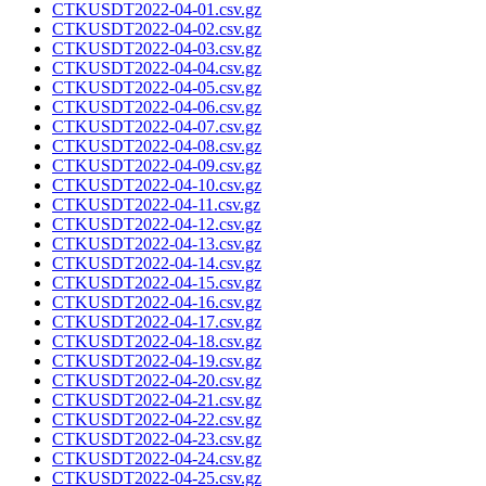
CTKUSDT2022-04-01.csv.gz
CTKUSDT2022-04-02.csv.gz
CTKUSDT2022-04-03.csv.gz
CTKUSDT2022-04-04.csv.gz
CTKUSDT2022-04-05.csv.gz
CTKUSDT2022-04-06.csv.gz
CTKUSDT2022-04-07.csv.gz
CTKUSDT2022-04-08.csv.gz
CTKUSDT2022-04-09.csv.gz
CTKUSDT2022-04-10.csv.gz
CTKUSDT2022-04-11.csv.gz
CTKUSDT2022-04-12.csv.gz
CTKUSDT2022-04-13.csv.gz
CTKUSDT2022-04-14.csv.gz
CTKUSDT2022-04-15.csv.gz
CTKUSDT2022-04-16.csv.gz
CTKUSDT2022-04-17.csv.gz
CTKUSDT2022-04-18.csv.gz
CTKUSDT2022-04-19.csv.gz
CTKUSDT2022-04-20.csv.gz
CTKUSDT2022-04-21.csv.gz
CTKUSDT2022-04-22.csv.gz
CTKUSDT2022-04-23.csv.gz
CTKUSDT2022-04-24.csv.gz
CTKUSDT2022-04-25.csv.gz