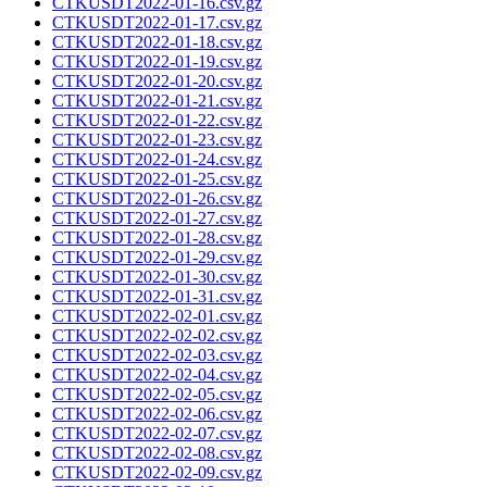
CTKUSDT2022-01-16.csv.gz
CTKUSDT2022-01-17.csv.gz
CTKUSDT2022-01-18.csv.gz
CTKUSDT2022-01-19.csv.gz
CTKUSDT2022-01-20.csv.gz
CTKUSDT2022-01-21.csv.gz
CTKUSDT2022-01-22.csv.gz
CTKUSDT2022-01-23.csv.gz
CTKUSDT2022-01-24.csv.gz
CTKUSDT2022-01-25.csv.gz
CTKUSDT2022-01-26.csv.gz
CTKUSDT2022-01-27.csv.gz
CTKUSDT2022-01-28.csv.gz
CTKUSDT2022-01-29.csv.gz
CTKUSDT2022-01-30.csv.gz
CTKUSDT2022-01-31.csv.gz
CTKUSDT2022-02-01.csv.gz
CTKUSDT2022-02-02.csv.gz
CTKUSDT2022-02-03.csv.gz
CTKUSDT2022-02-04.csv.gz
CTKUSDT2022-02-05.csv.gz
CTKUSDT2022-02-06.csv.gz
CTKUSDT2022-02-07.csv.gz
CTKUSDT2022-02-08.csv.gz
CTKUSDT2022-02-09.csv.gz