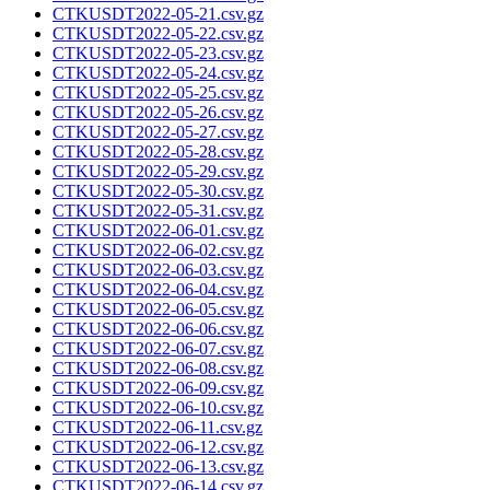
CTKUSDT2022-05-21.csv.gz
CTKUSDT2022-05-22.csv.gz
CTKUSDT2022-05-23.csv.gz
CTKUSDT2022-05-24.csv.gz
CTKUSDT2022-05-25.csv.gz
CTKUSDT2022-05-26.csv.gz
CTKUSDT2022-05-27.csv.gz
CTKUSDT2022-05-28.csv.gz
CTKUSDT2022-05-29.csv.gz
CTKUSDT2022-05-30.csv.gz
CTKUSDT2022-05-31.csv.gz
CTKUSDT2022-06-01.csv.gz
CTKUSDT2022-06-02.csv.gz
CTKUSDT2022-06-03.csv.gz
CTKUSDT2022-06-04.csv.gz
CTKUSDT2022-06-05.csv.gz
CTKUSDT2022-06-06.csv.gz
CTKUSDT2022-06-07.csv.gz
CTKUSDT2022-06-08.csv.gz
CTKUSDT2022-06-09.csv.gz
CTKUSDT2022-06-10.csv.gz
CTKUSDT2022-06-11.csv.gz
CTKUSDT2022-06-12.csv.gz
CTKUSDT2022-06-13.csv.gz
CTKUSDT2022-06-14.csv.gz