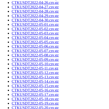
CTKUSDT2022-04-26.csv.gz
CTKUSDT2022-04-27.csv.gz
CTKUSDT2022-04-28.csv.gz
CTKUSDT2022-04-29.csv.gz
CTKUSDT2022-04-30.csv.gz
CTKUSDT2022-05-01.csv.gz
CTKUSDT2022-05-02.csv.gz
CTKUSDT2022-05-03.csv.gz
CTKUSDT2022-05-04.csv.gz
CTKUSDT2022-05-05.csv.gz
CTKUSDT2022-05-06.csv.gz
CTKUSDT2022-05-07.csv.gz
CTKUSDT2022-05-08.csv.gz
CTKUSDT2022-05-09.csv.gz
CTKUSDT2022-05-10.csv.gz
CTKUSDT2022-05-11.csv.gz
CTKUSDT2022-05-12.csv.gz
CTKUSDT2022-05-13.csv.gz
CTKUSDT2022-05-14.csv.gz
CTKUSDT2022-05-15.csv.gz
CTKUSDT2022-05-16.csv.gz
CTKUSDT2022-05-17.csv.gz
CTKUSDT2022-05-18.csv.gz
CTKUSDT2022-05-19.csv.gz
CTKUSDT2022-05-20.csv.gz