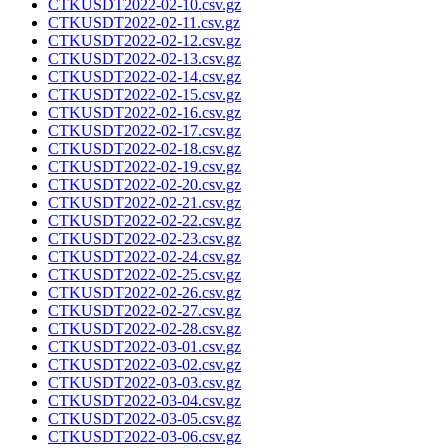
CTKUSDT2022-02-10.csv.gz
CTKUSDT2022-02-11.csv.gz
CTKUSDT2022-02-12.csv.gz
CTKUSDT2022-02-13.csv.gz
CTKUSDT2022-02-14.csv.gz
CTKUSDT2022-02-15.csv.gz
CTKUSDT2022-02-16.csv.gz
CTKUSDT2022-02-17.csv.gz
CTKUSDT2022-02-18.csv.gz
CTKUSDT2022-02-19.csv.gz
CTKUSDT2022-02-20.csv.gz
CTKUSDT2022-02-21.csv.gz
CTKUSDT2022-02-22.csv.gz
CTKUSDT2022-02-23.csv.gz
CTKUSDT2022-02-24.csv.gz
CTKUSDT2022-02-25.csv.gz
CTKUSDT2022-02-26.csv.gz
CTKUSDT2022-02-27.csv.gz
CTKUSDT2022-02-28.csv.gz
CTKUSDT2022-03-01.csv.gz
CTKUSDT2022-03-02.csv.gz
CTKUSDT2022-03-03.csv.gz
CTKUSDT2022-03-04.csv.gz
CTKUSDT2022-03-05.csv.gz
CTKUSDT2022-03-06.csv.gz