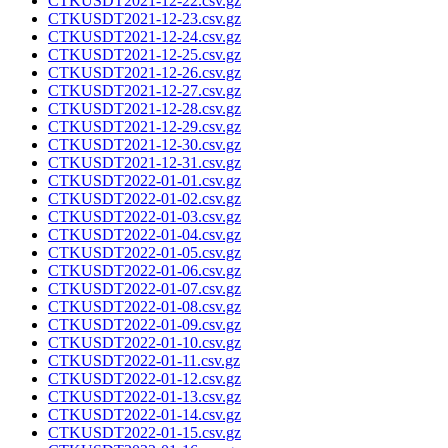
CTKUSDT2021-12-22.csv.gz
CTKUSDT2021-12-23.csv.gz
CTKUSDT2021-12-24.csv.gz
CTKUSDT2021-12-25.csv.gz
CTKUSDT2021-12-26.csv.gz
CTKUSDT2021-12-27.csv.gz
CTKUSDT2021-12-28.csv.gz
CTKUSDT2021-12-29.csv.gz
CTKUSDT2021-12-30.csv.gz
CTKUSDT2021-12-31.csv.gz
CTKUSDT2022-01-01.csv.gz
CTKUSDT2022-01-02.csv.gz
CTKUSDT2022-01-03.csv.gz
CTKUSDT2022-01-04.csv.gz
CTKUSDT2022-01-05.csv.gz
CTKUSDT2022-01-06.csv.gz
CTKUSDT2022-01-07.csv.gz
CTKUSDT2022-01-08.csv.gz
CTKUSDT2022-01-09.csv.gz
CTKUSDT2022-01-10.csv.gz
CTKUSDT2022-01-11.csv.gz
CTKUSDT2022-01-12.csv.gz
CTKUSDT2022-01-13.csv.gz
CTKUSDT2022-01-14.csv.gz
CTKUSDT2022-01-15.csv.gz