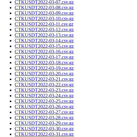
CTKUSDT2022-03-07.csv.gz
CTKUSDT2022-03-08.csv.gz
CTKUSDT2022-03-09.csv.gz
CTKUSDT2022-03-10.csv.gz
CTKUSDT2022-03-11.csv.gz
CTKUSDT2022-03-12.csv.gz
CTKUSDT2022-03-13.csv.gz
CTKUSDT2022-03-14.csv.gz
CTKUSDT2022-03-15.csv.gz
CTKUSDT2022-03-16.csv.gz
CTKUSDT2022-03-17.csv.gz
CTKUSDT2022-03-18.csv.gz
CTKUSDT2022-03-19.csv.gz
CTKUSDT2022-03-20.csv.gz
CTKUSDT2022-03-21.csv.gz
CTKUSDT2022-03-22.csv.gz
CTKUSDT2022-03-23.csv.gz
CTKUSDT2022-03-24.csv.gz
CTKUSDT2022-03-25.csv.gz
CTKUSDT2022-03-26.csv.gz
CTKUSDT2022-03-27.csv.gz
CTKUSDT2022-03-28.csv.gz
CTKUSDT2022-03-29.csv.gz
CTKUSDT2022-03-30.csv.gz
CTKUSDT2022-03-31.csv.gz