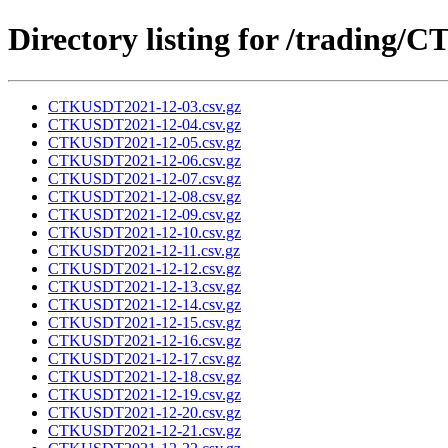
Directory listing for /trading
CTKUSDT2021-12-03.csv.gz
CTKUSDT2021-12-04.csv.gz
CTKUSDT2021-12-05.csv.gz
CTKUSDT2021-12-06.csv.gz
CTKUSDT2021-12-07.csv.gz
CTKUSDT2021-12-08.csv.gz
CTKUSDT2021-12-09.csv.gz
CTKUSDT2021-12-10.csv.gz
CTKUSDT2021-12-11.csv.gz
CTKUSDT2021-12-12.csv.gz
CTKUSDT2021-12-13.csv.gz
CTKUSDT2021-12-14.csv.gz
CTKUSDT2021-12-15.csv.gz
CTKUSDT2021-12-16.csv.gz
CTKUSDT2021-12-17.csv.gz
CTKUSDT2021-12-18.csv.gz
CTKUSDT2021-12-19.csv.gz
CTKUSDT2021-12-20.csv.gz
CTKUSDT2021-12-21.csv.gz