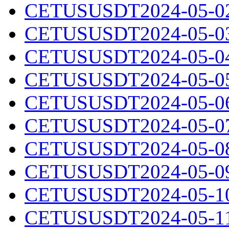
CETUSUSDT2024-05-02.
CETUSUSDT2024-05-03.
CETUSUSDT2024-05-04.
CETUSUSDT2024-05-05.
CETUSUSDT2024-05-06.
CETUSUSDT2024-05-07.
CETUSUSDT2024-05-08.
CETUSUSDT2024-05-09.
CETUSUSDT2024-05-10.
CETUSUSDT2024-05-11.