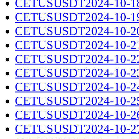
CETUSUSDT2024-10-18.
CETUSUSDT2024-10-19.
CETUSUSDT2024-10-20.
CETUSUSDT2024-10-21.
CETUSUSDT2024-10-22.
CETUSUSDT2024-10-23.
CETUSUSDT2024-10-24.
CETUSUSDT2024-10-25.
CETUSUSDT2024-10-26.
CETUSUSDT2024-10-27.