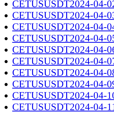
CETUSUSDT2024-04-02.
CETUSUSDT2024-04-03.
CETUSUSDT2024-04-04.
CETUSUSDT2024-04-05.
CETUSUSDT2024-04-06.
CETUSUSDT2024-04-07.
CETUSUSDT2024-04-08.
CETUSUSDT2024-04-09.
CETUSUSDT2024-04-10.
CETUSUSDT2024-04-11.