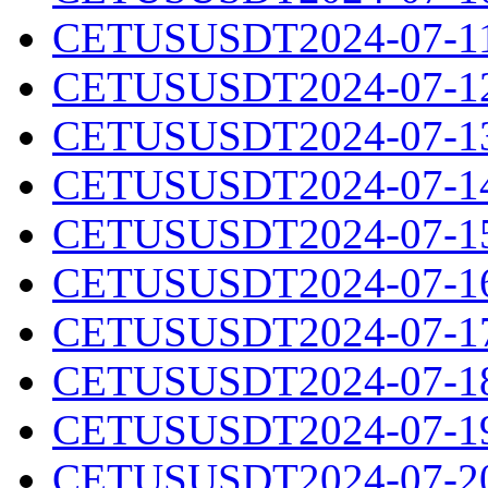
CETUSUSDT2024-07-11.
CETUSUSDT2024-07-12.
CETUSUSDT2024-07-13.
CETUSUSDT2024-07-14.
CETUSUSDT2024-07-15.
CETUSUSDT2024-07-16.
CETUSUSDT2024-07-17.
CETUSUSDT2024-07-18.
CETUSUSDT2024-07-19.
CETUSUSDT2024-07-20.