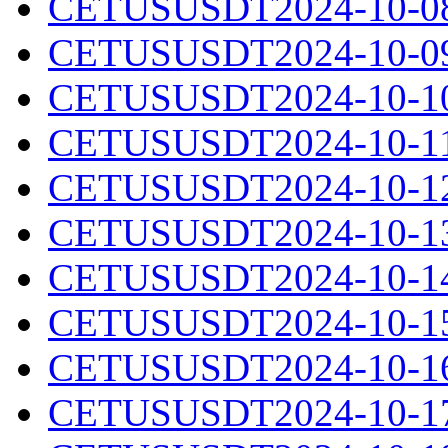
CETUSUSDT2024-10-08.
CETUSUSDT2024-10-09.
CETUSUSDT2024-10-10.
CETUSUSDT2024-10-11.
CETUSUSDT2024-10-12.
CETUSUSDT2024-10-13.
CETUSUSDT2024-10-14.
CETUSUSDT2024-10-15.
CETUSUSDT2024-10-16.
CETUSUSDT2024-10-17.