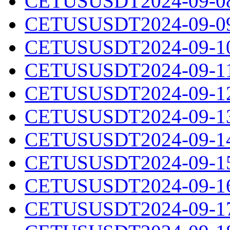
CETUSUSDT2024-09-08.
CETUSUSDT2024-09-09.
CETUSUSDT2024-09-10.
CETUSUSDT2024-09-11.
CETUSUSDT2024-09-12.
CETUSUSDT2024-09-13.
CETUSUSDT2024-09-14.
CETUSUSDT2024-09-15.
CETUSUSDT2024-09-16.
CETUSUSDT2024-09-17.