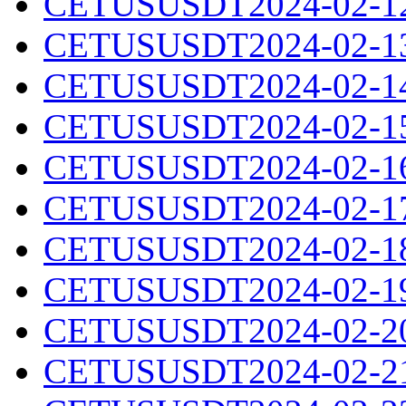
CETUSUSDT2024-02-12.
CETUSUSDT2024-02-13.
CETUSUSDT2024-02-14.
CETUSUSDT2024-02-15.
CETUSUSDT2024-02-16.
CETUSUSDT2024-02-17.
CETUSUSDT2024-02-18.
CETUSUSDT2024-02-19.
CETUSUSDT2024-02-20.
CETUSUSDT2024-02-21.