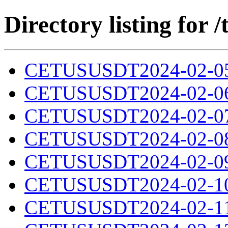
Directory listing fo
CETUSUSDT2024-02-05.
CETUSUSDT2024-02-06.
CETUSUSDT2024-02-07.
CETUSUSDT2024-02-08.
CETUSUSDT2024-02-09.
CETUSUSDT2024-02-10.
CETUSUSDT2024-02-11.