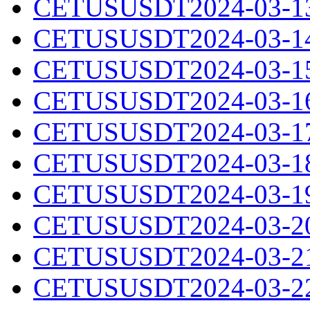
CETUSUSDT2024-03-13.
CETUSUSDT2024-03-14.
CETUSUSDT2024-03-15.
CETUSUSDT2024-03-16.
CETUSUSDT2024-03-17.
CETUSUSDT2024-03-18.
CETUSUSDT2024-03-19.
CETUSUSDT2024-03-20.
CETUSUSDT2024-03-21.
CETUSUSDT2024-03-22.