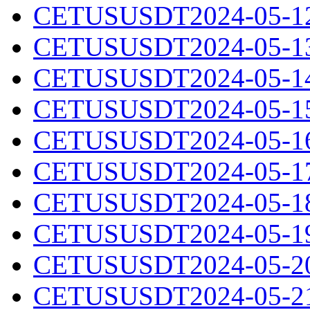
CETUSUSDT2024-05-12.
CETUSUSDT2024-05-13.
CETUSUSDT2024-05-14.
CETUSUSDT2024-05-15.
CETUSUSDT2024-05-16.
CETUSUSDT2024-05-17.
CETUSUSDT2024-05-18.
CETUSUSDT2024-05-19.
CETUSUSDT2024-05-20.
CETUSUSDT2024-05-21.