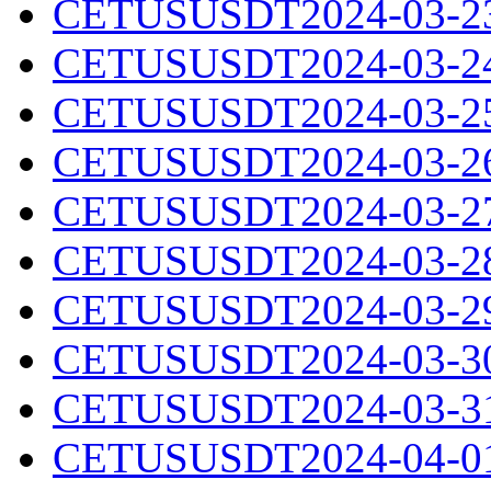
CETUSUSDT2024-03-23.
CETUSUSDT2024-03-24.
CETUSUSDT2024-03-25.
CETUSUSDT2024-03-26.
CETUSUSDT2024-03-27.
CETUSUSDT2024-03-28.
CETUSUSDT2024-03-29.
CETUSUSDT2024-03-30.
CETUSUSDT2024-03-31.
CETUSUSDT2024-04-01.