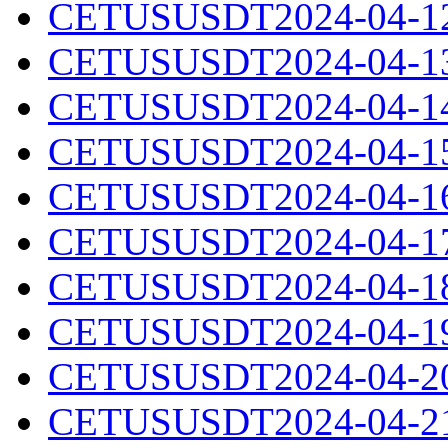
CETUSUSDT2024-04-12.
CETUSUSDT2024-04-13.
CETUSUSDT2024-04-14.
CETUSUSDT2024-04-15.
CETUSUSDT2024-04-16.
CETUSUSDT2024-04-17.
CETUSUSDT2024-04-18.
CETUSUSDT2024-04-19.
CETUSUSDT2024-04-20.
CETUSUSDT2024-04-21.