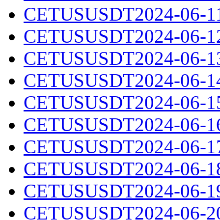
CETUSUSDT2024-06-11.
CETUSUSDT2024-06-12.
CETUSUSDT2024-06-13.
CETUSUSDT2024-06-14.
CETUSUSDT2024-06-15.
CETUSUSDT2024-06-16.
CETUSUSDT2024-06-17.
CETUSUSDT2024-06-18.
CETUSUSDT2024-06-19.
CETUSUSDT2024-06-20.