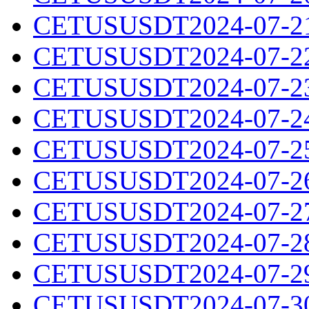
CETUSUSDT2024-07-21.
CETUSUSDT2024-07-22.
CETUSUSDT2024-07-23.
CETUSUSDT2024-07-24.
CETUSUSDT2024-07-25.
CETUSUSDT2024-07-26.
CETUSUSDT2024-07-27.
CETUSUSDT2024-07-28.
CETUSUSDT2024-07-29.
CETUSUSDT2024-07-30.