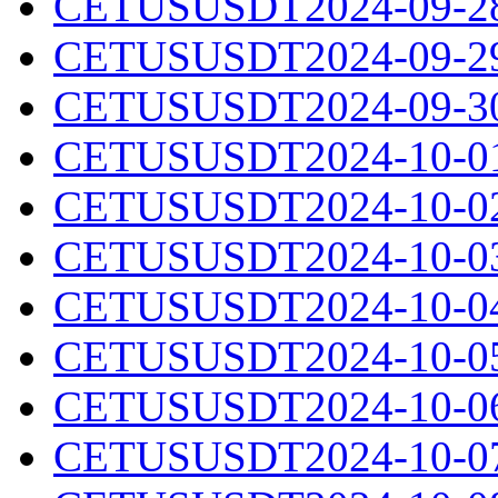
CETUSUSDT2024-09-28.
CETUSUSDT2024-09-29.
CETUSUSDT2024-09-30.
CETUSUSDT2024-10-01.
CETUSUSDT2024-10-02.
CETUSUSDT2024-10-03.
CETUSUSDT2024-10-04.
CETUSUSDT2024-10-05.
CETUSUSDT2024-10-06.
CETUSUSDT2024-10-07.