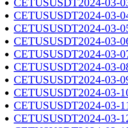
CETUSUSDT2024-03-03.
CETUSUSDT2024-03-04.
CETUSUSDT2024-03-05.
CETUSUSDT2024-03-06.
CETUSUSDT2024-03-07.
CETUSUSDT2024-03-08.
CETUSUSDT2024-03-09.
CETUSUSDT2024-03-10.
CETUSUSDT2024-03-11.
CETUSUSDT2024-03-12.