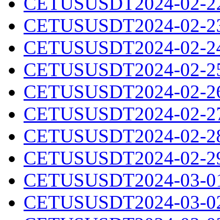
CETUSUSDT2024-02-22.
CETUSUSDT2024-02-23.
CETUSUSDT2024-02-24.
CETUSUSDT2024-02-25.
CETUSUSDT2024-02-26.
CETUSUSDT2024-02-27.
CETUSUSDT2024-02-28.
CETUSUSDT2024-02-29.
CETUSUSDT2024-03-01.
CETUSUSDT2024-03-02.