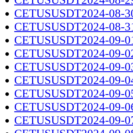
CETUSUSDT2024-08-30.
CETUSUSDT2024-08-31.
CETUSUSDT2024-09-01.
CETUSUSDT2024-09-02.
CETUSUSDT2024-09-03.
CETUSUSDT2024-09-04.
CETUSUSDT2024-09-05.
CETUSUSDT2024-09-06.
CETUSUSDT2024-09-07.