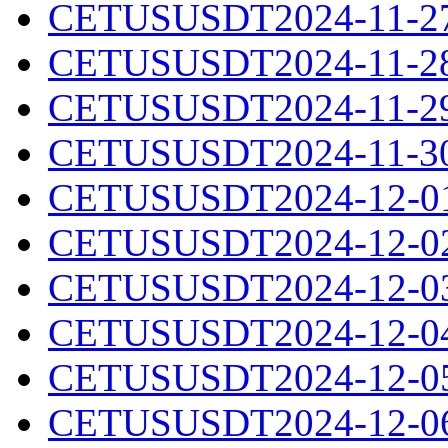
CETUSUSDT2024-11-27.
CETUSUSDT2024-11-28.
CETUSUSDT2024-11-29.
CETUSUSDT2024-11-30.
CETUSUSDT2024-12-01.
CETUSUSDT2024-12-02.
CETUSUSDT2024-12-03.
CETUSUSDT2024-12-04.
CETUSUSDT2024-12-05.
CETUSUSDT2024-12-06.