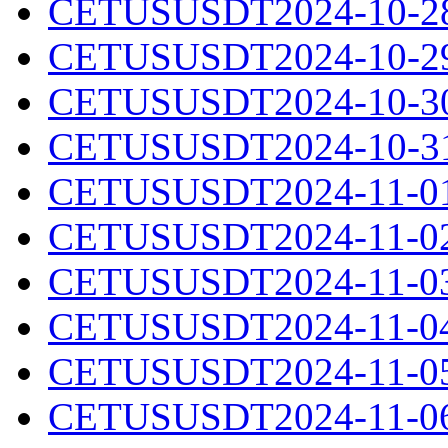
CETUSUSDT2024-10-28.
CETUSUSDT2024-10-29.
CETUSUSDT2024-10-30.
CETUSUSDT2024-10-31.
CETUSUSDT2024-11-01.
CETUSUSDT2024-11-02.
CETUSUSDT2024-11-03.
CETUSUSDT2024-11-04.
CETUSUSDT2024-11-05.
CETUSUSDT2024-11-06.