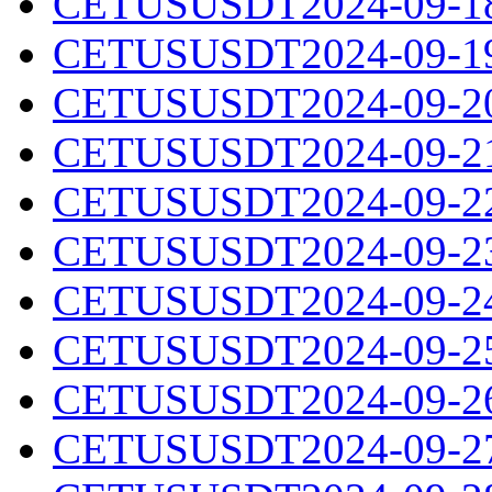
CETUSUSDT2024-09-18.
CETUSUSDT2024-09-19.
CETUSUSDT2024-09-20.
CETUSUSDT2024-09-21.
CETUSUSDT2024-09-22.
CETUSUSDT2024-09-23.
CETUSUSDT2024-09-24.
CETUSUSDT2024-09-25.
CETUSUSDT2024-09-26.
CETUSUSDT2024-09-27.