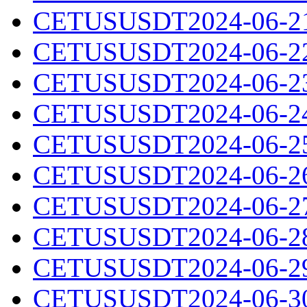
CETUSUSDT2024-06-21.
CETUSUSDT2024-06-22.
CETUSUSDT2024-06-23.
CETUSUSDT2024-06-24.
CETUSUSDT2024-06-25.
CETUSUSDT2024-06-26.
CETUSUSDT2024-06-27.
CETUSUSDT2024-06-28.
CETUSUSDT2024-06-29.
CETUSUSDT2024-06-30.