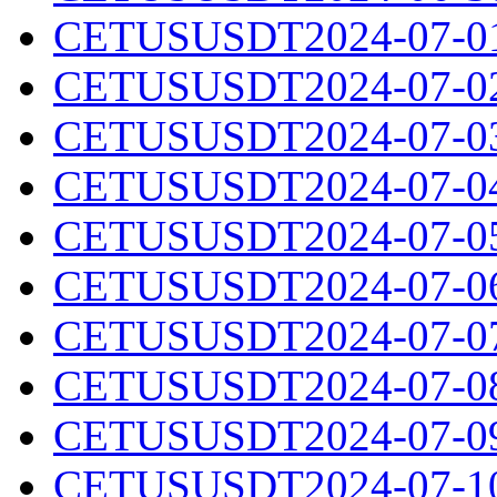
CETUSUSDT2024-07-01.
CETUSUSDT2024-07-02.
CETUSUSDT2024-07-03.
CETUSUSDT2024-07-04.
CETUSUSDT2024-07-05.
CETUSUSDT2024-07-06.
CETUSUSDT2024-07-07.
CETUSUSDT2024-07-08.
CETUSUSDT2024-07-09.
CETUSUSDT2024-07-10.