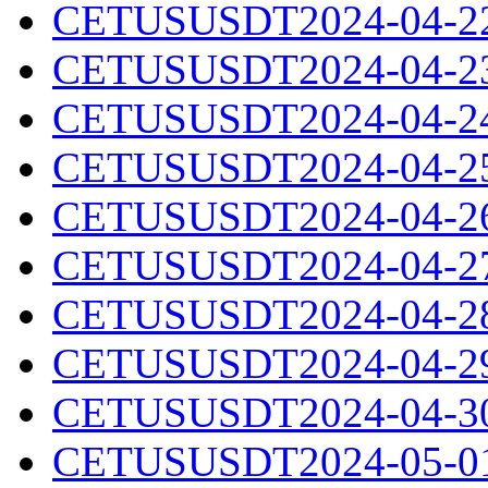
CETUSUSDT2024-04-22.
CETUSUSDT2024-04-23.
CETUSUSDT2024-04-24.
CETUSUSDT2024-04-25.
CETUSUSDT2024-04-26.
CETUSUSDT2024-04-27.
CETUSUSDT2024-04-28.
CETUSUSDT2024-04-29.
CETUSUSDT2024-04-30.
CETUSUSDT2024-05-01.