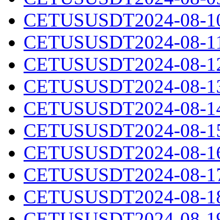
CETUSUSDT2024-08-10.
CETUSUSDT2024-08-11.
CETUSUSDT2024-08-12.
CETUSUSDT2024-08-13.
CETUSUSDT2024-08-14.
CETUSUSDT2024-08-15.
CETUSUSDT2024-08-16.
CETUSUSDT2024-08-17.
CETUSUSDT2024-08-18.
CETUSUSDT2024-08-19.