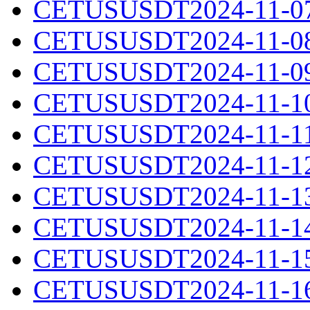
CETUSUSDT2024-11-07.
CETUSUSDT2024-11-08.
CETUSUSDT2024-11-09.
CETUSUSDT2024-11-10.
CETUSUSDT2024-11-11.
CETUSUSDT2024-11-12.
CETUSUSDT2024-11-13.
CETUSUSDT2024-11-14.
CETUSUSDT2024-11-15.
CETUSUSDT2024-11-16.