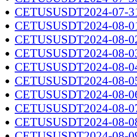
CETUSUSDT2024-07-31.
CETUSUSDT2024-08-01.
CETUSUSDT2024-08-02.
CETUSUSDT2024-08-03.
CETUSUSDT2024-08-04.
CETUSUSDT2024-08-05.
CETUSUSDT2024-08-06.
CETUSUSDT2024-08-07.
CETUSUSDT2024-08-08.
CETUSUSDT2024-08-09.