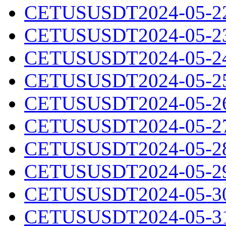
CETUSUSDT2024-05-22.
CETUSUSDT2024-05-23.
CETUSUSDT2024-05-24.
CETUSUSDT2024-05-25.
CETUSUSDT2024-05-26.
CETUSUSDT2024-05-27.
CETUSUSDT2024-05-28.
CETUSUSDT2024-05-29.
CETUSUSDT2024-05-30.
CETUSUSDT2024-05-31.