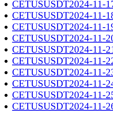
CETUSUSDT2024-11-17.
CETUSUSDT2024-11-18.
CETUSUSDT2024-11-19.
CETUSUSDT2024-11-20.
CETUSUSDT2024-11-21.
CETUSUSDT2024-11-22.
CETUSUSDT2024-11-23.
CETUSUSDT2024-11-24.
CETUSUSDT2024-11-25.
CETUSUSDT2024-11-26.