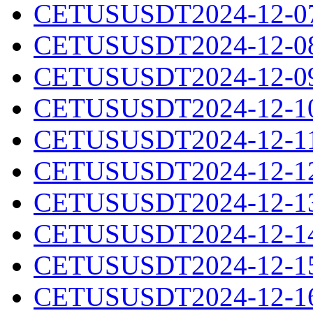
CETUSUSDT2024-12-07.
CETUSUSDT2024-12-08.
CETUSUSDT2024-12-09.
CETUSUSDT2024-12-10.
CETUSUSDT2024-12-11.
CETUSUSDT2024-12-12.
CETUSUSDT2024-12-13.
CETUSUSDT2024-12-14.
CETUSUSDT2024-12-15.
CETUSUSDT2024-12-16.