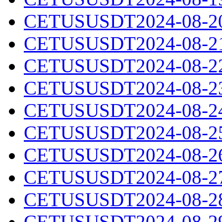
CETUSUSDT2024-08-20.
CETUSUSDT2024-08-21.
CETUSUSDT2024-08-22.
CETUSUSDT2024-08-23.
CETUSUSDT2024-08-24.
CETUSUSDT2024-08-25.
CETUSUSDT2024-08-26.
CETUSUSDT2024-08-27.
CETUSUSDT2024-08-28.
CETUSUSDT2024-08-29.