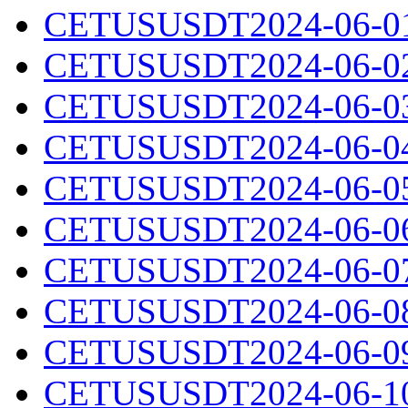
CETUSUSDT2024-06-01.
CETUSUSDT2024-06-02.
CETUSUSDT2024-06-03.
CETUSUSDT2024-06-04.
CETUSUSDT2024-06-05.
CETUSUSDT2024-06-06.
CETUSUSDT2024-06-07.
CETUSUSDT2024-06-08.
CETUSUSDT2024-06-09.
CETUSUSDT2024-06-10.