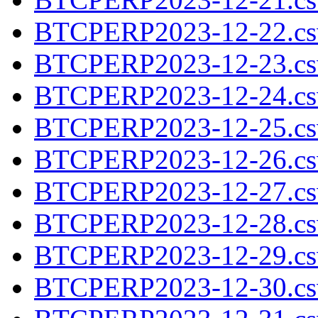
BTCPERP2023-12-22.cs
BTCPERP2023-12-23.cs
BTCPERP2023-12-24.cs
BTCPERP2023-12-25.cs
BTCPERP2023-12-26.cs
BTCPERP2023-12-27.cs
BTCPERP2023-12-28.cs
BTCPERP2023-12-29.cs
BTCPERP2023-12-30.cs