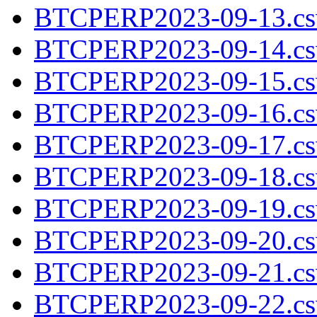
BTCPERP2023-09-13.cs
BTCPERP2023-09-14.cs
BTCPERP2023-09-15.cs
BTCPERP2023-09-16.cs
BTCPERP2023-09-17.cs
BTCPERP2023-09-18.cs
BTCPERP2023-09-19.cs
BTCPERP2023-09-20.cs
BTCPERP2023-09-21.cs
BTCPERP2023-09-22.cs