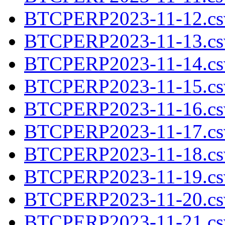
BTCPERP2023-11-12.cs
BTCPERP2023-11-13.cs
BTCPERP2023-11-14.cs
BTCPERP2023-11-15.cs
BTCPERP2023-11-16.cs
BTCPERP2023-11-17.cs
BTCPERP2023-11-18.cs
BTCPERP2023-11-19.cs
BTCPERP2023-11-20.cs
BTCPERP2023-11-21.cs