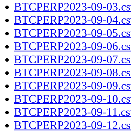
BTCPERP2023-09-03.cs
BTCPERP2023-09-04.cs
BTCPERP2023-09-05.cs
BTCPERP2023-09-06.cs
BTCPERP2023-09-07.cs
BTCPERP2023-09-08.cs
BTCPERP2023-09-09.cs
BTCPERP2023-09-10.cs
BTCPERP2023-09-11.cs
BTCPERP2023-09-12.cs