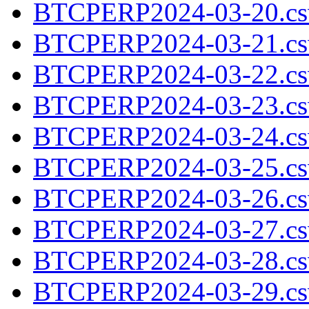
BTCPERP2024-03-20.cs
BTCPERP2024-03-21.cs
BTCPERP2024-03-22.cs
BTCPERP2024-03-23.cs
BTCPERP2024-03-24.cs
BTCPERP2024-03-25.cs
BTCPERP2024-03-26.cs
BTCPERP2024-03-27.cs
BTCPERP2024-03-28.cs
BTCPERP2024-03-29.cs