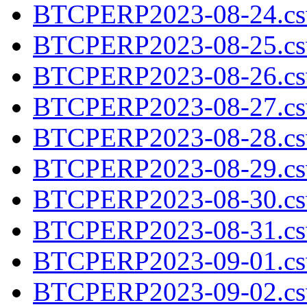
BTCPERP2023-08-24.cs
BTCPERP2023-08-25.cs
BTCPERP2023-08-26.cs
BTCPERP2023-08-27.cs
BTCPERP2023-08-28.cs
BTCPERP2023-08-29.cs
BTCPERP2023-08-30.cs
BTCPERP2023-08-31.cs
BTCPERP2023-09-01.cs
BTCPERP2023-09-02.cs