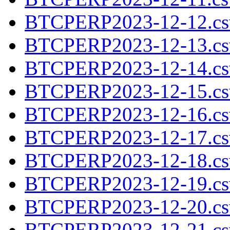
BTCPERP2023-12-12.cs
BTCPERP2023-12-13.cs
BTCPERP2023-12-14.cs
BTCPERP2023-12-15.cs
BTCPERP2023-12-16.cs
BTCPERP2023-12-17.cs
BTCPERP2023-12-18.cs
BTCPERP2023-12-19.cs
BTCPERP2023-12-20.cs
BTCPERP2023-12-21.cs