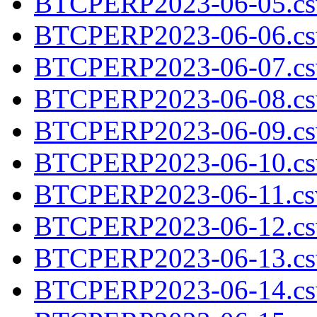
BTCPERP2023-06-05.cs
BTCPERP2023-06-06.cs
BTCPERP2023-06-07.cs
BTCPERP2023-06-08.cs
BTCPERP2023-06-09.cs
BTCPERP2023-06-10.cs
BTCPERP2023-06-11.cs
BTCPERP2023-06-12.cs
BTCPERP2023-06-13.cs
BTCPERP2023-06-14.cs