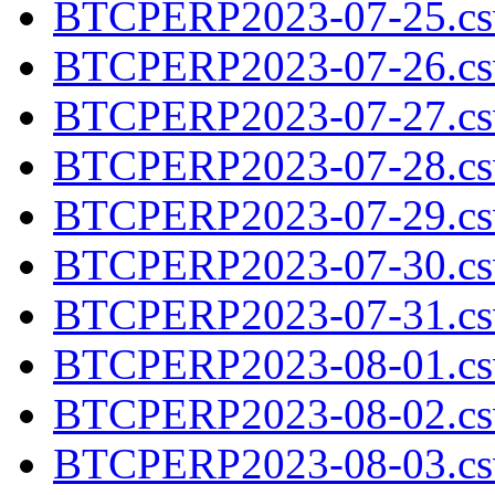
BTCPERP2023-07-25.cs
BTCPERP2023-07-26.cs
BTCPERP2023-07-27.cs
BTCPERP2023-07-28.cs
BTCPERP2023-07-29.cs
BTCPERP2023-07-30.cs
BTCPERP2023-07-31.cs
BTCPERP2023-08-01.cs
BTCPERP2023-08-02.cs
BTCPERP2023-08-03.cs