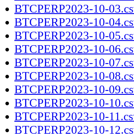
BTCPERP2023-10-03.cs
BTCPERP2023-10-04.cs
BTCPERP2023-10-05.cs
BTCPERP2023-10-06.cs
BTCPERP2023-10-07.cs
BTCPERP2023-10-08.cs
BTCPERP2023-10-09.cs
BTCPERP2023-10-10.cs
BTCPERP2023-10-11.cs
BTCPERP2023-10-12.cs