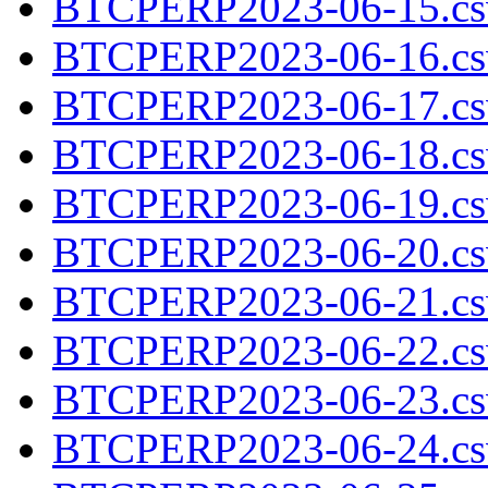
BTCPERP2023-06-15.cs
BTCPERP2023-06-16.cs
BTCPERP2023-06-17.cs
BTCPERP2023-06-18.cs
BTCPERP2023-06-19.cs
BTCPERP2023-06-20.cs
BTCPERP2023-06-21.cs
BTCPERP2023-06-22.cs
BTCPERP2023-06-23.cs
BTCPERP2023-06-24.cs