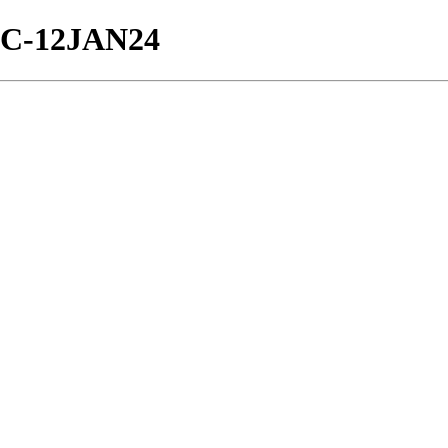
/BTC-12JAN24