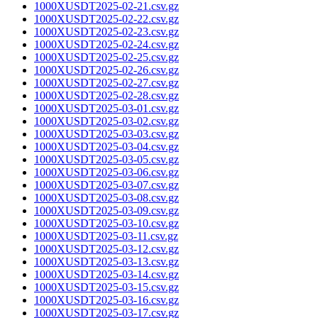
1000XUSDT2025-02-21.csv.gz
1000XUSDT2025-02-22.csv.gz
1000XUSDT2025-02-23.csv.gz
1000XUSDT2025-02-24.csv.gz
1000XUSDT2025-02-25.csv.gz
1000XUSDT2025-02-26.csv.gz
1000XUSDT2025-02-27.csv.gz
1000XUSDT2025-02-28.csv.gz
1000XUSDT2025-03-01.csv.gz
1000XUSDT2025-03-02.csv.gz
1000XUSDT2025-03-03.csv.gz
1000XUSDT2025-03-04.csv.gz
1000XUSDT2025-03-05.csv.gz
1000XUSDT2025-03-06.csv.gz
1000XUSDT2025-03-07.csv.gz
1000XUSDT2025-03-08.csv.gz
1000XUSDT2025-03-09.csv.gz
1000XUSDT2025-03-10.csv.gz
1000XUSDT2025-03-11.csv.gz
1000XUSDT2025-03-12.csv.gz
1000XUSDT2025-03-13.csv.gz
1000XUSDT2025-03-14.csv.gz
1000XUSDT2025-03-15.csv.gz
1000XUSDT2025-03-16.csv.gz
1000XUSDT2025-03-17.csv.gz