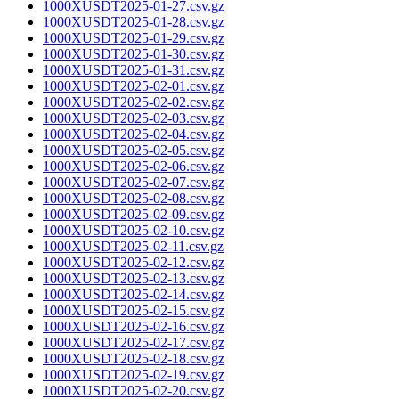
1000XUSDT2025-01-27.csv.gz
1000XUSDT2025-01-28.csv.gz
1000XUSDT2025-01-29.csv.gz
1000XUSDT2025-01-30.csv.gz
1000XUSDT2025-01-31.csv.gz
1000XUSDT2025-02-01.csv.gz
1000XUSDT2025-02-02.csv.gz
1000XUSDT2025-02-03.csv.gz
1000XUSDT2025-02-04.csv.gz
1000XUSDT2025-02-05.csv.gz
1000XUSDT2025-02-06.csv.gz
1000XUSDT2025-02-07.csv.gz
1000XUSDT2025-02-08.csv.gz
1000XUSDT2025-02-09.csv.gz
1000XUSDT2025-02-10.csv.gz
1000XUSDT2025-02-11.csv.gz
1000XUSDT2025-02-12.csv.gz
1000XUSDT2025-02-13.csv.gz
1000XUSDT2025-02-14.csv.gz
1000XUSDT2025-02-15.csv.gz
1000XUSDT2025-02-16.csv.gz
1000XUSDT2025-02-17.csv.gz
1000XUSDT2025-02-18.csv.gz
1000XUSDT2025-02-19.csv.gz
1000XUSDT2025-02-20.csv.gz