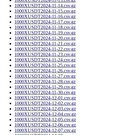
1000XUSDT2024-11-13.csv.gz
1000XUSDT2024-11-14.csv.gz
1000XUSDT2024-11-15.csv.gz
1000XUSDT2024-11-16.csv.gz
1000XUSDT2024-11-17.csv.gz
1000XUSDT2024-11-18.csv.gz
1000XUSDT2024-11-19.csv.gz
1000XUSDT2024-11-20.csv.gz
1000XUSDT2024-11-21.csv.gz
1000XUSDT2024-11-22.csv.gz
1000XUSDT2024-11-23.csv.gz
1000XUSDT2024-11-24.csv.gz
1000XUSDT2024-11-25.csv.gz
1000XUSDT2024-11-26.csv.gz
1000XUSDT2024-11-27.csv.gz
1000XUSDT2024-11-28.csv.gz
1000XUSDT2024-11-29.csv.gz
1000XUSDT2024-11-30.csv.gz
1000XUSDT2024-12-01.csv.gz
1000XUSDT2024-12-02.csv.gz
1000XUSDT2024-12-03.csv.gz
1000XUSDT2024-12-04.csv.gz
1000XUSDT2024-12-05.csv.gz
1000XUSDT2024-12-06.csv.gz
1000XUSDT2024-12-07.csv.gz