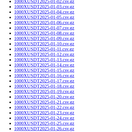
1000XUSDT2025-01-02.csv.gz
1000XUSDT2025-01-03.csv.gz
1000XUSDT2025-01-04.csv.gz
1000XUSDT2025-01-05.csv.gz
1000XUSDT2025-01-06.csv.gz
1000XUSDT2025-01-07.csv.gz
1000XUSDT2025-01-08.csv.gz
1000XUSDT2025-01-09.csv.gz
1000XUSDT2025-01-10.csv.gz
1000XUSDT2025-01-11.csv.gz
1000XUSDT2025-01-12.csv.gz
1000XUSDT2025-01-13.csv.gz
1000XUSDT2025-01-14.csv.gz
1000XUSDT2025-01-15.csv.gz
1000XUSDT2025-01-16.csv.gz
1000XUSDT2025-01-17.csv.gz
1000XUSDT2025-01-18.csv.gz
1000XUSDT2025-01-19.csv.gz
1000XUSDT2025-01-20.csv.gz
1000XUSDT2025-01-21.csv.gz
1000XUSDT2025-01-22.csv.gz
1000XUSDT2025-01-23.csv.gz
1000XUSDT2025-01-24.csv.gz
1000XUSDT2025-01-25.csv.gz
1000XUSDT2025-01-26.csv.gz