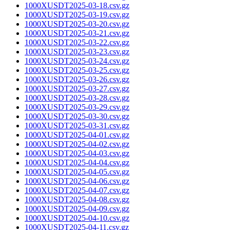
1000XUSDT2025-03-18.csv.gz
1000XUSDT2025-03-19.csv.gz
1000XUSDT2025-03-20.csv.gz
1000XUSDT2025-03-21.csv.gz
1000XUSDT2025-03-22.csv.gz
1000XUSDT2025-03-23.csv.gz
1000XUSDT2025-03-24.csv.gz
1000XUSDT2025-03-25.csv.gz
1000XUSDT2025-03-26.csv.gz
1000XUSDT2025-03-27.csv.gz
1000XUSDT2025-03-28.csv.gz
1000XUSDT2025-03-29.csv.gz
1000XUSDT2025-03-30.csv.gz
1000XUSDT2025-03-31.csv.gz
1000XUSDT2025-04-01.csv.gz
1000XUSDT2025-04-02.csv.gz
1000XUSDT2025-04-03.csv.gz
1000XUSDT2025-04-04.csv.gz
1000XUSDT2025-04-05.csv.gz
1000XUSDT2025-04-06.csv.gz
1000XUSDT2025-04-07.csv.gz
1000XUSDT2025-04-08.csv.gz
1000XUSDT2025-04-09.csv.gz
1000XUSDT2025-04-10.csv.gz
1000XUSDT2025-04-11.csv.gz