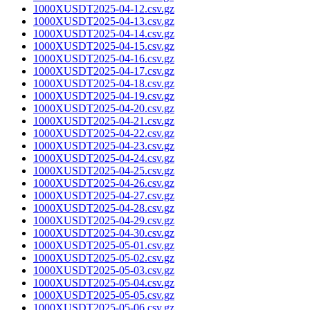
1000XUSDT2025-04-12.csv.gz
1000XUSDT2025-04-13.csv.gz
1000XUSDT2025-04-14.csv.gz
1000XUSDT2025-04-15.csv.gz
1000XUSDT2025-04-16.csv.gz
1000XUSDT2025-04-17.csv.gz
1000XUSDT2025-04-18.csv.gz
1000XUSDT2025-04-19.csv.gz
1000XUSDT2025-04-20.csv.gz
1000XUSDT2025-04-21.csv.gz
1000XUSDT2025-04-22.csv.gz
1000XUSDT2025-04-23.csv.gz
1000XUSDT2025-04-24.csv.gz
1000XUSDT2025-04-25.csv.gz
1000XUSDT2025-04-26.csv.gz
1000XUSDT2025-04-27.csv.gz
1000XUSDT2025-04-28.csv.gz
1000XUSDT2025-04-29.csv.gz
1000XUSDT2025-04-30.csv.gz
1000XUSDT2025-05-01.csv.gz
1000XUSDT2025-05-02.csv.gz
1000XUSDT2025-05-03.csv.gz
1000XUSDT2025-05-04.csv.gz
1000XUSDT2025-05-05.csv.gz
1000XUSDT2025-05-06.csv.gz