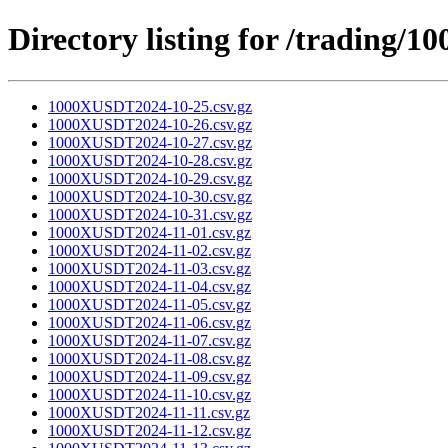
Directory listing for /trading
1000XUSDT2024-10-25.csv.gz
1000XUSDT2024-10-26.csv.gz
1000XUSDT2024-10-27.csv.gz
1000XUSDT2024-10-28.csv.gz
1000XUSDT2024-10-29.csv.gz
1000XUSDT2024-10-30.csv.gz
1000XUSDT2024-10-31.csv.gz
1000XUSDT2024-11-01.csv.gz
1000XUSDT2024-11-02.csv.gz
1000XUSDT2024-11-03.csv.gz
1000XUSDT2024-11-04.csv.gz
1000XUSDT2024-11-05.csv.gz
1000XUSDT2024-11-06.csv.gz
1000XUSDT2024-11-07.csv.gz
1000XUSDT2024-11-08.csv.gz
1000XUSDT2024-11-09.csv.gz
1000XUSDT2024-11-10.csv.gz
1000XUSDT2024-11-11.csv.gz
1000XUSDT2024-11-12.csv.gz