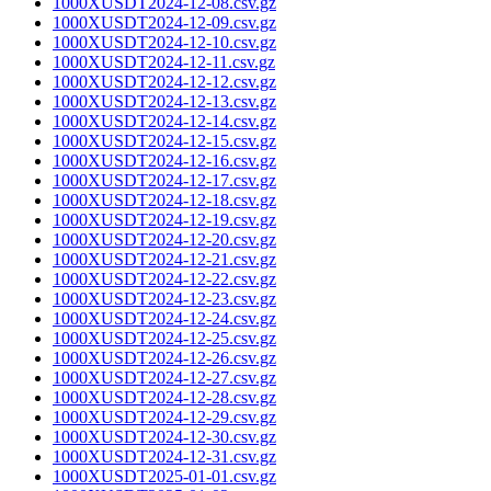
1000XUSDT2024-12-08.csv.gz
1000XUSDT2024-12-09.csv.gz
1000XUSDT2024-12-10.csv.gz
1000XUSDT2024-12-11.csv.gz
1000XUSDT2024-12-12.csv.gz
1000XUSDT2024-12-13.csv.gz
1000XUSDT2024-12-14.csv.gz
1000XUSDT2024-12-15.csv.gz
1000XUSDT2024-12-16.csv.gz
1000XUSDT2024-12-17.csv.gz
1000XUSDT2024-12-18.csv.gz
1000XUSDT2024-12-19.csv.gz
1000XUSDT2024-12-20.csv.gz
1000XUSDT2024-12-21.csv.gz
1000XUSDT2024-12-22.csv.gz
1000XUSDT2024-12-23.csv.gz
1000XUSDT2024-12-24.csv.gz
1000XUSDT2024-12-25.csv.gz
1000XUSDT2024-12-26.csv.gz
1000XUSDT2024-12-27.csv.gz
1000XUSDT2024-12-28.csv.gz
1000XUSDT2024-12-29.csv.gz
1000XUSDT2024-12-30.csv.gz
1000XUSDT2024-12-31.csv.gz
1000XUSDT2025-01-01.csv.gz