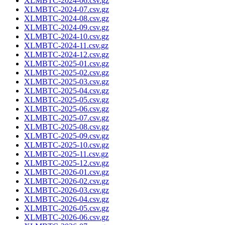
XLMBTC-2024-06.csv.gz
XLMBTC-2024-07.csv.gz
XLMBTC-2024-08.csv.gz
XLMBTC-2024-09.csv.gz
XLMBTC-2024-10.csv.gz
XLMBTC-2024-11.csv.gz
XLMBTC-2024-12.csv.gz
XLMBTC-2025-01.csv.gz
XLMBTC-2025-02.csv.gz
XLMBTC-2025-03.csv.gz
XLMBTC-2025-04.csv.gz
XLMBTC-2025-05.csv.gz
XLMBTC-2025-06.csv.gz
XLMBTC-2025-07.csv.gz
XLMBTC-2025-08.csv.gz
XLMBTC-2025-09.csv.gz
XLMBTC-2025-10.csv.gz
XLMBTC-2025-11.csv.gz
XLMBTC-2025-12.csv.gz
XLMBTC-2026-01.csv.gz
XLMBTC-2026-02.csv.gz
XLMBTC-2026-03.csv.gz
XLMBTC-2026-04.csv.gz
XLMBTC-2026-05.csv.gz
XLMBTC-2026-06.csv.gz