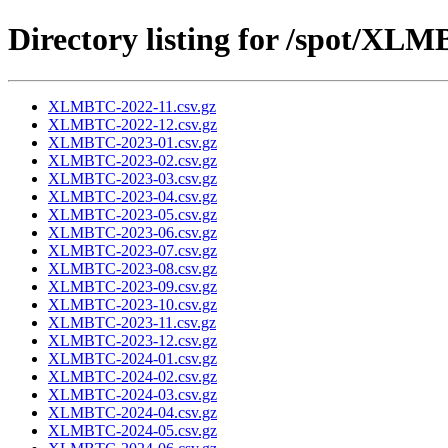
Directory listing for /spot/XL
XLMBTC-2022-11.csv.gz
XLMBTC-2022-12.csv.gz
XLMBTC-2023-01.csv.gz
XLMBTC-2023-02.csv.gz
XLMBTC-2023-03.csv.gz
XLMBTC-2023-04.csv.gz
XLMBTC-2023-05.csv.gz
XLMBTC-2023-06.csv.gz
XLMBTC-2023-07.csv.gz
XLMBTC-2023-08.csv.gz
XLMBTC-2023-09.csv.gz
XLMBTC-2023-10.csv.gz
XLMBTC-2023-11.csv.gz
XLMBTC-2023-12.csv.gz
XLMBTC-2024-01.csv.gz
XLMBTC-2024-02.csv.gz
XLMBTC-2024-03.csv.gz
XLMBTC-2024-04.csv.gz
XLMBTC-2024-05.csv.gz