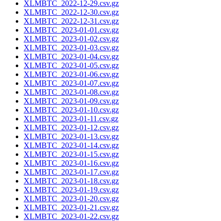
XLMBTC_2022-12-29.csv.gz
XLMBTC_2022-12-30.csv.gz
XLMBTC_2022-12-31.csv.gz
XLMBTC_2023-01-01.csv.gz
XLMBTC_2023-01-02.csv.gz
XLMBTC_2023-01-03.csv.gz
XLMBTC_2023-01-04.csv.gz
XLMBTC_2023-01-05.csv.gz
XLMBTC_2023-01-06.csv.gz
XLMBTC_2023-01-07.csv.gz
XLMBTC_2023-01-08.csv.gz
XLMBTC_2023-01-09.csv.gz
XLMBTC_2023-01-10.csv.gz
XLMBTC_2023-01-11.csv.gz
XLMBTC_2023-01-12.csv.gz
XLMBTC_2023-01-13.csv.gz
XLMBTC_2023-01-14.csv.gz
XLMBTC_2023-01-15.csv.gz
XLMBTC_2023-01-16.csv.gz
XLMBTC_2023-01-17.csv.gz
XLMBTC_2023-01-18.csv.gz
XLMBTC_2023-01-19.csv.gz
XLMBTC_2023-01-20.csv.gz
XLMBTC_2023-01-21.csv.gz
XLMBTC_2023-01-22.csv.gz