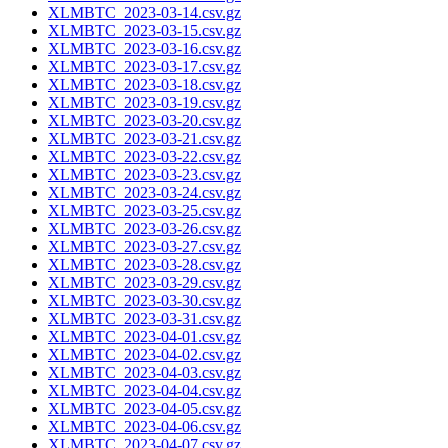
XLMBTC_2023-03-14.csv.gz
XLMBTC_2023-03-15.csv.gz
XLMBTC_2023-03-16.csv.gz
XLMBTC_2023-03-17.csv.gz
XLMBTC_2023-03-18.csv.gz
XLMBTC_2023-03-19.csv.gz
XLMBTC_2023-03-20.csv.gz
XLMBTC_2023-03-21.csv.gz
XLMBTC_2023-03-22.csv.gz
XLMBTC_2023-03-23.csv.gz
XLMBTC_2023-03-24.csv.gz
XLMBTC_2023-03-25.csv.gz
XLMBTC_2023-03-26.csv.gz
XLMBTC_2023-03-27.csv.gz
XLMBTC_2023-03-28.csv.gz
XLMBTC_2023-03-29.csv.gz
XLMBTC_2023-03-30.csv.gz
XLMBTC_2023-03-31.csv.gz
XLMBTC_2023-04-01.csv.gz
XLMBTC_2023-04-02.csv.gz
XLMBTC_2023-04-03.csv.gz
XLMBTC_2023-04-04.csv.gz
XLMBTC_2023-04-05.csv.gz
XLMBTC_2023-04-06.csv.gz
XLMBTC_2023-04-07.csv.gz