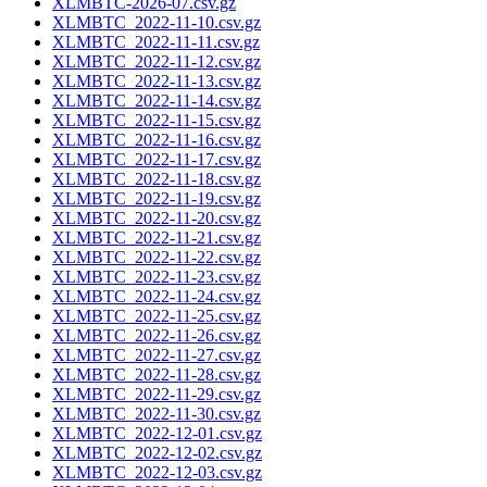
XLMBTC-2026-07.csv.gz
XLMBTC_2022-11-10.csv.gz
XLMBTC_2022-11-11.csv.gz
XLMBTC_2022-11-12.csv.gz
XLMBTC_2022-11-13.csv.gz
XLMBTC_2022-11-14.csv.gz
XLMBTC_2022-11-15.csv.gz
XLMBTC_2022-11-16.csv.gz
XLMBTC_2022-11-17.csv.gz
XLMBTC_2022-11-18.csv.gz
XLMBTC_2022-11-19.csv.gz
XLMBTC_2022-11-20.csv.gz
XLMBTC_2022-11-21.csv.gz
XLMBTC_2022-11-22.csv.gz
XLMBTC_2022-11-23.csv.gz
XLMBTC_2022-11-24.csv.gz
XLMBTC_2022-11-25.csv.gz
XLMBTC_2022-11-26.csv.gz
XLMBTC_2022-11-27.csv.gz
XLMBTC_2022-11-28.csv.gz
XLMBTC_2022-11-29.csv.gz
XLMBTC_2022-11-30.csv.gz
XLMBTC_2022-12-01.csv.gz
XLMBTC_2022-12-02.csv.gz
XLMBTC_2022-12-03.csv.gz