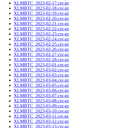
XLMBTC_2023-02-17.csv.gz
XLMBTC_2023-02-18.csv.gz
XLMBTC_2023-02-19.csv.gz
XLMBTC_2023-02-20.csv.gz
XLMBTC_2023-02-21.csv.gz
XLMBTC_2023-02-22.csv.gz
XLMBTC_2023-02-23.csv.gz
XLMBTC_2023-02-24.csv.gz
XLMBTC_2023-02-25.csv.gz
XLMBTC_2023-02-26.csv.gz
XLMBTC_2023-02-27.csv.gz
XLMBTC_2023-02-28.csv.gz
XLMBTC_2023-03-01.csv.gz
XLMBTC_2023-03-02.csv.gz
XLMBTC_2023-03-03.csv.gz
XLMBTC_2023-03-04.csv.gz
XLMBTC_2023-03-05.csv.gz
XLMBTC_2023-03-06.csv.gz
XLMBTC_2023-03-07.csv.gz
XLMBTC_2023-03-08.csv.gz
XLMBTC_2023-03-09.csv.gz
XLMBTC_2023-03-10.csv.gz
XLMBTC_2023-03-11.csv.gz
XLMBTC_2023-03-12.csv.gz
XLMBTC_2023-03-13.csv.gz