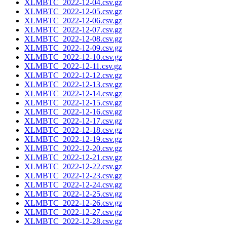
XLMBTC_2022-12-04.csv.gz
XLMBTC_2022-12-05.csv.gz
XLMBTC_2022-12-06.csv.gz
XLMBTC_2022-12-07.csv.gz
XLMBTC_2022-12-08.csv.gz
XLMBTC_2022-12-09.csv.gz
XLMBTC_2022-12-10.csv.gz
XLMBTC_2022-12-11.csv.gz
XLMBTC_2022-12-12.csv.gz
XLMBTC_2022-12-13.csv.gz
XLMBTC_2022-12-14.csv.gz
XLMBTC_2022-12-15.csv.gz
XLMBTC_2022-12-16.csv.gz
XLMBTC_2022-12-17.csv.gz
XLMBTC_2022-12-18.csv.gz
XLMBTC_2022-12-19.csv.gz
XLMBTC_2022-12-20.csv.gz
XLMBTC_2022-12-21.csv.gz
XLMBTC_2022-12-22.csv.gz
XLMBTC_2022-12-23.csv.gz
XLMBTC_2022-12-24.csv.gz
XLMBTC_2022-12-25.csv.gz
XLMBTC_2022-12-26.csv.gz
XLMBTC_2022-12-27.csv.gz
XLMBTC_2022-12-28.csv.gz