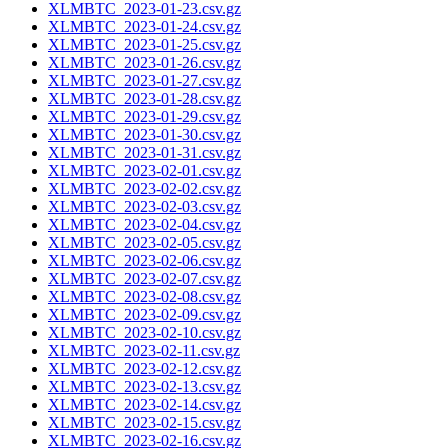
XLMBTC_2023-01-23.csv.gz
XLMBTC_2023-01-24.csv.gz
XLMBTC_2023-01-25.csv.gz
XLMBTC_2023-01-26.csv.gz
XLMBTC_2023-01-27.csv.gz
XLMBTC_2023-01-28.csv.gz
XLMBTC_2023-01-29.csv.gz
XLMBTC_2023-01-30.csv.gz
XLMBTC_2023-01-31.csv.gz
XLMBTC_2023-02-01.csv.gz
XLMBTC_2023-02-02.csv.gz
XLMBTC_2023-02-03.csv.gz
XLMBTC_2023-02-04.csv.gz
XLMBTC_2023-02-05.csv.gz
XLMBTC_2023-02-06.csv.gz
XLMBTC_2023-02-07.csv.gz
XLMBTC_2023-02-08.csv.gz
XLMBTC_2023-02-09.csv.gz
XLMBTC_2023-02-10.csv.gz
XLMBTC_2023-02-11.csv.gz
XLMBTC_2023-02-12.csv.gz
XLMBTC_2023-02-13.csv.gz
XLMBTC_2023-02-14.csv.gz
XLMBTC_2023-02-15.csv.gz
XLMBTC_2023-02-16.csv.gz