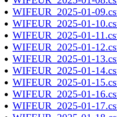
WIFEUR_2025-01-09.cs
WIFEUR_2025-01-10.cs
WIFEUR_2025-01-11.cs
WIFEUR_2025-01-12.cs
WIFEUR_2025-01-13.cs
WIFEUR_2025-01-14.cs
WIFEUR_2025-01-15.cs
WIFEUR_2025-01-16.cs
WIFEUR_2025-01-17.cs