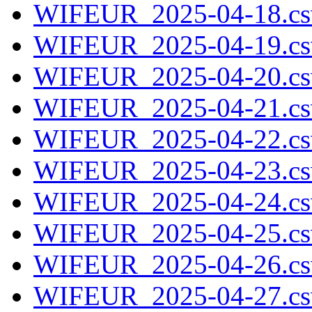
WIFEUR_2025-04-18.cs
WIFEUR_2025-04-19.cs
WIFEUR_2025-04-20.cs
WIFEUR_2025-04-21.cs
WIFEUR_2025-04-22.cs
WIFEUR_2025-04-23.cs
WIFEUR_2025-04-24.cs
WIFEUR_2025-04-25.cs
WIFEUR_2025-04-26.cs
WIFEUR_2025-04-27.cs