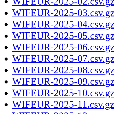
WIFEUR-2025-02.csv.g
WIFEUR-2025-03.csv.g
WIFEUR-2025-04.csv.g
WIFEUR-2025-05.csv.g
WIFEUR-2025-06.csv.g
WIFEUR-2025-07.csv.g
WIFEUR-2025-08.csv.g
WIFEUR-2025-09.csv.g
WIFEUR-2025-10.csv.g
WIFEUR-2025-11.csv.g