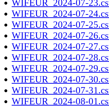
WIFEUR_2024-07-23.cs
WIFEUR_2024-07-24.cs
WIFEUR_2024-07-25.cs
WIFEUR_2024-07-26.cs
WIFEUR_2024-07-27.cs
WIFEUR_2024-07-28.cs
WIFEUR_2024-07-29.cs
WIFEUR_2024-07-30.cs
WIFEUR_2024-07-31.cs
WIFEUR_2024-08-01.cs