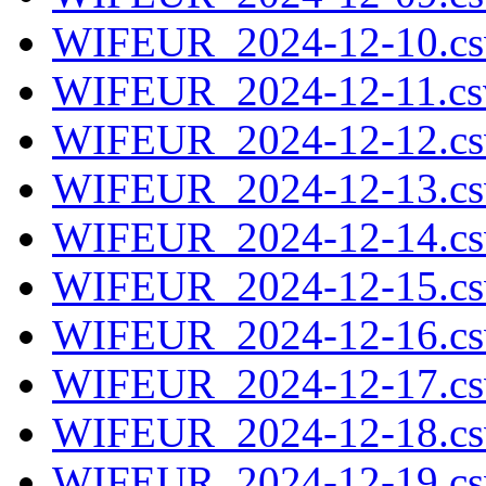
WIFEUR_2024-12-10.cs
WIFEUR_2024-12-11.cs
WIFEUR_2024-12-12.cs
WIFEUR_2024-12-13.cs
WIFEUR_2024-12-14.cs
WIFEUR_2024-12-15.cs
WIFEUR_2024-12-16.cs
WIFEUR_2024-12-17.cs
WIFEUR_2024-12-18.cs
WIFEUR_2024-12-19.cs