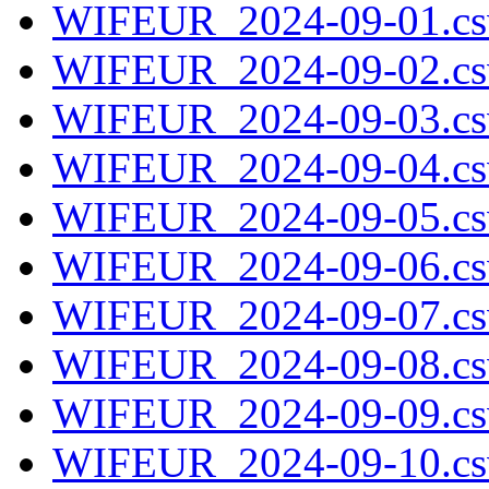
WIFEUR_2024-09-01.cs
WIFEUR_2024-09-02.cs
WIFEUR_2024-09-03.cs
WIFEUR_2024-09-04.cs
WIFEUR_2024-09-05.cs
WIFEUR_2024-09-06.cs
WIFEUR_2024-09-07.cs
WIFEUR_2024-09-08.cs
WIFEUR_2024-09-09.cs
WIFEUR_2024-09-10.cs