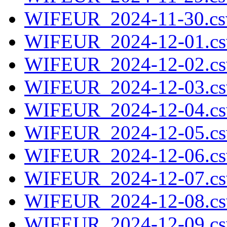
WIFEUR_2024-11-30.cs
WIFEUR_2024-12-01.cs
WIFEUR_2024-12-02.cs
WIFEUR_2024-12-03.cs
WIFEUR_2024-12-04.cs
WIFEUR_2024-12-05.cs
WIFEUR_2024-12-06.cs
WIFEUR_2024-12-07.cs
WIFEUR_2024-12-08.cs
WIFEUR_2024-12-09.cs