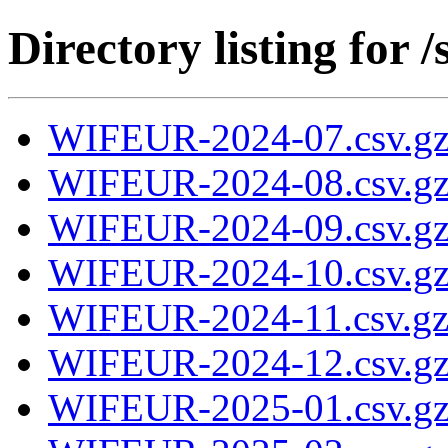
Directory listing for
WIFEUR-2024-07.csv.g
WIFEUR-2024-08.csv.g
WIFEUR-2024-09.csv.g
WIFEUR-2024-10.csv.g
WIFEUR-2024-11.csv.g
WIFEUR-2024-12.csv.g
WIFEUR-2025-01.csv.g