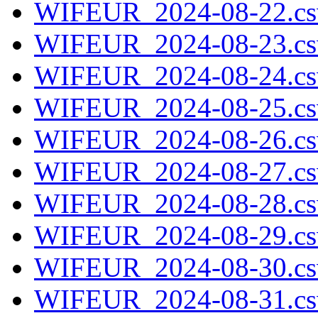
WIFEUR_2024-08-22.cs
WIFEUR_2024-08-23.cs
WIFEUR_2024-08-24.cs
WIFEUR_2024-08-25.cs
WIFEUR_2024-08-26.cs
WIFEUR_2024-08-27.cs
WIFEUR_2024-08-28.cs
WIFEUR_2024-08-29.cs
WIFEUR_2024-08-30.cs
WIFEUR_2024-08-31.cs