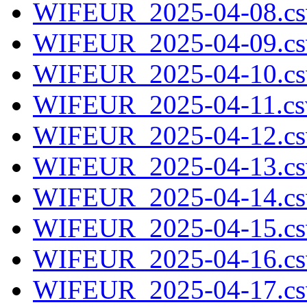
WIFEUR_2025-04-08.cs
WIFEUR_2025-04-09.cs
WIFEUR_2025-04-10.cs
WIFEUR_2025-04-11.cs
WIFEUR_2025-04-12.cs
WIFEUR_2025-04-13.cs
WIFEUR_2025-04-14.cs
WIFEUR_2025-04-15.cs
WIFEUR_2025-04-16.cs
WIFEUR_2025-04-17.cs