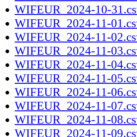
WIFEUR_2024-10-31.cs
WIFEUR_2024-11-01.cs
WIFEUR_2024-11-02.cs
WIFEUR_2024-11-03.cs
WIFEUR_2024-11-04.cs
WIFEUR_2024-11-05.cs
WIFEUR_2024-11-06.cs
WIFEUR_2024-11-07.cs
WIFEUR_2024-11-08.cs
WIFEUR_2024-11-09.cs