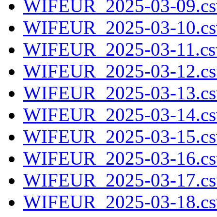
WIFEUR_2025-03-09.cs
WIFEUR_2025-03-10.cs
WIFEUR_2025-03-11.cs
WIFEUR_2025-03-12.cs
WIFEUR_2025-03-13.cs
WIFEUR_2025-03-14.cs
WIFEUR_2025-03-15.cs
WIFEUR_2025-03-16.cs
WIFEUR_2025-03-17.cs
WIFEUR_2025-03-18.cs