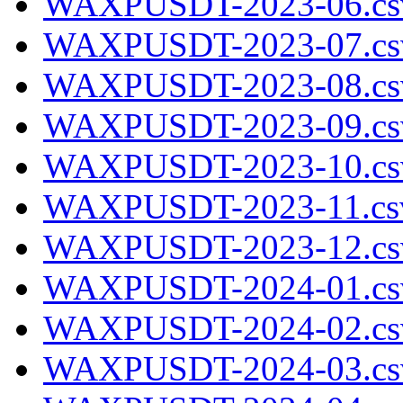
WAXPUSDT-2023-06.cs
WAXPUSDT-2023-07.cs
WAXPUSDT-2023-08.cs
WAXPUSDT-2023-09.cs
WAXPUSDT-2023-10.cs
WAXPUSDT-2023-11.csv
WAXPUSDT-2023-12.cs
WAXPUSDT-2024-01.cs
WAXPUSDT-2024-02.cs
WAXPUSDT-2024-03.cs