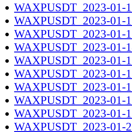
WAXPUSDT_2023-01-11
WAXPUSDT_2023-01-12
WAXPUSDT_2023-01-13
WAXPUSDT_2023-01-14
WAXPUSDT_2023-01-15
WAXPUSDT_2023-01-16
WAXPUSDT_2023-01-17
WAXPUSDT_2023-01-18
WAXPUSDT_2023-01-19
WAXPUSDT_2023-01-20