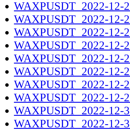
WAXPUSDT_2022-12-22
WAXPUSDT_2022-12-23
WAXPUSDT_2022-12-24
WAXPUSDT_2022-12-25
WAXPUSDT_2022-12-26
WAXPUSDT_2022-12-27
WAXPUSDT_2022-12-28
WAXPUSDT_2022-12-29
WAXPUSDT_2022-12-30
WAXPUSDT_2022-12-31