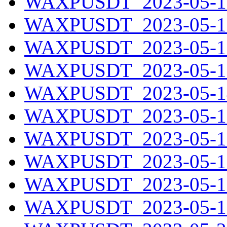
WAXPUSDT_2023-05-10
WAXPUSDT_2023-05-11
WAXPUSDT_2023-05-12
WAXPUSDT_2023-05-13
WAXPUSDT_2023-05-14
WAXPUSDT_2023-05-15
WAXPUSDT_2023-05-16
WAXPUSDT_2023-05-17
WAXPUSDT_2023-05-18
WAXPUSDT_2023-05-19