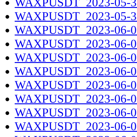
WAXPUSDT_2023-05-30
WAXPUSDT_2023-05-31
WAXPUSDT_2023-06-01
WAXPUSDT_2023-06-02
WAXPUSDT_2023-06-03
WAXPUSDT_2023-06-04
WAXPUSDT_2023-06-05
WAXPUSDT_2023-06-06
WAXPUSDT_2023-06-07
WAXPUSDT_2023-06-08