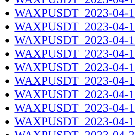
WAXPUSDT_2023-04-11
WAXPUSDT_2023-04-12
WAXPUSDT_2023-04-13
WAXPUSDT_2023-04-14
WAXPUSDT_2023-04-15
WAXPUSDT_2023-04-16
WAXPUSDT_2023-04-17
WAXPUSDT_2023-04-18
WAXPUSDT_2023-04-19
WAXPUSDT_2023-04-20