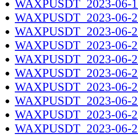
WAXPUSDT_2023-06-19
WAXPUSDT_2023-06-20
WAXPUSDT_2023-06-21
WAXPUSDT_2023-06-22
WAXPUSDT_2023-06-23
WAXPUSDT_2023-06-24
WAXPUSDT_2023-06-25
WAXPUSDT_2023-06-26
WAXPUSDT_2023-06-27
WAXPUSDT_2023-06-28