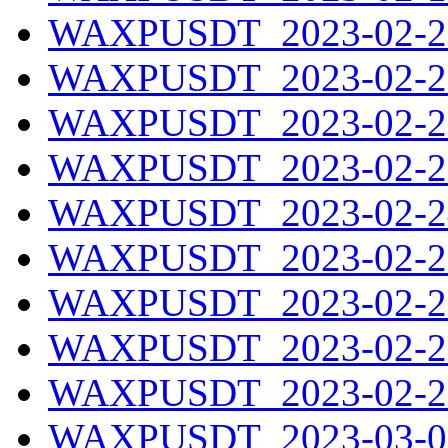
WAXPUSDT_2023-02-20
WAXPUSDT_2023-02-21
WAXPUSDT_2023-02-22
WAXPUSDT_2023-02-23
WAXPUSDT_2023-02-24
WAXPUSDT_2023-02-25
WAXPUSDT_2023-02-26
WAXPUSDT_2023-02-27
WAXPUSDT_2023-02-28
WAXPUSDT_2023-03-01