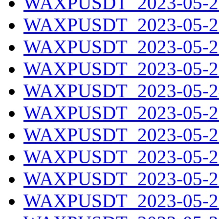
WAXPUSDT_2023-05-20
WAXPUSDT_2023-05-21
WAXPUSDT_2023-05-22
WAXPUSDT_2023-05-23
WAXPUSDT_2023-05-24
WAXPUSDT_2023-05-25
WAXPUSDT_2023-05-26
WAXPUSDT_2023-05-27
WAXPUSDT_2023-05-28
WAXPUSDT_2023-05-29