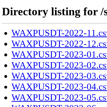
Directory listing fo
WAXPUSDT-2022-11.csv
WAXPUSDT-2022-12.cs
WAXPUSDT-2023-01.cs
WAXPUSDT-2023-02.cs
WAXPUSDT-2023-03.cs
WAXPUSDT-2023-04.cs
WAXPUSDT-2023-05.cs