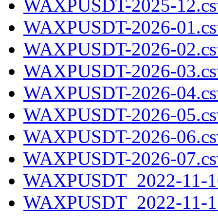
WAXPUSDT-2025-12.cs
WAXPUSDT-2026-01.cs
WAXPUSDT-2026-02.cs
WAXPUSDT-2026-03.cs
WAXPUSDT-2026-04.cs
WAXPUSDT-2026-05.cs
WAXPUSDT-2026-06.cs
WAXPUSDT-2026-07.cs
WAXPUSDT_2022-11-10
WAXPUSDT_2022-11-11