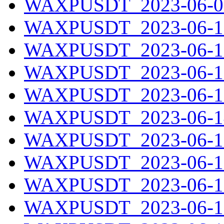
WAXPUSDT_2023-06-09
WAXPUSDT_2023-06-10
WAXPUSDT_2023-06-11
WAXPUSDT_2023-06-12
WAXPUSDT_2023-06-13
WAXPUSDT_2023-06-14
WAXPUSDT_2023-06-15
WAXPUSDT_2023-06-16
WAXPUSDT_2023-06-17
WAXPUSDT_2023-06-18