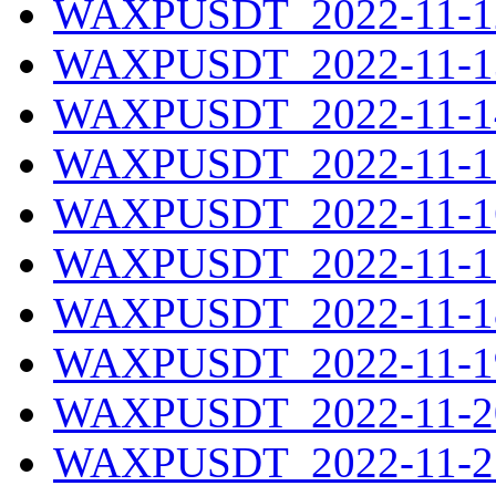
WAXPUSDT_2022-11-12
WAXPUSDT_2022-11-13
WAXPUSDT_2022-11-14
WAXPUSDT_2022-11-15
WAXPUSDT_2022-11-16
WAXPUSDT_2022-11-17
WAXPUSDT_2022-11-18
WAXPUSDT_2022-11-19
WAXPUSDT_2022-11-20
WAXPUSDT_2022-11-21