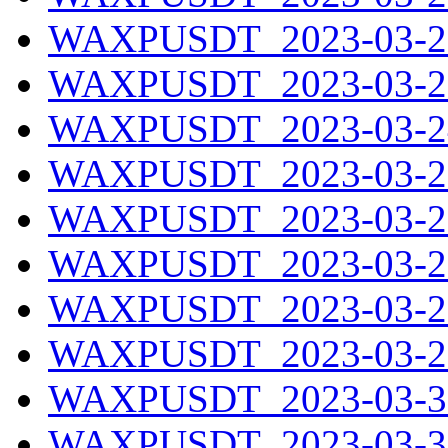
WAXPUSDT_2023-03-22
WAXPUSDT_2023-03-23
WAXPUSDT_2023-03-24
WAXPUSDT_2023-03-25
WAXPUSDT_2023-03-26
WAXPUSDT_2023-03-27
WAXPUSDT_2023-03-28
WAXPUSDT_2023-03-29
WAXPUSDT_2023-03-30
WAXPUSDT_2023-03-31