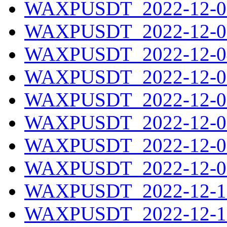
WAXPUSDT_2022-12-02
WAXPUSDT_2022-12-03
WAXPUSDT_2022-12-04
WAXPUSDT_2022-12-05
WAXPUSDT_2022-12-06
WAXPUSDT_2022-12-07
WAXPUSDT_2022-12-08
WAXPUSDT_2022-12-09
WAXPUSDT_2022-12-10
WAXPUSDT_2022-12-11