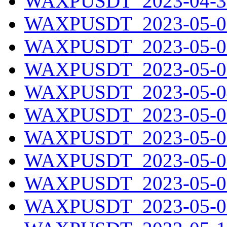
WAXPUSDT_2023-04-30
WAXPUSDT_2023-05-01
WAXPUSDT_2023-05-02
WAXPUSDT_2023-05-03
WAXPUSDT_2023-05-04
WAXPUSDT_2023-05-05
WAXPUSDT_2023-05-06
WAXPUSDT_2023-05-07
WAXPUSDT_2023-05-08
WAXPUSDT_2023-05-09