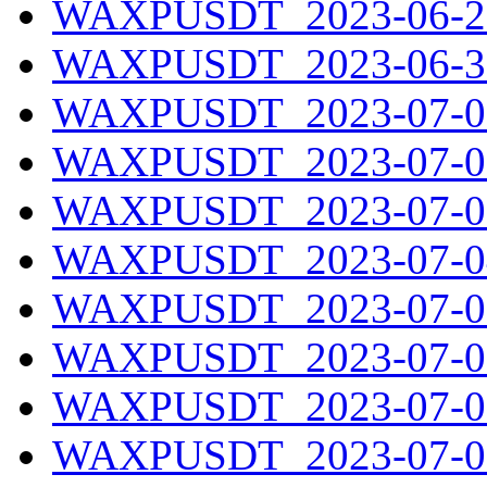
WAXPUSDT_2023-06-29
WAXPUSDT_2023-06-30
WAXPUSDT_2023-07-01
WAXPUSDT_2023-07-02
WAXPUSDT_2023-07-03
WAXPUSDT_2023-07-04
WAXPUSDT_2023-07-05
WAXPUSDT_2023-07-06
WAXPUSDT_2023-07-07
WAXPUSDT_2023-07-08