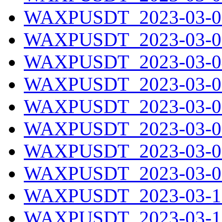
WAXPUSDT_2023-03-02
WAXPUSDT_2023-03-03
WAXPUSDT_2023-03-04
WAXPUSDT_2023-03-05
WAXPUSDT_2023-03-06
WAXPUSDT_2023-03-07
WAXPUSDT_2023-03-08
WAXPUSDT_2023-03-09
WAXPUSDT_2023-03-10
WAXPUSDT_2023-03-11