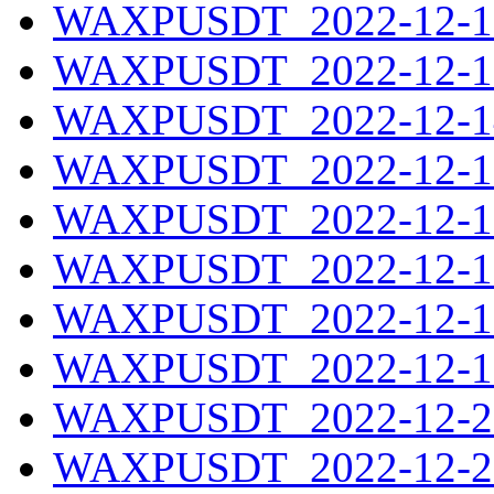
WAXPUSDT_2022-12-12
WAXPUSDT_2022-12-13
WAXPUSDT_2022-12-14
WAXPUSDT_2022-12-15
WAXPUSDT_2022-12-16
WAXPUSDT_2022-12-17
WAXPUSDT_2022-12-18
WAXPUSDT_2022-12-19
WAXPUSDT_2022-12-20
WAXPUSDT_2022-12-21