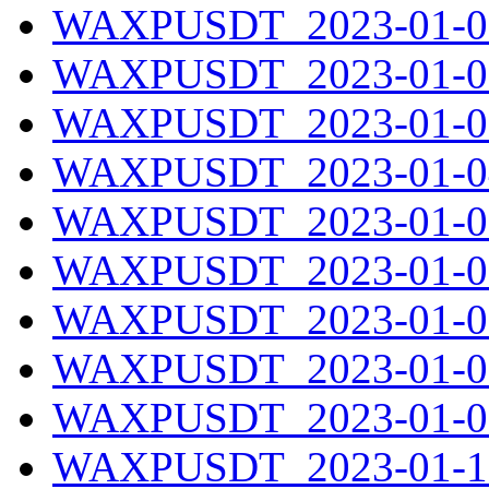
WAXPUSDT_2023-01-01
WAXPUSDT_2023-01-02
WAXPUSDT_2023-01-03
WAXPUSDT_2023-01-04
WAXPUSDT_2023-01-05
WAXPUSDT_2023-01-06
WAXPUSDT_2023-01-07
WAXPUSDT_2023-01-08
WAXPUSDT_2023-01-09
WAXPUSDT_2023-01-10