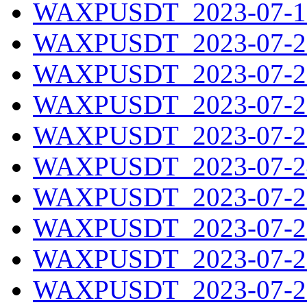
WAXPUSDT_2023-07-19
WAXPUSDT_2023-07-20
WAXPUSDT_2023-07-21
WAXPUSDT_2023-07-22
WAXPUSDT_2023-07-23
WAXPUSDT_2023-07-24
WAXPUSDT_2023-07-25
WAXPUSDT_2023-07-26
WAXPUSDT_2023-07-27
WAXPUSDT_2023-07-28