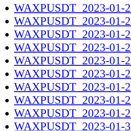
WAXPUSDT_2023-01-21
WAXPUSDT_2023-01-22
WAXPUSDT_2023-01-23
WAXPUSDT_2023-01-24
WAXPUSDT_2023-01-25
WAXPUSDT_2023-01-26
WAXPUSDT_2023-01-27
WAXPUSDT_2023-01-28
WAXPUSDT_2023-01-29
WAXPUSDT_2023-01-30