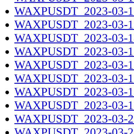
WAXPUSDT_2023-03-12
WAXPUSDT_2023-03-13
WAXPUSDT_2023-03-14
WAXPUSDT_2023-03-15
WAXPUSDT_2023-03-16
WAXPUSDT_2023-03-17
WAXPUSDT_2023-03-18
WAXPUSDT_2023-03-19
WAXPUSDT_2023-03-20
WAXPUSDT_2023-03-21