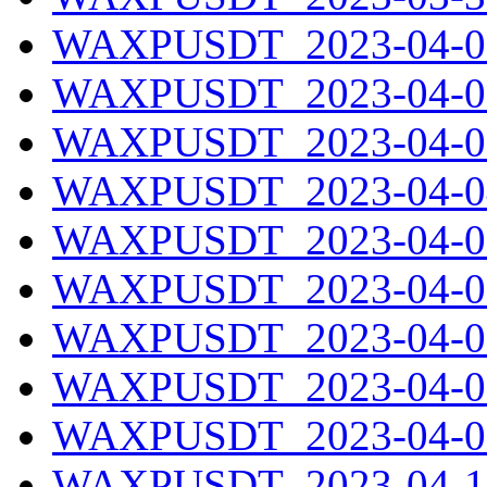
WAXPUSDT_2023-04-01
WAXPUSDT_2023-04-02
WAXPUSDT_2023-04-03
WAXPUSDT_2023-04-04
WAXPUSDT_2023-04-05
WAXPUSDT_2023-04-06
WAXPUSDT_2023-04-07
WAXPUSDT_2023-04-08
WAXPUSDT_2023-04-09
WAXPUSDT_2023-04-10