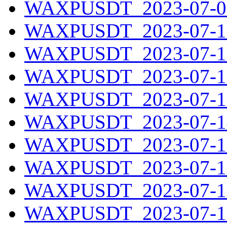
WAXPUSDT_2023-07-09
WAXPUSDT_2023-07-10
WAXPUSDT_2023-07-11
WAXPUSDT_2023-07-12
WAXPUSDT_2023-07-13
WAXPUSDT_2023-07-14
WAXPUSDT_2023-07-15
WAXPUSDT_2023-07-16
WAXPUSDT_2023-07-17
WAXPUSDT_2023-07-18