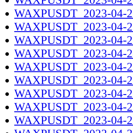
WAXPUSDT_2023-04-21
WAXPUSDT_2023-04-22
WAXPUSDT_2023-04-23
WAXPUSDT_2023-04-24
WAXPUSDT_2023-04-25
WAXPUSDT_2023-04-26
WAXPUSDT_2023-04-27
WAXPUSDT_2023-04-28
WAXPUSDT_2023-04-29