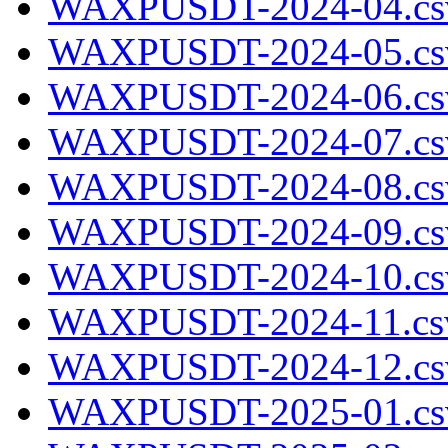
WAXPUSDT-2024-04.cs
WAXPUSDT-2024-05.cs
WAXPUSDT-2024-06.cs
WAXPUSDT-2024-07.cs
WAXPUSDT-2024-08.cs
WAXPUSDT-2024-09.cs
WAXPUSDT-2024-10.cs
WAXPUSDT-2024-11.csv
WAXPUSDT-2024-12.cs
WAXPUSDT-2025-01.cs