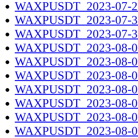
WAXPUSDT_2023-07-29
WAXPUSDT_2023-07-30
WAXPUSDT_2023-07-31
WAXPUSDT_2023-08-01
WAXPUSDT_2023-08-02
WAXPUSDT_2023-08-03
WAXPUSDT_2023-08-04
WAXPUSDT_2023-08-05
WAXPUSDT_2023-08-06
WAXPUSDT_2023-08-07