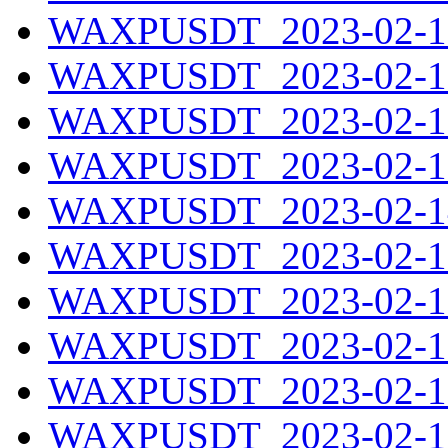
WAXPUSDT_2023-02-10
WAXPUSDT_2023-02-11
WAXPUSDT_2023-02-12
WAXPUSDT_2023-02-13
WAXPUSDT_2023-02-14
WAXPUSDT_2023-02-15
WAXPUSDT_2023-02-16
WAXPUSDT_2023-02-17
WAXPUSDT_2023-02-18
WAXPUSDT_2023-02-19