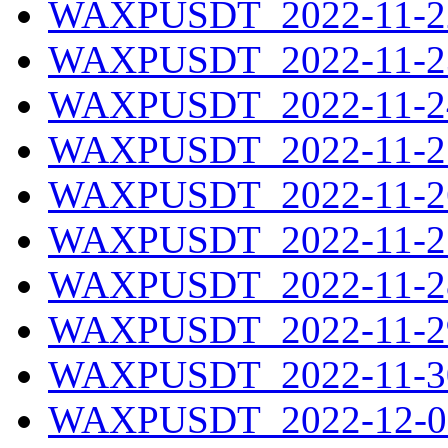
WAXPUSDT_2022-11-22
WAXPUSDT_2022-11-23
WAXPUSDT_2022-11-24
WAXPUSDT_2022-11-25
WAXPUSDT_2022-11-26
WAXPUSDT_2022-11-27
WAXPUSDT_2022-11-28
WAXPUSDT_2022-11-29
WAXPUSDT_2022-11-30
WAXPUSDT_2022-12-01