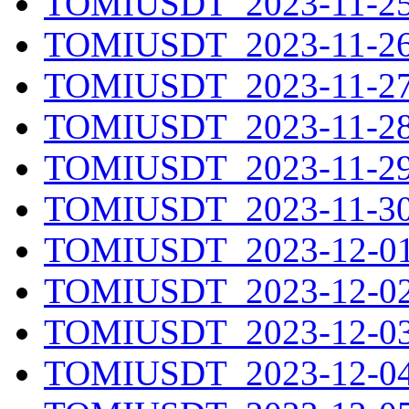
TOMIUSDT_2023-11-25.
TOMIUSDT_2023-11-26.
TOMIUSDT_2023-11-27.
TOMIUSDT_2023-11-28.
TOMIUSDT_2023-11-29.
TOMIUSDT_2023-11-30.
TOMIUSDT_2023-12-01.
TOMIUSDT_2023-12-02.
TOMIUSDT_2023-12-03.
TOMIUSDT_2023-12-04.