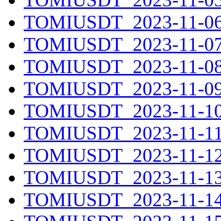
TOMIUSDT_2023-11-06.
TOMIUSDT_2023-11-07.
TOMIUSDT_2023-11-08.
TOMIUSDT_2023-11-09.
TOMIUSDT_2023-11-10.
TOMIUSDT_2023-11-11.
TOMIUSDT_2023-11-12.
TOMIUSDT_2023-11-13.
TOMIUSDT_2023-11-14.