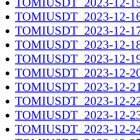
TOMIUSDT_2023-12-15.
TOMIUSDT_2023-12-16.
TOMIUSDT_2023-12-17.
TOMIUSDT_2023-12-18.
TOMIUSDT_2023-12-19.
TOMIUSDT_2023-12-20.
TOMIUSDT_2023-12-21.
TOMIUSDT_2023-12-22.
TOMIUSDT_2023-12-23.
TOMIUSDT_2023-12-24.