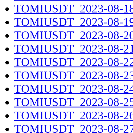
TOMIUSDT_2023-08-18.
TOMIUSDT_2023-08-19.
TOMIUSDT_2023-08-20.
TOMIUSDT_2023-08-21.
TOMIUSDT_2023-08-22.
TOMIUSDT_2023-08-23.
TOMIUSDT_2023-08-24.
TOMIUSDT_2023-08-25.
TOMIUSDT_2023-08-26.
TOMIUSDT_2023-08-27.