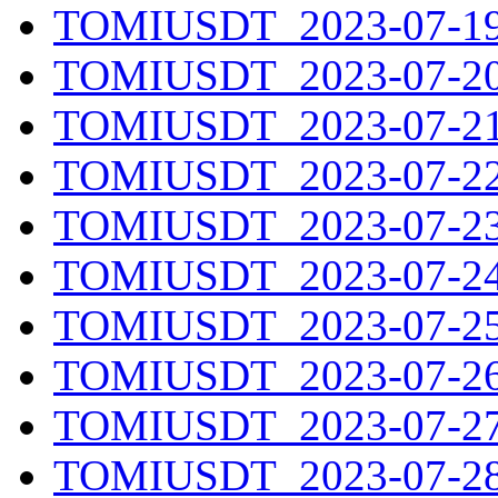
TOMIUSDT_2023-07-19.
TOMIUSDT_2023-07-20.
TOMIUSDT_2023-07-21.
TOMIUSDT_2023-07-22.
TOMIUSDT_2023-07-23.
TOMIUSDT_2023-07-24.
TOMIUSDT_2023-07-25.
TOMIUSDT_2023-07-26.
TOMIUSDT_2023-07-27.
TOMIUSDT_2023-07-28.