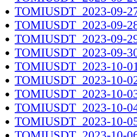
TOMIUSDT_2023-09-27.
TOMIUSDT_2023-09-28.
TOMIUSDT_2023-09-29.
TOMIUSDT_2023-09-30.
TOMIUSDT_2023-10-01.
TOMIUSDT_2023-10-02.
TOMIUSDT_2023-10-03.
TOMIUSDT_2023-10-04.
TOMIUSDT_2023-10-05.
TOMIUSDT_2023-10-06.