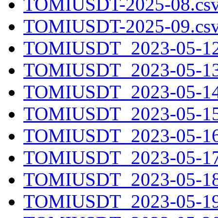
TOMIUSDT-2025-08.csv
TOMIUSDT-2025-09.csv
TOMIUSDT_2023-05-12.
TOMIUSDT_2023-05-13.
TOMIUSDT_2023-05-14.
TOMIUSDT_2023-05-15.
TOMIUSDT_2023-05-16.
TOMIUSDT_2023-05-17.
TOMIUSDT_2023-05-18.
TOMIUSDT_2023-05-19.