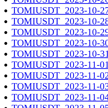
TOMIUSDT_2023-10-27.
TOMIUSDT_2023-10-28.
TOMIUSDT_2023-10-29.
TOMIUSDT_2023-10-30.
TOMIUSDT_2023-10-31.
TOMIUSDT_2023-11-01.
TOMIUSDT_2023-11-02.
TOMIUSDT_2023-11-03.
TOMIUSDT_2023-11-04.
TOMIUSDT_2023-11-05.