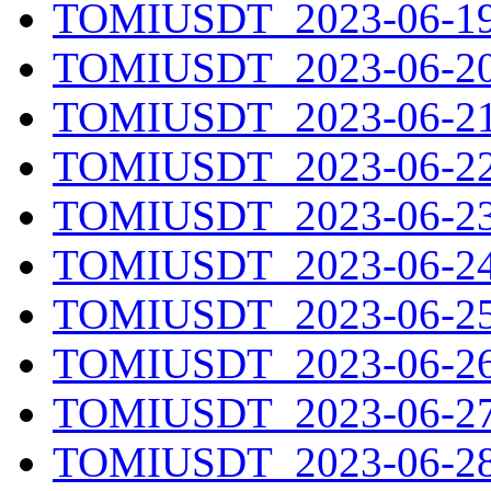
TOMIUSDT_2023-06-19.
TOMIUSDT_2023-06-20.
TOMIUSDT_2023-06-21.
TOMIUSDT_2023-06-22.
TOMIUSDT_2023-06-23.
TOMIUSDT_2023-06-24.
TOMIUSDT_2023-06-25.
TOMIUSDT_2023-06-26.
TOMIUSDT_2023-06-27.
TOMIUSDT_2023-06-28.