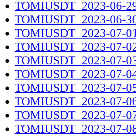
TOMIUSDT_2023-06-29.
TOMIUSDT_2023-06-30.
TOMIUSDT_2023-07-01.
TOMIUSDT_2023-07-02.
TOMIUSDT_2023-07-03.
TOMIUSDT_2023-07-04.
TOMIUSDT_2023-07-05.
TOMIUSDT_2023-07-06.
TOMIUSDT_2023-07-07.
TOMIUSDT_2023-07-08.