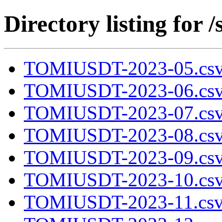
Directory listing fo
TOMIUSDT-2023-05.csv
TOMIUSDT-2023-06.csv
TOMIUSDT-2023-07.csv
TOMIUSDT-2023-08.csv
TOMIUSDT-2023-09.csv
TOMIUSDT-2023-10.csv
TOMIUSDT-2023-11.csv