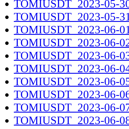
TOMIUSDT_2023-05-30.
TOMIUSDT_2023-05-31.
TOMIUSDT_2023-06-01.
TOMIUSDT_2023-06-02.
TOMIUSDT_2023-06-03.
TOMIUSDT_2023-06-04.
TOMIUSDT_2023-06-05.
TOMIUSDT_2023-06-06.
TOMIUSDT_2023-06-07.
TOMIUSDT_2023-06-08.