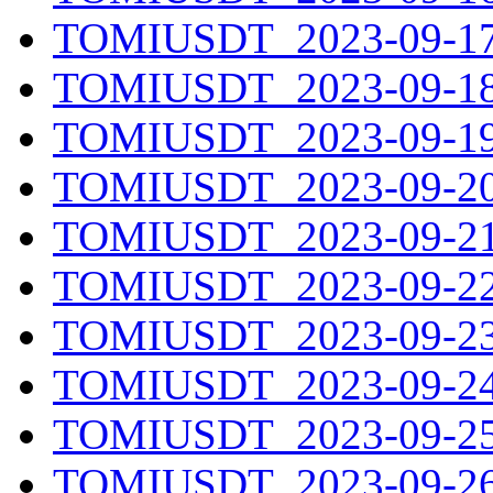
TOMIUSDT_2023-09-17.
TOMIUSDT_2023-09-18.
TOMIUSDT_2023-09-19.
TOMIUSDT_2023-09-20.
TOMIUSDT_2023-09-21.
TOMIUSDT_2023-09-22.
TOMIUSDT_2023-09-23.
TOMIUSDT_2023-09-24.
TOMIUSDT_2023-09-25.
TOMIUSDT_2023-09-26.