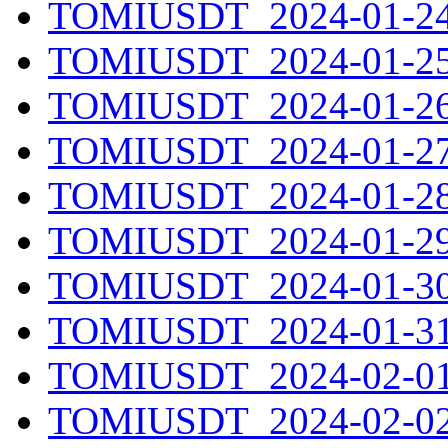
TOMIUSDT_2024-01-24.
TOMIUSDT_2024-01-25.
TOMIUSDT_2024-01-26.
TOMIUSDT_2024-01-27.
TOMIUSDT_2024-01-28.
TOMIUSDT_2024-01-29.
TOMIUSDT_2024-01-30.
TOMIUSDT_2024-01-31.
TOMIUSDT_2024-02-01.
TOMIUSDT_2024-02-02.