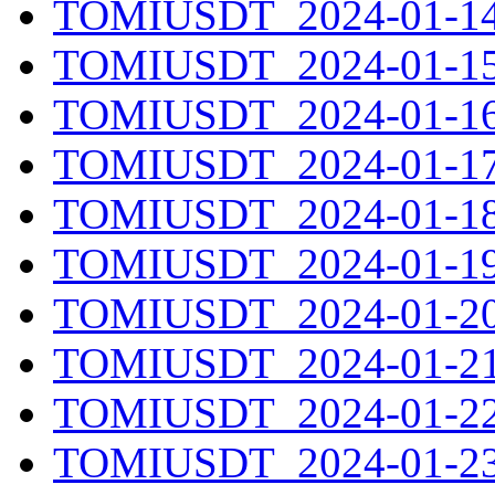
TOMIUSDT_2024-01-14.
TOMIUSDT_2024-01-15.
TOMIUSDT_2024-01-16.
TOMIUSDT_2024-01-17.
TOMIUSDT_2024-01-18.
TOMIUSDT_2024-01-19.
TOMIUSDT_2024-01-20.
TOMIUSDT_2024-01-21.
TOMIUSDT_2024-01-22.
TOMIUSDT_2024-01-23.