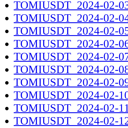
TOMIUSDT_2024-02-03.
TOMIUSDT_2024-02-04.
TOMIUSDT_2024-02-05.
TOMIUSDT_2024-02-06.
TOMIUSDT_2024-02-07.
TOMIUSDT_2024-02-08.
TOMIUSDT_2024-02-09.
TOMIUSDT_2024-02-10.
TOMIUSDT_2024-02-11.
TOMIUSDT_2024-02-12.