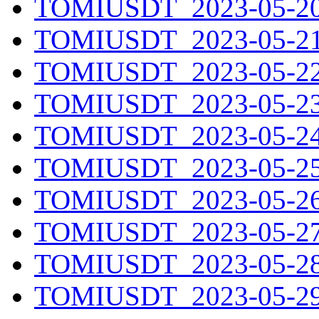
TOMIUSDT_2023-05-20.
TOMIUSDT_2023-05-21.
TOMIUSDT_2023-05-22.
TOMIUSDT_2023-05-23.
TOMIUSDT_2023-05-24.
TOMIUSDT_2023-05-25.
TOMIUSDT_2023-05-26.
TOMIUSDT_2023-05-27.
TOMIUSDT_2023-05-28.
TOMIUSDT_2023-05-29.