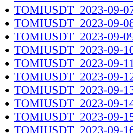
TOMIUSDT_2023-09-07.
TOMIUSDT_2023-09-08.
TOMIUSDT_2023-09-09.
TOMIUSDT_2023-09-10.
TOMIUSDT_2023-09-11.
TOMIUSDT_2023-09-12.
TOMIUSDT_2023-09-13.
TOMIUSDT_2023-09-14.
TOMIUSDT_2023-09-15.
TOMIUSDT_2023-09-16.