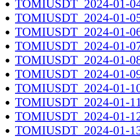
TOMIUSDT_2024-01-04.
TOMIUSDT_2024-01-05.
TOMIUSDT_2024-01-06.
TOMIUSDT_2024-01-07.
TOMIUSDT_2024-01-08.
TOMIUSDT_2024-01-09.
TOMIUSDT_2024-01-10.
TOMIUSDT_2024-01-11.
TOMIUSDT_2024-01-12.
TOMIUSDT_2024-01-13.