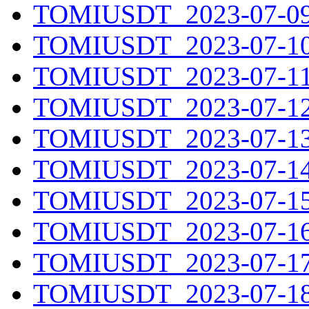
TOMIUSDT_2023-07-09.
TOMIUSDT_2023-07-10.
TOMIUSDT_2023-07-11.
TOMIUSDT_2023-07-12.
TOMIUSDT_2023-07-13.
TOMIUSDT_2023-07-14.
TOMIUSDT_2023-07-15.
TOMIUSDT_2023-07-16.
TOMIUSDT_2023-07-17.
TOMIUSDT_2023-07-18.