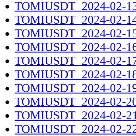
TOMIUSDT_2024-02-13.
TOMIUSDT_2024-02-14.
TOMIUSDT_2024-02-15.
TOMIUSDT_2024-02-16.
TOMIUSDT_2024-02-17.
TOMIUSDT_2024-02-18.
TOMIUSDT_2024-02-19.
TOMIUSDT_2024-02-20.
TOMIUSDT_2024-02-21.
TOMIUSDT_2024-02-22.