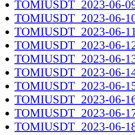
TOMIUSDT_2023-06-09.
TOMIUSDT_2023-06-10.
TOMIUSDT_2023-06-11.
TOMIUSDT_2023-06-12.
TOMIUSDT_2023-06-13.
TOMIUSDT_2023-06-14.
TOMIUSDT_2023-06-15.
TOMIUSDT_2023-06-16.
TOMIUSDT_2023-06-17.
TOMIUSDT_2023-06-18.