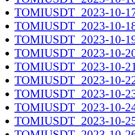
TOMIUSDT_2023-10-17.
TOMIUSDT_2023-10-18.
TOMIUSDT_2023-10-19.
TOMIUSDT_2023-10-20.
TOMIUSDT_2023-10-21.
TOMIUSDT_2023-10-22.
TOMIUSDT_2023-10-23.
TOMIUSDT_2023-10-24.
TOMIUSDT_2023-10-25.
TOMIUSDT_2023-10-26.