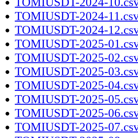
TOMIUSDT-2024-10.csv
TOMIUSDT-2024-11.csv
TOMIUSDT-2024-12.csv
TOMIUSDT-2025-01.csv
TOMIUSDT-2025-02.csv
TOMIUSDT-2025-03.csv
TOMIUSDT-2025-04.csv
TOMIUSDT-2025-05.csv
TOMIUSDT-2025-06.csv
TOMIUSDT-2025-07.csv