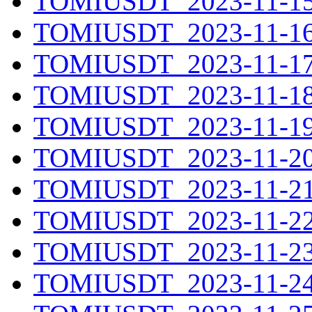
TOMIUSDT_2023-11-15.
TOMIUSDT_2023-11-16.
TOMIUSDT_2023-11-17.
TOMIUSDT_2023-11-18.
TOMIUSDT_2023-11-19.
TOMIUSDT_2023-11-20.
TOMIUSDT_2023-11-21.
TOMIUSDT_2023-11-22.
TOMIUSDT_2023-11-23.
TOMIUSDT_2023-11-24.