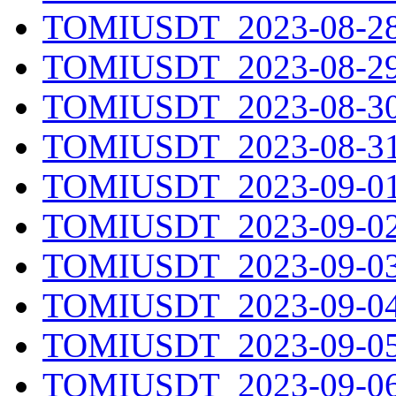
TOMIUSDT_2023-08-28.
TOMIUSDT_2023-08-29.
TOMIUSDT_2023-08-30.
TOMIUSDT_2023-08-31.
TOMIUSDT_2023-09-01.
TOMIUSDT_2023-09-02.
TOMIUSDT_2023-09-03.
TOMIUSDT_2023-09-04.
TOMIUSDT_2023-09-05.
TOMIUSDT_2023-09-06.