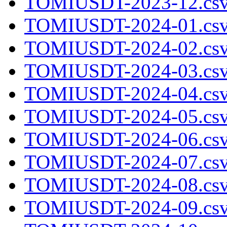
TOMIUSDT-2023-12.csv
TOMIUSDT-2024-01.csv
TOMIUSDT-2024-02.csv
TOMIUSDT-2024-03.csv
TOMIUSDT-2024-04.csv
TOMIUSDT-2024-05.csv
TOMIUSDT-2024-06.csv
TOMIUSDT-2024-07.csv
TOMIUSDT-2024-08.csv
TOMIUSDT-2024-09.csv