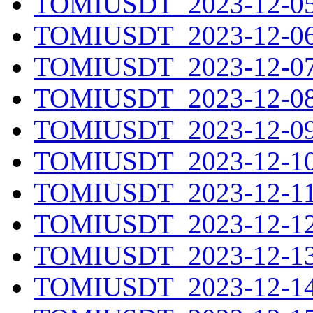
TOMIUSDT_2023-12-05.
TOMIUSDT_2023-12-06.
TOMIUSDT_2023-12-07.
TOMIUSDT_2023-12-08.
TOMIUSDT_2023-12-09.
TOMIUSDT_2023-12-10.
TOMIUSDT_2023-12-11.
TOMIUSDT_2023-12-12.
TOMIUSDT_2023-12-13.
TOMIUSDT_2023-12-14.