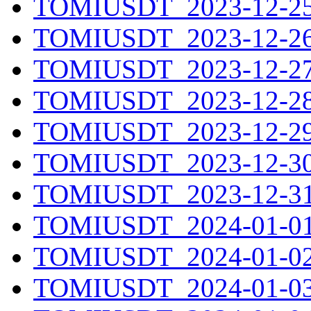
TOMIUSDT_2023-12-25.
TOMIUSDT_2023-12-26.
TOMIUSDT_2023-12-27.
TOMIUSDT_2023-12-28.
TOMIUSDT_2023-12-29.
TOMIUSDT_2023-12-30.
TOMIUSDT_2023-12-31.
TOMIUSDT_2024-01-01.
TOMIUSDT_2024-01-02.
TOMIUSDT_2024-01-03.