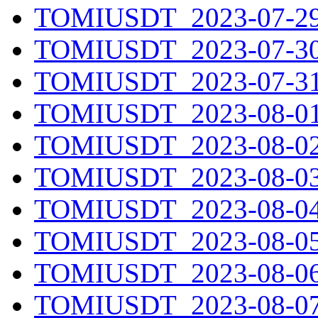
TOMIUSDT_2023-07-29.
TOMIUSDT_2023-07-30.
TOMIUSDT_2023-07-31.
TOMIUSDT_2023-08-01.
TOMIUSDT_2023-08-02.
TOMIUSDT_2023-08-03.
TOMIUSDT_2023-08-04.
TOMIUSDT_2023-08-05.
TOMIUSDT_2023-08-06.
TOMIUSDT_2023-08-07.