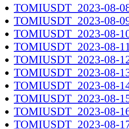
TOMIUSDT_2023-08-08.
TOMIUSDT_2023-08-09.
TOMIUSDT_2023-08-10.
TOMIUSDT_2023-08-11.
TOMIUSDT_2023-08-12.
TOMIUSDT_2023-08-13.
TOMIUSDT_2023-08-14.
TOMIUSDT_2023-08-15.
TOMIUSDT_2023-08-16.
TOMIUSDT_2023-08-17.