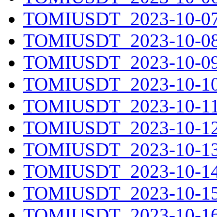
TOMIUSDT_2023-10-07.
TOMIUSDT_2023-10-08.
TOMIUSDT_2023-10-09.
TOMIUSDT_2023-10-10.
TOMIUSDT_2023-10-11.
TOMIUSDT_2023-10-12.
TOMIUSDT_2023-10-13.
TOMIUSDT_2023-10-14.
TOMIUSDT_2023-10-15.
TOMIUSDT_2023-10-16.