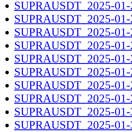
SUPRAUSDT_2025-01-22
SUPRAUSDT_2025-01-23
SUPRAUSDT_2025-01-24
SUPRAUSDT_2025-01-25
SUPRAUSDT_2025-01-26
SUPRAUSDT_2025-01-27
SUPRAUSDT_2025-01-28
SUPRAUSDT_2025-01-29
SUPRAUSDT_2025-01-30
SUPRAUSDT_2025-01-31