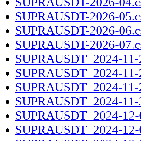
SUPRAUSDT-2026-04.cs
SUPRAUSDT-2026-05.cs
SUPRAUSDT-2026-06.cs
SUPRAUSDT-2026-07.cs
SUPRAUSDT_2024-11-27
SUPRAUSDT_2024-11-28
SUPRAUSDT_2024-11-29
SUPRAUSDT_2024-11-30
SUPRAUSDT_2024-12-01
SUPRAUSDT_2024-12-02