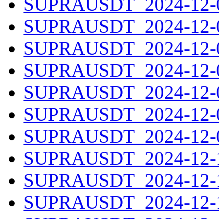
SUPRAUSDT_2024-12-03
SUPRAUSDT_2024-12-04
SUPRAUSDT_2024-12-05
SUPRAUSDT_2024-12-06
SUPRAUSDT_2024-12-07
SUPRAUSDT_2024-12-08
SUPRAUSDT_2024-12-09
SUPRAUSDT_2024-12-10
SUPRAUSDT_2024-12-11
SUPRAUSDT_2024-12-12