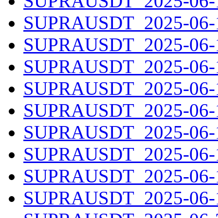
SUPRAUSDT_2025-06-10
SUPRAUSDT_2025-06-11
SUPRAUSDT_2025-06-12
SUPRAUSDT_2025-06-13
SUPRAUSDT_2025-06-14
SUPRAUSDT_2025-06-15
SUPRAUSDT_2025-06-16
SUPRAUSDT_2025-06-17
SUPRAUSDT_2025-06-18
SUPRAUSDT_2025-06-19