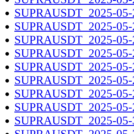
SUPRAUSDT_2025-05-22
SUPRAUSDT_2025-05-23
SUPRAUSDT_2025-05-24
SUPRAUSDT_2025-05-25
SUPRAUSDT_2025-05-26
SUPRAUSDT_2025-05-27
SUPRAUSDT_2025-05-28
SUPRAUSDT_2025-05-29
SUPRAUSDT_2025-05-30
SUPRAUSDT_2025-05-31