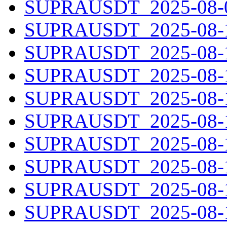
SUPRAUSDT_2025-08-09
SUPRAUSDT_2025-08-10
SUPRAUSDT_2025-08-11
SUPRAUSDT_2025-08-12
SUPRAUSDT_2025-08-13
SUPRAUSDT_2025-08-14
SUPRAUSDT_2025-08-15
SUPRAUSDT_2025-08-16
SUPRAUSDT_2025-08-17
SUPRAUSDT_2025-08-18