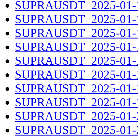
SUPRAUSDT_2025-01-12
SUPRAUSDT_2025-01-13
SUPRAUSDT_2025-01-14
SUPRAUSDT_2025-01-15
SUPRAUSDT_2025-01-16
SUPRAUSDT_2025-01-17
SUPRAUSDT_2025-01-18
SUPRAUSDT_2025-01-19
SUPRAUSDT_2025-01-20
SUPRAUSDT_2025-01-21