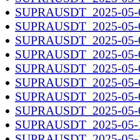
SUPRAUSDT_2025-05-02
SUPRAUSDT_2025-05-03
SUPRAUSDT_2025-05-04
SUPRAUSDT_2025-05-05
SUPRAUSDT_2025-05-06
SUPRAUSDT_2025-05-07
SUPRAUSDT_2025-05-08
SUPRAUSDT_2025-05-09
SUPRAUSDT_2025-05-10
SUPRAUSDT_2025-05-11