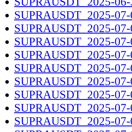
SUPRAUSDT_2025-06-30
SUPRAUSDT_2025-07-01
SUPRAUSDT_2025-07-02
SUPRAUSDT_2025-07-03
SUPRAUSDT_2025-07-04
SUPRAUSDT_2025-07-05
SUPRAUSDT_2025-07-06
SUPRAUSDT_2025-07-07
SUPRAUSDT_2025-07-08
SUPRAUSDT_2025-07-09