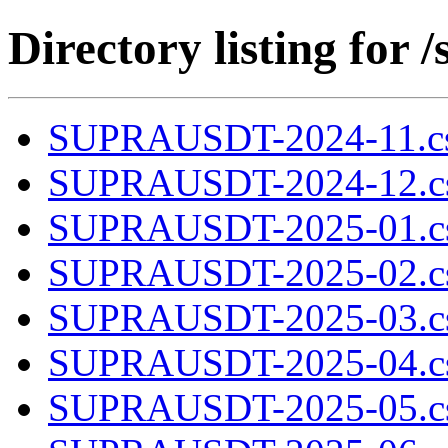
Directory listing fo
SUPRAUSDT-2024-11.cs
SUPRAUSDT-2024-12.cs
SUPRAUSDT-2025-01.cs
SUPRAUSDT-2025-02.cs
SUPRAUSDT-2025-03.cs
SUPRAUSDT-2025-04.cs
SUPRAUSDT-2025-05.cs