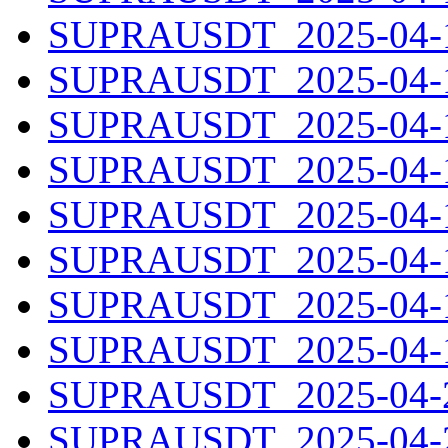
SUPRAUSDT_2025-04-12
SUPRAUSDT_2025-04-13
SUPRAUSDT_2025-04-14
SUPRAUSDT_2025-04-15
SUPRAUSDT_2025-04-16
SUPRAUSDT_2025-04-17
SUPRAUSDT_2025-04-18
SUPRAUSDT_2025-04-19
SUPRAUSDT_2025-04-20
SUPRAUSDT_2025-04-21