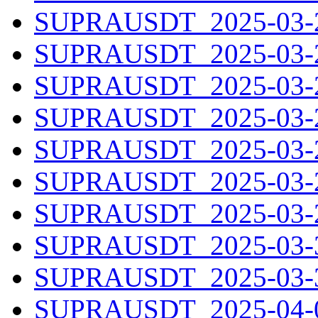
SUPRAUSDT_2025-03-23
SUPRAUSDT_2025-03-24
SUPRAUSDT_2025-03-25
SUPRAUSDT_2025-03-26
SUPRAUSDT_2025-03-27
SUPRAUSDT_2025-03-28
SUPRAUSDT_2025-03-29
SUPRAUSDT_2025-03-30
SUPRAUSDT_2025-03-31
SUPRAUSDT_2025-04-01