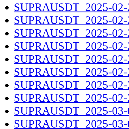
SUPRAUSDT_2025-02-21
SUPRAUSDT_2025-02-22
SUPRAUSDT_2025-02-23
SUPRAUSDT_2025-02-24
SUPRAUSDT_2025-02-25
SUPRAUSDT_2025-02-26
SUPRAUSDT_2025-02-27
SUPRAUSDT_2025-02-28
SUPRAUSDT_2025-03-01
SUPRAUSDT_2025-03-02