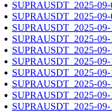
SUPRAUSDT_2025-09-08
SUPRAUSDT_2025-09-09
SUPRAUSDT_2025-09-10
SUPRAUSDT_2025-09-11
SUPRAUSDT_2025-09-12
SUPRAUSDT_2025-09-13
SUPRAUSDT_2025-09-14
SUPRAUSDT_2025-09-15
SUPRAUSDT_2025-09-16
SUPRAUSDT_2025-09-17