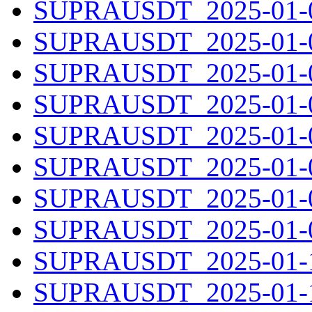
SUPRAUSDT_2025-01-02
SUPRAUSDT_2025-01-03
SUPRAUSDT_2025-01-04
SUPRAUSDT_2025-01-05
SUPRAUSDT_2025-01-06
SUPRAUSDT_2025-01-07
SUPRAUSDT_2025-01-08
SUPRAUSDT_2025-01-09
SUPRAUSDT_2025-01-10
SUPRAUSDT_2025-01-11