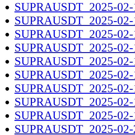
SUPRAUSDT_2025-02-11
SUPRAUSDT_2025-02-12
SUPRAUSDT_2025-02-13
SUPRAUSDT_2025-02-14
SUPRAUSDT_2025-02-15
SUPRAUSDT_2025-02-16
SUPRAUSDT_2025-02-17
SUPRAUSDT_2025-02-18
SUPRAUSDT_2025-02-19
SUPRAUSDT_2025-02-20