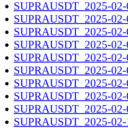
SUPRAUSDT_2025-02-01
SUPRAUSDT_2025-02-02
SUPRAUSDT_2025-02-03
SUPRAUSDT_2025-02-04
SUPRAUSDT_2025-02-05
SUPRAUSDT_2025-02-06
SUPRAUSDT_2025-02-07
SUPRAUSDT_2025-02-08
SUPRAUSDT_2025-02-09
SUPRAUSDT_2025-02-10