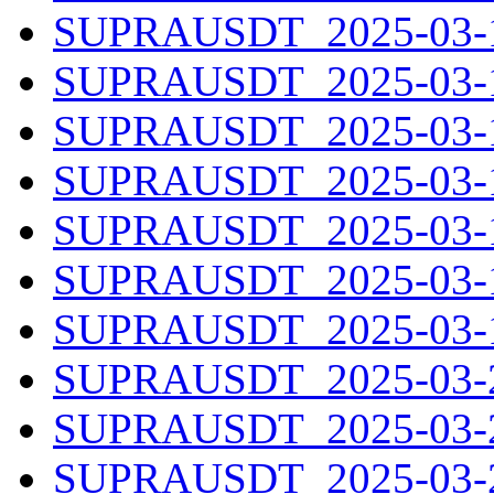
SUPRAUSDT_2025-03-13
SUPRAUSDT_2025-03-14
SUPRAUSDT_2025-03-15
SUPRAUSDT_2025-03-16
SUPRAUSDT_2025-03-17
SUPRAUSDT_2025-03-18
SUPRAUSDT_2025-03-19
SUPRAUSDT_2025-03-20
SUPRAUSDT_2025-03-21
SUPRAUSDT_2025-03-22