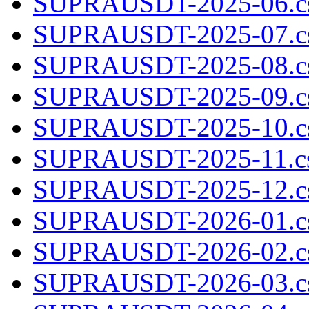
SUPRAUSDT-2025-06.cs
SUPRAUSDT-2025-07.cs
SUPRAUSDT-2025-08.cs
SUPRAUSDT-2025-09.cs
SUPRAUSDT-2025-10.cs
SUPRAUSDT-2025-11.cs
SUPRAUSDT-2025-12.cs
SUPRAUSDT-2026-01.cs
SUPRAUSDT-2026-02.cs
SUPRAUSDT-2026-03.cs