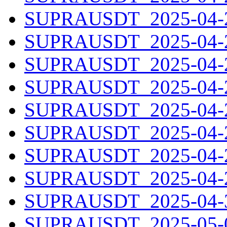
SUPRAUSDT_2025-04-22
SUPRAUSDT_2025-04-23
SUPRAUSDT_2025-04-24
SUPRAUSDT_2025-04-25
SUPRAUSDT_2025-04-26
SUPRAUSDT_2025-04-27
SUPRAUSDT_2025-04-28
SUPRAUSDT_2025-04-29
SUPRAUSDT_2025-04-30
SUPRAUSDT_2025-05-01