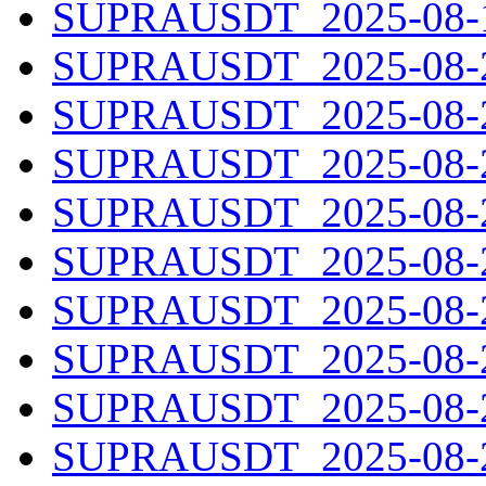
SUPRAUSDT_2025-08-19
SUPRAUSDT_2025-08-20
SUPRAUSDT_2025-08-21
SUPRAUSDT_2025-08-22
SUPRAUSDT_2025-08-23
SUPRAUSDT_2025-08-24
SUPRAUSDT_2025-08-25
SUPRAUSDT_2025-08-26
SUPRAUSDT_2025-08-27
SUPRAUSDT_2025-08-28