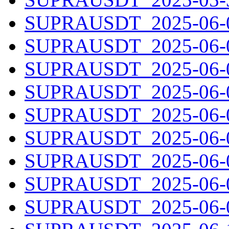
SUPRAUSDT_2025-06-01
SUPRAUSDT_2025-06-02
SUPRAUSDT_2025-06-03
SUPRAUSDT_2025-06-04
SUPRAUSDT_2025-06-05
SUPRAUSDT_2025-06-06
SUPRAUSDT_2025-06-07
SUPRAUSDT_2025-06-08
SUPRAUSDT_2025-06-09