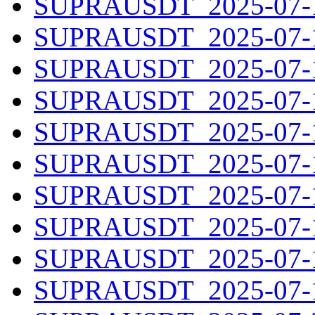
SUPRAUSDT_2025-07-10
SUPRAUSDT_2025-07-11
SUPRAUSDT_2025-07-12
SUPRAUSDT_2025-07-13
SUPRAUSDT_2025-07-14
SUPRAUSDT_2025-07-15
SUPRAUSDT_2025-07-16
SUPRAUSDT_2025-07-17
SUPRAUSDT_2025-07-18
SUPRAUSDT_2025-07-19