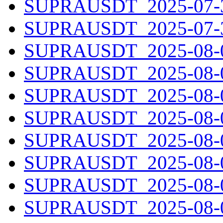
SUPRAUSDT_2025-07-30
SUPRAUSDT_2025-07-31
SUPRAUSDT_2025-08-01
SUPRAUSDT_2025-08-02
SUPRAUSDT_2025-08-03
SUPRAUSDT_2025-08-04
SUPRAUSDT_2025-08-05
SUPRAUSDT_2025-08-06
SUPRAUSDT_2025-08-07
SUPRAUSDT_2025-08-08