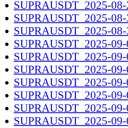
SUPRAUSDT_2025-08-29
SUPRAUSDT_2025-08-30
SUPRAUSDT_2025-08-31
SUPRAUSDT_2025-09-01
SUPRAUSDT_2025-09-02
SUPRAUSDT_2025-09-03
SUPRAUSDT_2025-09-04
SUPRAUSDT_2025-09-05
SUPRAUSDT_2025-09-06
SUPRAUSDT_2025-09-07