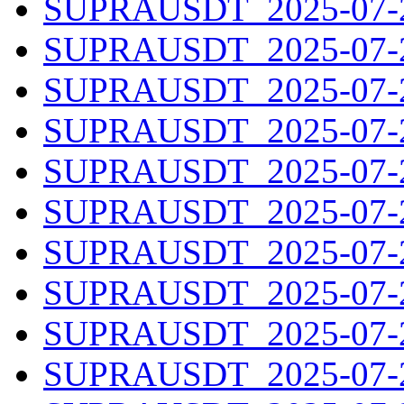
SUPRAUSDT_2025-07-20
SUPRAUSDT_2025-07-21
SUPRAUSDT_2025-07-22
SUPRAUSDT_2025-07-23
SUPRAUSDT_2025-07-24
SUPRAUSDT_2025-07-25
SUPRAUSDT_2025-07-26
SUPRAUSDT_2025-07-27
SUPRAUSDT_2025-07-28
SUPRAUSDT_2025-07-29