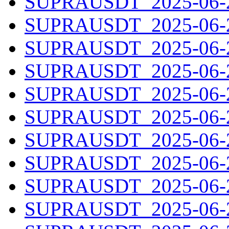
SUPRAUSDT_2025-06-20
SUPRAUSDT_2025-06-21
SUPRAUSDT_2025-06-22
SUPRAUSDT_2025-06-23
SUPRAUSDT_2025-06-24
SUPRAUSDT_2025-06-25
SUPRAUSDT_2025-06-26
SUPRAUSDT_2025-06-27
SUPRAUSDT_2025-06-28
SUPRAUSDT_2025-06-29