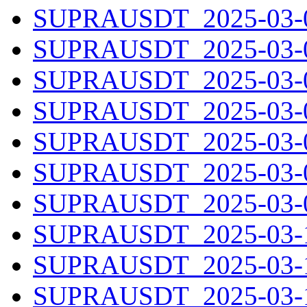
SUPRAUSDT_2025-03-03
SUPRAUSDT_2025-03-04
SUPRAUSDT_2025-03-05
SUPRAUSDT_2025-03-06
SUPRAUSDT_2025-03-07
SUPRAUSDT_2025-03-08
SUPRAUSDT_2025-03-09
SUPRAUSDT_2025-03-10
SUPRAUSDT_2025-03-11
SUPRAUSDT_2025-03-12