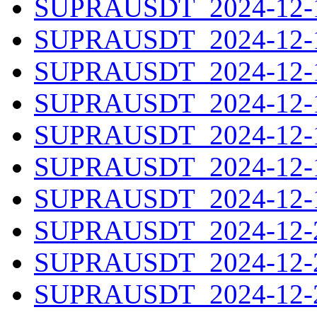
SUPRAUSDT_2024-12-13
SUPRAUSDT_2024-12-14
SUPRAUSDT_2024-12-15
SUPRAUSDT_2024-12-16
SUPRAUSDT_2024-12-17
SUPRAUSDT_2024-12-18
SUPRAUSDT_2024-12-19
SUPRAUSDT_2024-12-20
SUPRAUSDT_2024-12-21
SUPRAUSDT_2024-12-22