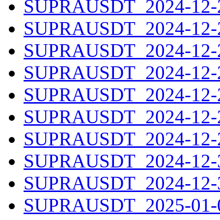
SUPRAUSDT_2024-12-23
SUPRAUSDT_2024-12-24
SUPRAUSDT_2024-12-25
SUPRAUSDT_2024-12-26
SUPRAUSDT_2024-12-27
SUPRAUSDT_2024-12-28
SUPRAUSDT_2024-12-29
SUPRAUSDT_2024-12-30
SUPRAUSDT_2024-12-31
SUPRAUSDT_2025-01-01