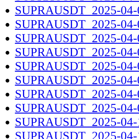
SUPRAUSDT_2025-04-02
SUPRAUSDT_2025-04-03
SUPRAUSDT_2025-04-04
SUPRAUSDT_2025-04-05
SUPRAUSDT_2025-04-06
SUPRAUSDT_2025-04-07
SUPRAUSDT_2025-04-08
SUPRAUSDT_2025-04-09
SUPRAUSDT_2025-04-10
SUPRAUSDT_2025-04-11