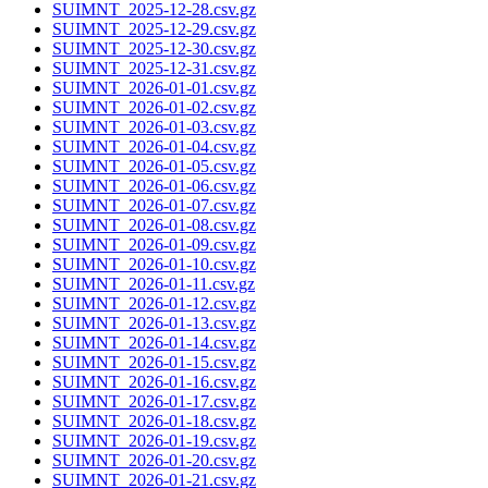
SUIMNT_2025-12-28.csv.gz
SUIMNT_2025-12-29.csv.gz
SUIMNT_2025-12-30.csv.gz
SUIMNT_2025-12-31.csv.gz
SUIMNT_2026-01-01.csv.gz
SUIMNT_2026-01-02.csv.gz
SUIMNT_2026-01-03.csv.gz
SUIMNT_2026-01-04.csv.gz
SUIMNT_2026-01-05.csv.gz
SUIMNT_2026-01-06.csv.gz
SUIMNT_2026-01-07.csv.gz
SUIMNT_2026-01-08.csv.gz
SUIMNT_2026-01-09.csv.gz
SUIMNT_2026-01-10.csv.gz
SUIMNT_2026-01-11.csv.gz
SUIMNT_2026-01-12.csv.gz
SUIMNT_2026-01-13.csv.gz
SUIMNT_2026-01-14.csv.gz
SUIMNT_2026-01-15.csv.gz
SUIMNT_2026-01-16.csv.gz
SUIMNT_2026-01-17.csv.gz
SUIMNT_2026-01-18.csv.gz
SUIMNT_2026-01-19.csv.gz
SUIMNT_2026-01-20.csv.gz
SUIMNT_2026-01-21.csv.gz