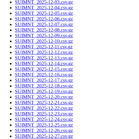
SUIMNT_2025-12-03.csv.gz
SUIMNT_2025-12-04.csv.gz
SUIMNT_2025-12-05.csv.gz
SUIMNT_2025-12-06.csv.gz
SUIMNT_2025-12-07.csv.gz
SUIMNT_2025-12-08.csv.gz
SUIMNT_2025-12-09.csv.gz
SUIMNT_2025-12-10.csv.gz
SUIMNT_2025-12-11.csv.gz
SUIMNT_2025-12-12.csv.gz
SUIMNT_2025-12-13.csv.gz
SUIMNT_2025-12-14.csv.gz
SUIMNT_2025-12-15.csv.gz
SUIMNT_2025-12-16.csv.gz
SUIMNT_2025-12-17.csv.gz
SUIMNT_2025-12-18.csv.gz
SUIMNT_2025-12-19.csv.gz
SUIMNT_2025-12-20.csv.gz
SUIMNT_2025-12-21.csv.gz
SUIMNT_2025-12-22.csv.gz
SUIMNT_2025-12-23.csv.gz
SUIMNT_2025-12-24.csv.gz
SUIMNT_2025-12-25.csv.gz
SUIMNT_2025-12-26.csv.gz
SUIMNT_2025-12-27.csv.gz