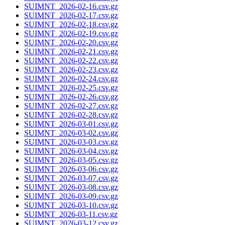
SUIMNT_2026-02-16.csv.gz
SUIMNT_2026-02-17.csv.gz
SUIMNT_2026-02-18.csv.gz
SUIMNT_2026-02-19.csv.gz
SUIMNT_2026-02-20.csv.gz
SUIMNT_2026-02-21.csv.gz
SUIMNT_2026-02-22.csv.gz
SUIMNT_2026-02-23.csv.gz
SUIMNT_2026-02-24.csv.gz
SUIMNT_2026-02-25.csv.gz
SUIMNT_2026-02-26.csv.gz
SUIMNT_2026-02-27.csv.gz
SUIMNT_2026-02-28.csv.gz
SUIMNT_2026-03-01.csv.gz
SUIMNT_2026-03-02.csv.gz
SUIMNT_2026-03-03.csv.gz
SUIMNT_2026-03-04.csv.gz
SUIMNT_2026-03-05.csv.gz
SUIMNT_2026-03-06.csv.gz
SUIMNT_2026-03-07.csv.gz
SUIMNT_2026-03-08.csv.gz
SUIMNT_2026-03-09.csv.gz
SUIMNT_2026-03-10.csv.gz
SUIMNT_2026-03-11.csv.gz
SUIMNT_2026-03-12.csv.gz