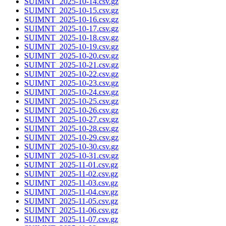
SUIMNT_2025-10-14.csv.gz
SUIMNT_2025-10-15.csv.gz
SUIMNT_2025-10-16.csv.gz
SUIMNT_2025-10-17.csv.gz
SUIMNT_2025-10-18.csv.gz
SUIMNT_2025-10-19.csv.gz
SUIMNT_2025-10-20.csv.gz
SUIMNT_2025-10-21.csv.gz
SUIMNT_2025-10-22.csv.gz
SUIMNT_2025-10-23.csv.gz
SUIMNT_2025-10-24.csv.gz
SUIMNT_2025-10-25.csv.gz
SUIMNT_2025-10-26.csv.gz
SUIMNT_2025-10-27.csv.gz
SUIMNT_2025-10-28.csv.gz
SUIMNT_2025-10-29.csv.gz
SUIMNT_2025-10-30.csv.gz
SUIMNT_2025-10-31.csv.gz
SUIMNT_2025-11-01.csv.gz
SUIMNT_2025-11-02.csv.gz
SUIMNT_2025-11-03.csv.gz
SUIMNT_2025-11-04.csv.gz
SUIMNT_2025-11-05.csv.gz
SUIMNT_2025-11-06.csv.gz
SUIMNT_2025-11-07.csv.gz