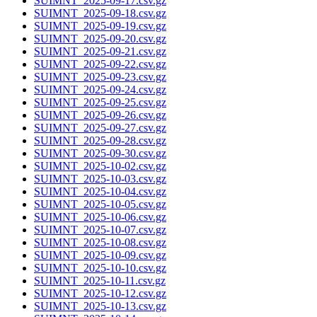
SUIMNT_2025-09-17.csv.gz
SUIMNT_2025-09-18.csv.gz
SUIMNT_2025-09-19.csv.gz
SUIMNT_2025-09-20.csv.gz
SUIMNT_2025-09-21.csv.gz
SUIMNT_2025-09-22.csv.gz
SUIMNT_2025-09-23.csv.gz
SUIMNT_2025-09-24.csv.gz
SUIMNT_2025-09-25.csv.gz
SUIMNT_2025-09-26.csv.gz
SUIMNT_2025-09-27.csv.gz
SUIMNT_2025-09-28.csv.gz
SUIMNT_2025-09-30.csv.gz
SUIMNT_2025-10-02.csv.gz
SUIMNT_2025-10-03.csv.gz
SUIMNT_2025-10-04.csv.gz
SUIMNT_2025-10-05.csv.gz
SUIMNT_2025-10-06.csv.gz
SUIMNT_2025-10-07.csv.gz
SUIMNT_2025-10-08.csv.gz
SUIMNT_2025-10-09.csv.gz
SUIMNT_2025-10-10.csv.gz
SUIMNT_2025-10-11.csv.gz
SUIMNT_2025-10-12.csv.gz
SUIMNT_2025-10-13.csv.gz