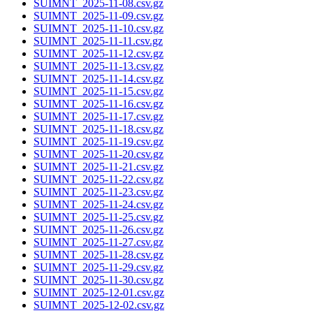
SUIMNT_2025-11-08.csv.gz
SUIMNT_2025-11-09.csv.gz
SUIMNT_2025-11-10.csv.gz
SUIMNT_2025-11-11.csv.gz
SUIMNT_2025-11-12.csv.gz
SUIMNT_2025-11-13.csv.gz
SUIMNT_2025-11-14.csv.gz
SUIMNT_2025-11-15.csv.gz
SUIMNT_2025-11-16.csv.gz
SUIMNT_2025-11-17.csv.gz
SUIMNT_2025-11-18.csv.gz
SUIMNT_2025-11-19.csv.gz
SUIMNT_2025-11-20.csv.gz
SUIMNT_2025-11-21.csv.gz
SUIMNT_2025-11-22.csv.gz
SUIMNT_2025-11-23.csv.gz
SUIMNT_2025-11-24.csv.gz
SUIMNT_2025-11-25.csv.gz
SUIMNT_2025-11-26.csv.gz
SUIMNT_2025-11-27.csv.gz
SUIMNT_2025-11-28.csv.gz
SUIMNT_2025-11-29.csv.gz
SUIMNT_2025-11-30.csv.gz
SUIMNT_2025-12-01.csv.gz
SUIMNT_2025-12-02.csv.gz