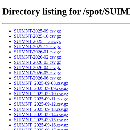
Directory listing for /spot/SUI
SUIMNT-2025-09.csv.gz
SUIMNT-2025-10.csv.gz
SUIMNT-2025-11.csv.gz
SUIMNT-2025-12.csv.gz
SUIMNT-2026-01.csv.gz
SUIMNT-2026-02.csv.gz
SUIMNT-2026-03.csv.gz
SUIMNT-2026-04.csv.gz
SUIMNT-2026-05.csv.gz
SUIMNT-2026-06.csv.gz
SUIMNT_2025-09-08.csv.gz
SUIMNT_2025-09-09.csv.gz
SUIMNT_2025-09-10.csv.gz
SUIMNT_2025-09-11.csv.gz
SUIMNT_2025-09-12.csv.gz
SUIMNT_2025-09-13.csv.gz
SUIMNT_2025-09-14.csv.gz
SUIMNT_2025-09-15.csv.gz
SUIMNT_2025-09-16.csv.gz