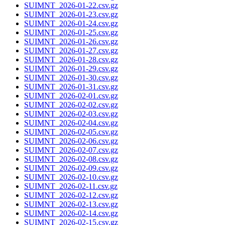
SUIMNT_2026-01-22.csv.gz
SUIMNT_2026-01-23.csv.gz
SUIMNT_2026-01-24.csv.gz
SUIMNT_2026-01-25.csv.gz
SUIMNT_2026-01-26.csv.gz
SUIMNT_2026-01-27.csv.gz
SUIMNT_2026-01-28.csv.gz
SUIMNT_2026-01-29.csv.gz
SUIMNT_2026-01-30.csv.gz
SUIMNT_2026-01-31.csv.gz
SUIMNT_2026-02-01.csv.gz
SUIMNT_2026-02-02.csv.gz
SUIMNT_2026-02-03.csv.gz
SUIMNT_2026-02-04.csv.gz
SUIMNT_2026-02-05.csv.gz
SUIMNT_2026-02-06.csv.gz
SUIMNT_2026-02-07.csv.gz
SUIMNT_2026-02-08.csv.gz
SUIMNT_2026-02-09.csv.gz
SUIMNT_2026-02-10.csv.gz
SUIMNT_2026-02-11.csv.gz
SUIMNT_2026-02-12.csv.gz
SUIMNT_2026-02-13.csv.gz
SUIMNT_2026-02-14.csv.gz
SUIMNT_2026-02-15.csv.gz