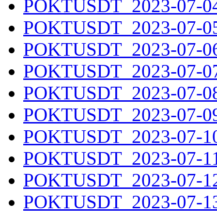
POKTUSDT_2023-07-04.
POKTUSDT_2023-07-05.
POKTUSDT_2023-07-06.
POKTUSDT_2023-07-07.
POKTUSDT_2023-07-08.
POKTUSDT_2023-07-09.
POKTUSDT_2023-07-10.
POKTUSDT_2023-07-11.
POKTUSDT_2023-07-12.
POKTUSDT_2023-07-13.