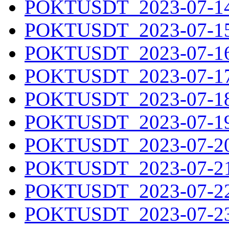
POKTUSDT_2023-07-14.
POKTUSDT_2023-07-15.
POKTUSDT_2023-07-16.
POKTUSDT_2023-07-17.
POKTUSDT_2023-07-18.
POKTUSDT_2023-07-19.
POKTUSDT_2023-07-20.
POKTUSDT_2023-07-21.
POKTUSDT_2023-07-22.
POKTUSDT_2023-07-23.