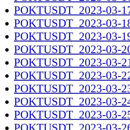
POKTUSDT_2023-03-17.
POKTUSDT_2023-03-18.
POKTUSDT_2023-03-19.
POKTUSDT_2023-03-20.
POKTUSDT_2023-03-21.
POKTUSDT_2023-03-22.
POKTUSDT_2023-03-23.
POKTUSDT_2023-03-24.
POKTUSDT_2023-03-25.
POKTUSDT_2023-03-26.