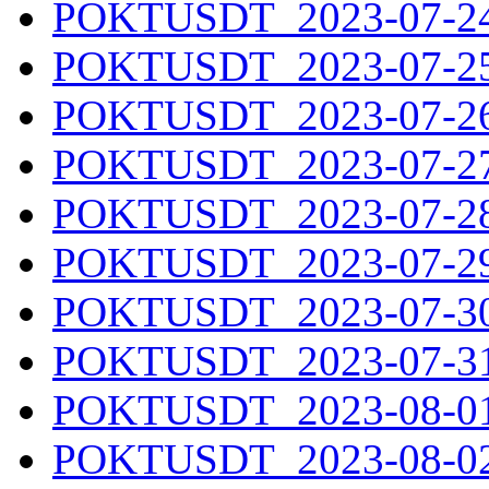
POKTUSDT_2023-07-24.
POKTUSDT_2023-07-25.
POKTUSDT_2023-07-26.
POKTUSDT_2023-07-27.
POKTUSDT_2023-07-28.
POKTUSDT_2023-07-29.
POKTUSDT_2023-07-30.
POKTUSDT_2023-07-31.
POKTUSDT_2023-08-01.
POKTUSDT_2023-08-02.