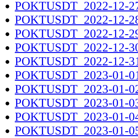
POKTUSDT_2022-12-27.
POKTUSDT_2022-12-28.
POKTUSDT_2022-12-29.
POKTUSDT_2022-12-30.
POKTUSDT_2022-12-31.
POKTUSDT_2023-01-01.
POKTUSDT_2023-01-02.
POKTUSDT_2023-01-03.
POKTUSDT_2023-01-04.
POKTUSDT_2023-01-05.