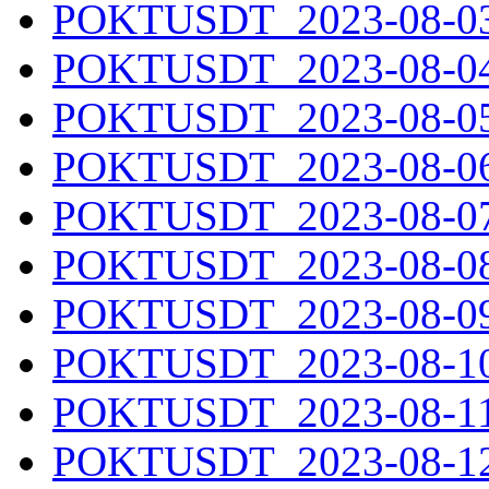
POKTUSDT_2023-08-03.
POKTUSDT_2023-08-04.
POKTUSDT_2023-08-05.
POKTUSDT_2023-08-06.
POKTUSDT_2023-08-07.
POKTUSDT_2023-08-08.
POKTUSDT_2023-08-09.
POKTUSDT_2023-08-10.
POKTUSDT_2023-08-11.
POKTUSDT_2023-08-12.