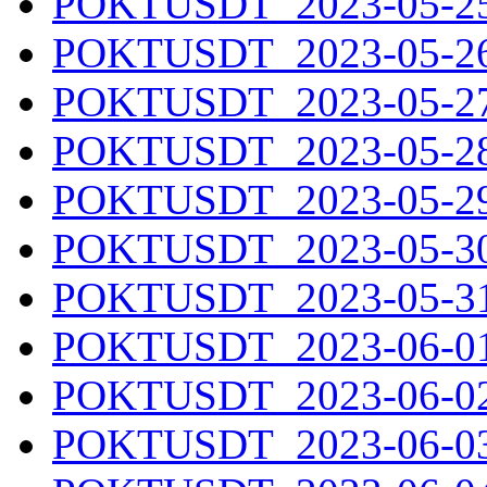
POKTUSDT_2023-05-25.
POKTUSDT_2023-05-26.
POKTUSDT_2023-05-27.
POKTUSDT_2023-05-28.
POKTUSDT_2023-05-29.
POKTUSDT_2023-05-30.
POKTUSDT_2023-05-31.
POKTUSDT_2023-06-01.
POKTUSDT_2023-06-02.
POKTUSDT_2023-06-03.