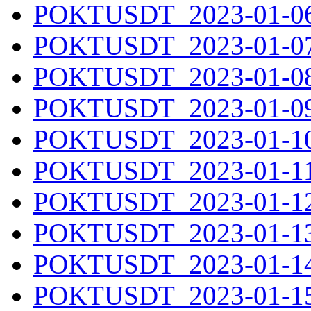
POKTUSDT_2023-01-06.
POKTUSDT_2023-01-07.
POKTUSDT_2023-01-08.
POKTUSDT_2023-01-09.
POKTUSDT_2023-01-10.
POKTUSDT_2023-01-11.
POKTUSDT_2023-01-12.
POKTUSDT_2023-01-13.
POKTUSDT_2023-01-14.
POKTUSDT_2023-01-15.