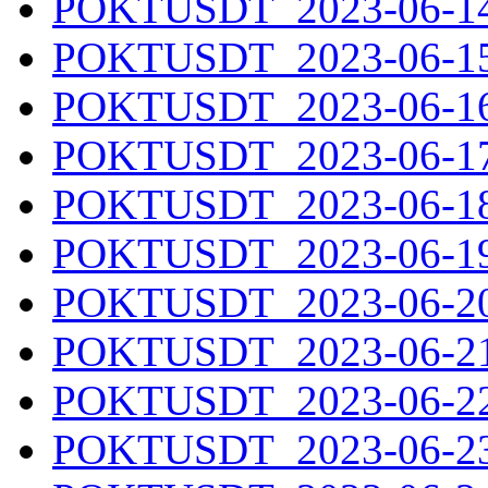
POKTUSDT_2023-06-14.
POKTUSDT_2023-06-15.
POKTUSDT_2023-06-16.
POKTUSDT_2023-06-17.
POKTUSDT_2023-06-18.
POKTUSDT_2023-06-19.
POKTUSDT_2023-06-20.
POKTUSDT_2023-06-21.
POKTUSDT_2023-06-22.
POKTUSDT_2023-06-23.