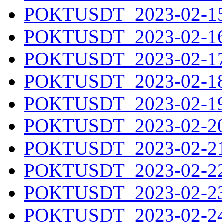
POKTUSDT_2023-02-15.
POKTUSDT_2023-02-16.
POKTUSDT_2023-02-17.
POKTUSDT_2023-02-18.
POKTUSDT_2023-02-19.
POKTUSDT_2023-02-20.
POKTUSDT_2023-02-21.
POKTUSDT_2023-02-22.
POKTUSDT_2023-02-23.
POKTUSDT_2023-02-24.