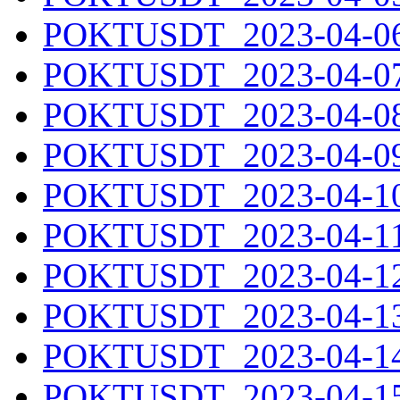
POKTUSDT_2023-04-06.
POKTUSDT_2023-04-07.
POKTUSDT_2023-04-08.
POKTUSDT_2023-04-09.
POKTUSDT_2023-04-10.
POKTUSDT_2023-04-11.
POKTUSDT_2023-04-12.
POKTUSDT_2023-04-13.
POKTUSDT_2023-04-14.
POKTUSDT_2023-04-15.