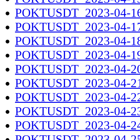
POKTUSDT_2023-04-16.
POKTUSDT_2023-04-17.
POKTUSDT_2023-04-18.
POKTUSDT_2023-04-19.
POKTUSDT_2023-04-20.
POKTUSDT_2023-04-21.
POKTUSDT_2023-04-22.
POKTUSDT_2023-04-23.
POKTUSDT_2023-04-24.
POKTUSDT_2023-04-25.