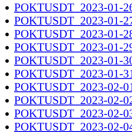
POKTUSDT_2023-01-26.
POKTUSDT_2023-01-27.
POKTUSDT_2023-01-28.
POKTUSDT_2023-01-29.
POKTUSDT_2023-01-30.
POKTUSDT_2023-01-31.
POKTUSDT_2023-02-01.
POKTUSDT_2023-02-02.
POKTUSDT_2023-02-03.
POKTUSDT_2023-02-04.