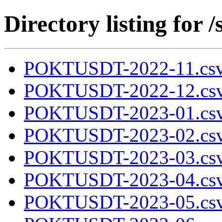
Directory listing fo
POKTUSDT-2022-11.csv
POKTUSDT-2022-12.csv
POKTUSDT-2023-01.csv
POKTUSDT-2023-02.csv
POKTUSDT-2023-03.csv
POKTUSDT-2023-04.csv
POKTUSDT-2023-05.csv