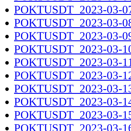
POKTUSDT_2023-03-07.
POKTUSDT_2023-03-08.
POKTUSDT_2023-03-09.
POKTUSDT_2023-03-10.
POKTUSDT_2023-03-11.
POKTUSDT_2023-03-12.
POKTUSDT_2023-03-13.
POKTUSDT_2023-03-14.
POKTUSDT_2023-03-15.
POKTUSDT_2023-03-16.