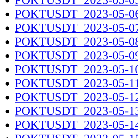
POKTUSDT_2023-05-06.
POKTUSDT_2023-05-07.
POKTUSDT_2023-05-08.
POKTUSDT_2023-05-09.
POKTUSDT_2023-05-10.
POKTUSDT_2023-05-11.
POKTUSDT_2023-05-12.
POKTUSDT_2023-05-13.
POKTUSDT_2023-05-14.