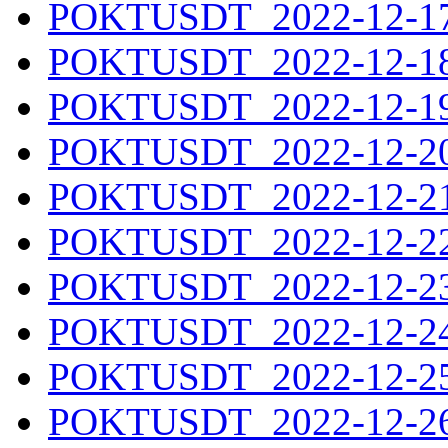
POKTUSDT_2022-12-17.
POKTUSDT_2022-12-18.
POKTUSDT_2022-12-19.
POKTUSDT_2022-12-20.
POKTUSDT_2022-12-21.
POKTUSDT_2022-12-22.
POKTUSDT_2022-12-23.
POKTUSDT_2022-12-24.
POKTUSDT_2022-12-25.
POKTUSDT_2022-12-26.