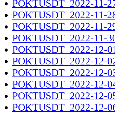
POKTUSDT_2022-11-27.
POKTUSDT_2022-11-28.
POKTUSDT_2022-11-29.
POKTUSDT_2022-11-30.
POKTUSDT_2022-12-01.
POKTUSDT_2022-12-02.
POKTUSDT_2022-12-03.
POKTUSDT_2022-12-04.
POKTUSDT_2022-12-05.
POKTUSDT_2022-12-06.