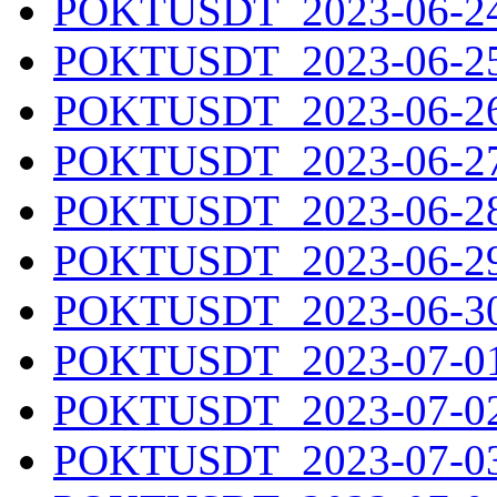
POKTUSDT_2023-06-24.
POKTUSDT_2023-06-25.
POKTUSDT_2023-06-26.
POKTUSDT_2023-06-27.
POKTUSDT_2023-06-28.
POKTUSDT_2023-06-29.
POKTUSDT_2023-06-30.
POKTUSDT_2023-07-01.
POKTUSDT_2023-07-02.
POKTUSDT_2023-07-03.