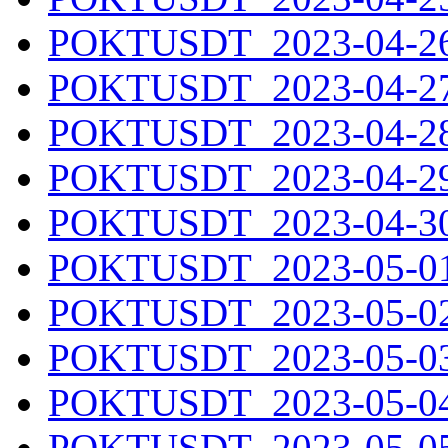
POKTUSDT_2023-04-26.
POKTUSDT_2023-04-27.
POKTUSDT_2023-04-28.
POKTUSDT_2023-04-29.
POKTUSDT_2023-04-30.
POKTUSDT_2023-05-01.
POKTUSDT_2023-05-02.
POKTUSDT_2023-05-03.
POKTUSDT_2023-05-04.
POKTUSDT_2023-05-05.