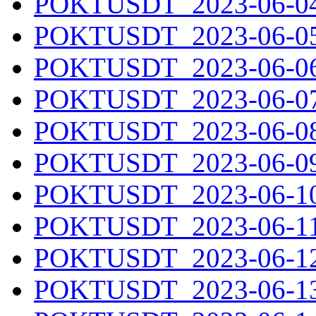
POKTUSDT_2023-06-04.
POKTUSDT_2023-06-05.
POKTUSDT_2023-06-06.
POKTUSDT_2023-06-07.
POKTUSDT_2023-06-08.
POKTUSDT_2023-06-09.
POKTUSDT_2023-06-10.
POKTUSDT_2023-06-11.
POKTUSDT_2023-06-12.
POKTUSDT_2023-06-13.