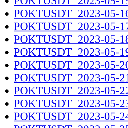
POKTUSDT_2023-05-15.
POKTUSDT_2023-05-16.
POKTUSDT_2023-05-17.
POKTUSDT_2023-05-18.
POKTUSDT_2023-05-19.
POKTUSDT_2023-05-20.
POKTUSDT_2023-05-21.
POKTUSDT_2023-05-22.
POKTUSDT_2023-05-23.
POKTUSDT_2023-05-24.