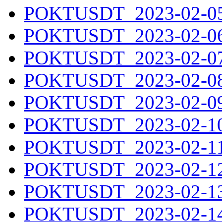
POKTUSDT_2023-02-05.
POKTUSDT_2023-02-06.
POKTUSDT_2023-02-07.
POKTUSDT_2023-02-08.
POKTUSDT_2023-02-09.
POKTUSDT_2023-02-10.
POKTUSDT_2023-02-11.
POKTUSDT_2023-02-12.
POKTUSDT_2023-02-13.
POKTUSDT_2023-02-14.