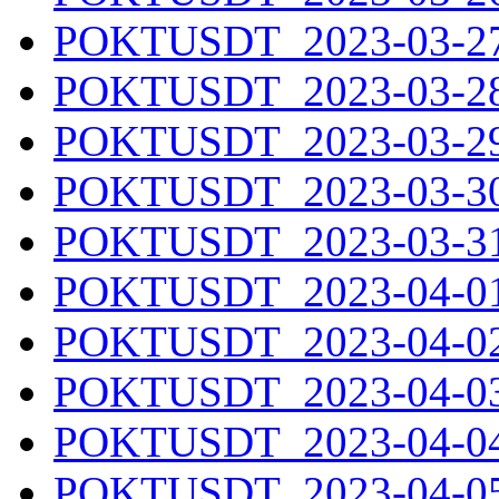
POKTUSDT_2023-03-27.
POKTUSDT_2023-03-28.
POKTUSDT_2023-03-29.
POKTUSDT_2023-03-30.
POKTUSDT_2023-03-31.
POKTUSDT_2023-04-01.
POKTUSDT_2023-04-02.
POKTUSDT_2023-04-03.
POKTUSDT_2023-04-04.
POKTUSDT_2023-04-05.