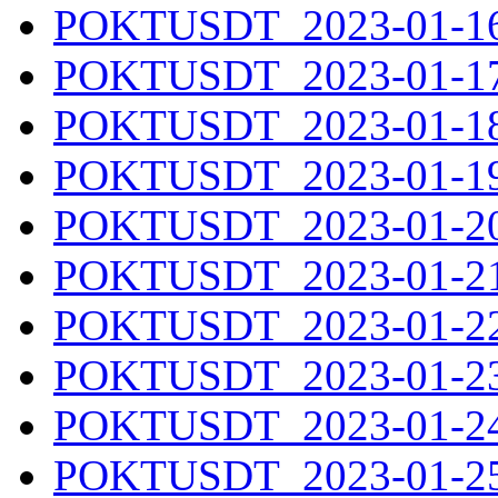
POKTUSDT_2023-01-16.
POKTUSDT_2023-01-17.
POKTUSDT_2023-01-18.
POKTUSDT_2023-01-19.
POKTUSDT_2023-01-20.
POKTUSDT_2023-01-21.
POKTUSDT_2023-01-22.
POKTUSDT_2023-01-23.
POKTUSDT_2023-01-24.
POKTUSDT_2023-01-25.