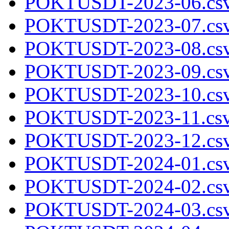
POKTUSDT-2023-06.csv
POKTUSDT-2023-07.csv
POKTUSDT-2023-08.csv
POKTUSDT-2023-09.csv
POKTUSDT-2023-10.csv
POKTUSDT-2023-11.csv
POKTUSDT-2023-12.csv
POKTUSDT-2024-01.csv
POKTUSDT-2024-02.csv
POKTUSDT-2024-03.csv