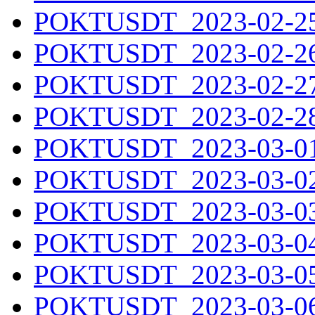
POKTUSDT_2023-02-25.
POKTUSDT_2023-02-26.
POKTUSDT_2023-02-27.
POKTUSDT_2023-02-28.
POKTUSDT_2023-03-01.
POKTUSDT_2023-03-02.
POKTUSDT_2023-03-03.
POKTUSDT_2023-03-04.
POKTUSDT_2023-03-05.
POKTUSDT_2023-03-06.