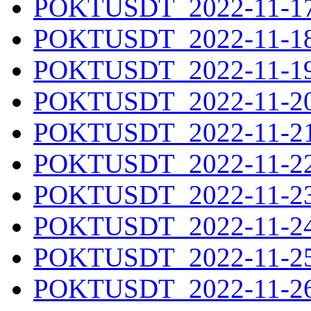
POKTUSDT_2022-11-17.
POKTUSDT_2022-11-18.
POKTUSDT_2022-11-19.
POKTUSDT_2022-11-20.
POKTUSDT_2022-11-21.
POKTUSDT_2022-11-22.
POKTUSDT_2022-11-23.
POKTUSDT_2022-11-24.
POKTUSDT_2022-11-25.
POKTUSDT_2022-11-26.