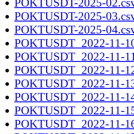
POKTUSDT-2025-02.csv
POKTUSDT-2025-03.csv
POKTUSDT-2025-04.csv
POKTUSDT_2022-11-10.
POKTUSDT_2022-11-11.
POKTUSDT_2022-11-12.
POKTUSDT_2022-11-13.
POKTUSDT_2022-11-14.
POKTUSDT_2022-11-15.
POKTUSDT_2022-11-16.