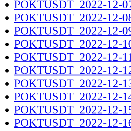
POKTUSDT_2022-12-07.
POKTUSDT_2022-12-08.
POKTUSDT_2022-12-09.
POKTUSDT_2022-12-10.
POKTUSDT_2022-12-11.
POKTUSDT_2022-12-12.
POKTUSDT_2022-12-13.
POKTUSDT_2022-12-14.
POKTUSDT_2022-12-15.
POKTUSDT_2022-12-16.