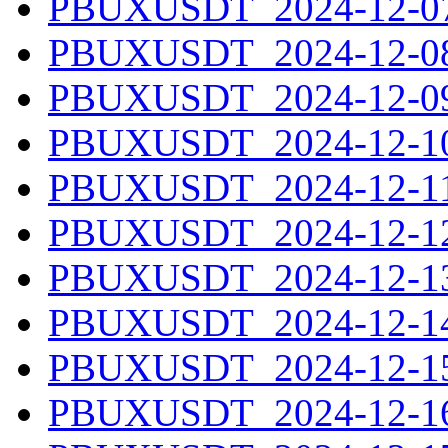
PBUXUSDT_2024-12-07.
PBUXUSDT_2024-12-08.
PBUXUSDT_2024-12-09.
PBUXUSDT_2024-12-10.
PBUXUSDT_2024-12-11.
PBUXUSDT_2024-12-12.
PBUXUSDT_2024-12-13.
PBUXUSDT_2024-12-14.
PBUXUSDT_2024-12-15.
PBUXUSDT_2024-12-16.