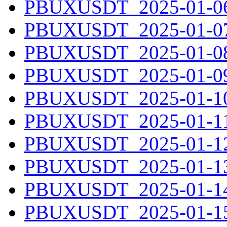
PBUXUSDT_2025-01-06.
PBUXUSDT_2025-01-07.
PBUXUSDT_2025-01-08.
PBUXUSDT_2025-01-09.
PBUXUSDT_2025-01-10.
PBUXUSDT_2025-01-11.
PBUXUSDT_2025-01-12.
PBUXUSDT_2025-01-13.
PBUXUSDT_2025-01-14.
PBUXUSDT_2025-01-15.