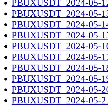
PBUXUSDT_2024-05-12.
PBUXUSDT_2024-05-13.
PBUXUSDT_2024-05-14.
PBUXUSDT_2024-05-15.
PBUXUSDT_2024-05-16.
PBUXUSDT_2024-05-17.
PBUXUSDT_2024-05-18.
PBUXUSDT_2024-05-19.
PBUXUSDT_2024-05-20.
PBUXUSDT_2024-05-21.