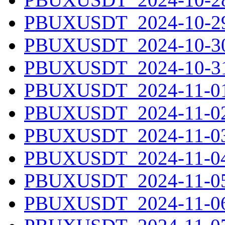
PBUXUSDT_2024-10-29.
PBUXUSDT_2024-10-30.
PBUXUSDT_2024-10-31.
PBUXUSDT_2024-11-01.
PBUXUSDT_2024-11-02.
PBUXUSDT_2024-11-03.
PBUXUSDT_2024-11-04.
PBUXUSDT_2024-11-05.
PBUXUSDT_2024-11-06.