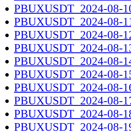
PBUXUSDT_2024-08-10.
PBUXUSDT_2024-08-11.
PBUXUSDT_2024-08-12.
PBUXUSDT_2024-08-13.
PBUXUSDT_2024-08-14.
PBUXUSDT_2024-08-15.
PBUXUSDT_2024-08-16.
PBUXUSDT_2024-08-17.
PBUXUSDT_2024-08-18.
PBUXUSDT_2024-08-19.