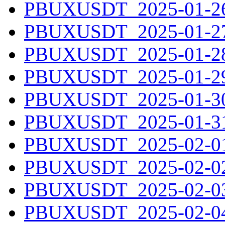
PBUXUSDT_2025-01-26.
PBUXUSDT_2025-01-27.
PBUXUSDT_2025-01-28.
PBUXUSDT_2025-01-29.
PBUXUSDT_2025-01-30.
PBUXUSDT_2025-01-31.
PBUXUSDT_2025-02-01.
PBUXUSDT_2025-02-02.
PBUXUSDT_2025-02-03.
PBUXUSDT_2025-02-04.