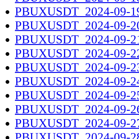
PBUXUSDT_2024-09-19.
PBUXUSDT_2024-09-20.
PBUXUSDT_2024-09-21.
PBUXUSDT_2024-09-22.
PBUXUSDT_2024-09-23.
PBUXUSDT_2024-09-24.
PBUXUSDT_2024-09-25.
PBUXUSDT_2024-09-26.
PBUXUSDT_2024-09-27.
PBUXUSDT_2024-09-28.