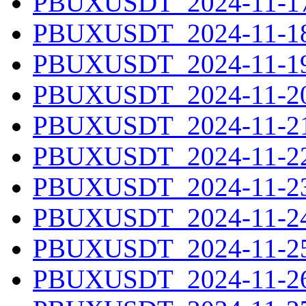
PBUXUSDT_2024-11-17.
PBUXUSDT_2024-11-18.
PBUXUSDT_2024-11-19.
PBUXUSDT_2024-11-20.
PBUXUSDT_2024-11-21.
PBUXUSDT_2024-11-22.
PBUXUSDT_2024-11-23.
PBUXUSDT_2024-11-24.
PBUXUSDT_2024-11-25.
PBUXUSDT_2024-11-26.