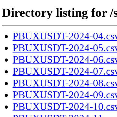
Directory listing fo
PBUXUSDT-2024-04.csv
PBUXUSDT-2024-05.csv
PBUXUSDT-2024-06.csv
PBUXUSDT-2024-07.csv
PBUXUSDT-2024-08.csv
PBUXUSDT-2024-09.csv
PBUXUSDT-2024-10.csv