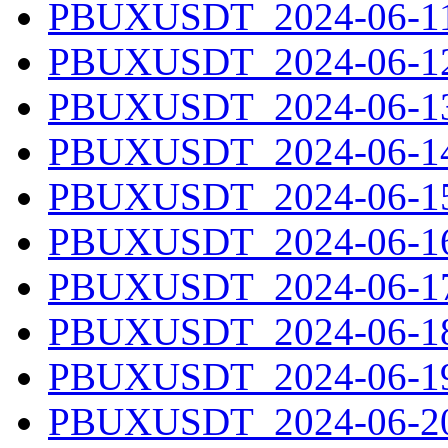
PBUXUSDT_2024-06-11.
PBUXUSDT_2024-06-12.
PBUXUSDT_2024-06-13.
PBUXUSDT_2024-06-14.
PBUXUSDT_2024-06-15.
PBUXUSDT_2024-06-16.
PBUXUSDT_2024-06-17.
PBUXUSDT_2024-06-18.
PBUXUSDT_2024-06-19.
PBUXUSDT_2024-06-20.