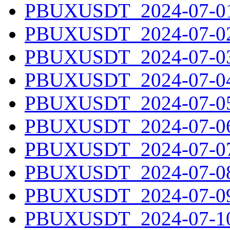
PBUXUSDT_2024-07-01.
PBUXUSDT_2024-07-02.
PBUXUSDT_2024-07-03.
PBUXUSDT_2024-07-04.
PBUXUSDT_2024-07-05.
PBUXUSDT_2024-07-06.
PBUXUSDT_2024-07-07.
PBUXUSDT_2024-07-08.
PBUXUSDT_2024-07-09.
PBUXUSDT_2024-07-10.