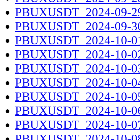
PBUXUSDT_2024-09-29.
PBUXUSDT_2024-09-30.
PBUXUSDT_2024-10-01.
PBUXUSDT_2024-10-02.
PBUXUSDT_2024-10-03.
PBUXUSDT_2024-10-04.
PBUXUSDT_2024-10-05.
PBUXUSDT_2024-10-06.
PBUXUSDT_2024-10-07.
PBUXUSDT_2024-10-08.