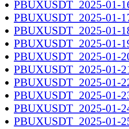
PBUXUSDT_2025-01-16.
PBUXUSDT_2025-01-17.
PBUXUSDT_2025-01-18.
PBUXUSDT_2025-01-19.
PBUXUSDT_2025-01-20.
PBUXUSDT_2025-01-21.
PBUXUSDT_2025-01-22.
PBUXUSDT_2025-01-23.
PBUXUSDT_2025-01-24.
PBUXUSDT_2025-01-25.