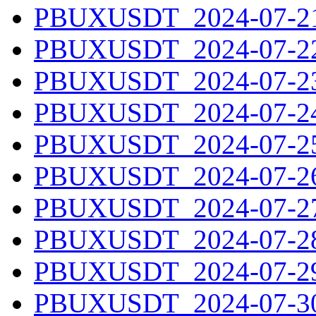
PBUXUSDT_2024-07-21.
PBUXUSDT_2024-07-22.
PBUXUSDT_2024-07-23.
PBUXUSDT_2024-07-24.
PBUXUSDT_2024-07-25.
PBUXUSDT_2024-07-26.
PBUXUSDT_2024-07-27.
PBUXUSDT_2024-07-28.
PBUXUSDT_2024-07-29.
PBUXUSDT_2024-07-30.