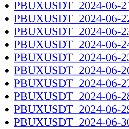
PBUXUSDT_2024-06-21.
PBUXUSDT_2024-06-22.
PBUXUSDT_2024-06-23.
PBUXUSDT_2024-06-24.
PBUXUSDT_2024-06-25.
PBUXUSDT_2024-06-26.
PBUXUSDT_2024-06-27.
PBUXUSDT_2024-06-28.
PBUXUSDT_2024-06-29.
PBUXUSDT_2024-06-30.