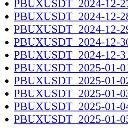
PBUXUSDT_2024-12-27.
PBUXUSDT_2024-12-28.
PBUXUSDT_2024-12-29.
PBUXUSDT_2024-12-30.
PBUXUSDT_2024-12-31.
PBUXUSDT_2025-01-01.
PBUXUSDT_2025-01-02.
PBUXUSDT_2025-01-03.
PBUXUSDT_2025-01-04.
PBUXUSDT_2025-01-05.