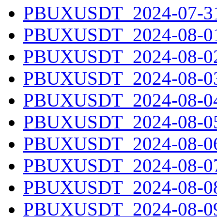
PBUXUSDT_2024-07-31.
PBUXUSDT_2024-08-01.
PBUXUSDT_2024-08-02.
PBUXUSDT_2024-08-03.
PBUXUSDT_2024-08-04.
PBUXUSDT_2024-08-05.
PBUXUSDT_2024-08-06.
PBUXUSDT_2024-08-07.
PBUXUSDT_2024-08-08.
PBUXUSDT_2024-08-09.