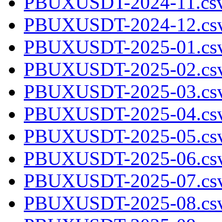
PBUXUSDT-2024-11.csv
PBUXUSDT-2024-12.csv
PBUXUSDT-2025-01.csv
PBUXUSDT-2025-02.csv
PBUXUSDT-2025-03.csv
PBUXUSDT-2025-04.csv
PBUXUSDT-2025-05.csv
PBUXUSDT-2025-06.csv
PBUXUSDT-2025-07.csv
PBUXUSDT-2025-08.csv