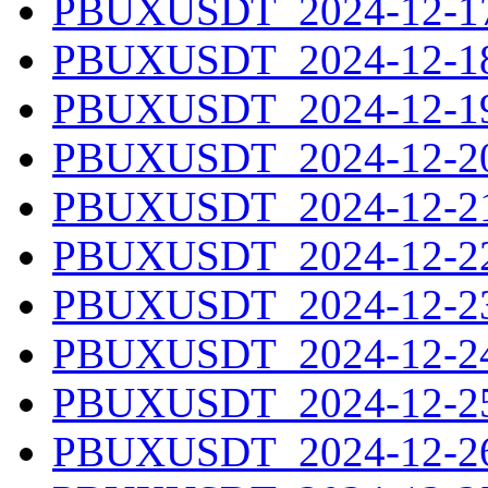
PBUXUSDT_2024-12-17.
PBUXUSDT_2024-12-18.
PBUXUSDT_2024-12-19.
PBUXUSDT_2024-12-20.
PBUXUSDT_2024-12-21.
PBUXUSDT_2024-12-22.
PBUXUSDT_2024-12-23.
PBUXUSDT_2024-12-24.
PBUXUSDT_2024-12-25.
PBUXUSDT_2024-12-26.