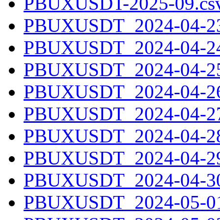
PBUXUSDT-2025-09.csv
PBUXUSDT_2024-04-23.
PBUXUSDT_2024-04-24.
PBUXUSDT_2024-04-25.
PBUXUSDT_2024-04-26.
PBUXUSDT_2024-04-27.
PBUXUSDT_2024-04-28.
PBUXUSDT_2024-04-29.
PBUXUSDT_2024-04-30.
PBUXUSDT_2024-05-01.