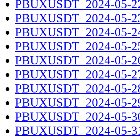
PBUXUSDT_2024-05-22.
PBUXUSDT_2024-05-23.
PBUXUSDT_2024-05-24.
PBUXUSDT_2024-05-25.
PBUXUSDT_2024-05-26.
PBUXUSDT_2024-05-27.
PBUXUSDT_2024-05-28.
PBUXUSDT_2024-05-29.
PBUXUSDT_2024-05-30.
PBUXUSDT_2024-05-31.