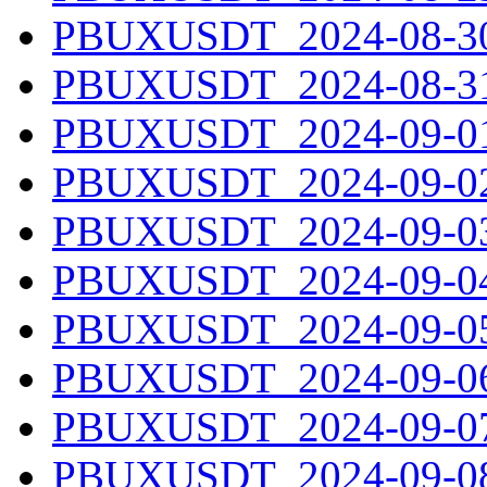
PBUXUSDT_2024-08-30.
PBUXUSDT_2024-08-31.
PBUXUSDT_2024-09-01.
PBUXUSDT_2024-09-02.
PBUXUSDT_2024-09-03.
PBUXUSDT_2024-09-04.
PBUXUSDT_2024-09-05.
PBUXUSDT_2024-09-06.
PBUXUSDT_2024-09-07.
PBUXUSDT_2024-09-08.