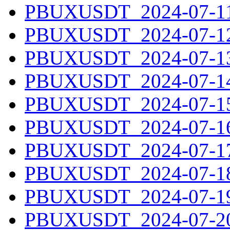
PBUXUSDT_2024-07-11.
PBUXUSDT_2024-07-12.
PBUXUSDT_2024-07-13.
PBUXUSDT_2024-07-14.
PBUXUSDT_2024-07-15.
PBUXUSDT_2024-07-16.
PBUXUSDT_2024-07-17.
PBUXUSDT_2024-07-18.
PBUXUSDT_2024-07-19.
PBUXUSDT_2024-07-20.