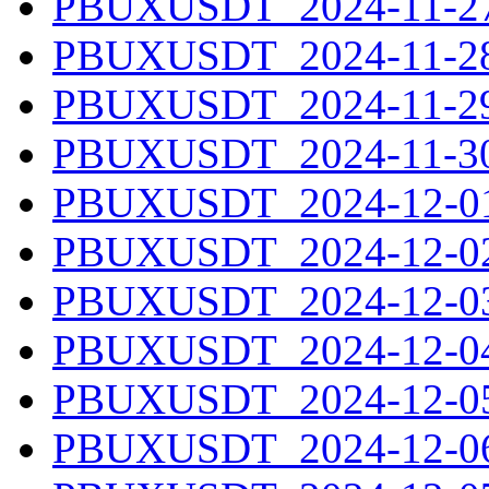
PBUXUSDT_2024-11-27.
PBUXUSDT_2024-11-28.
PBUXUSDT_2024-11-29.
PBUXUSDT_2024-11-30.
PBUXUSDT_2024-12-01.
PBUXUSDT_2024-12-02.
PBUXUSDT_2024-12-03.
PBUXUSDT_2024-12-04.
PBUXUSDT_2024-12-05.
PBUXUSDT_2024-12-06.