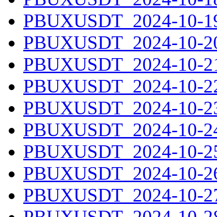
PBUXUSDT_2024-10-19.
PBUXUSDT_2024-10-20.
PBUXUSDT_2024-10-21.
PBUXUSDT_2024-10-22.
PBUXUSDT_2024-10-23.
PBUXUSDT_2024-10-24.
PBUXUSDT_2024-10-25.
PBUXUSDT_2024-10-26.
PBUXUSDT_2024-10-27.
PBUXUSDT_2024-10-28.