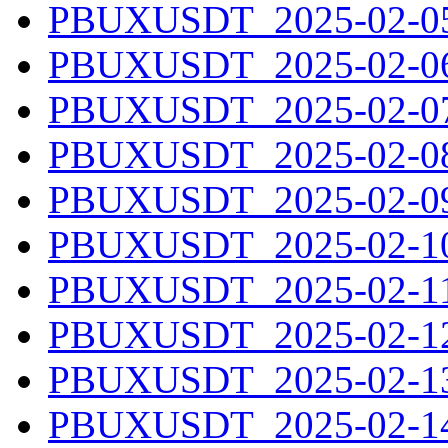
PBUXUSDT_2025-02-05.
PBUXUSDT_2025-02-06.
PBUXUSDT_2025-02-07.
PBUXUSDT_2025-02-08.
PBUXUSDT_2025-02-09.
PBUXUSDT_2025-02-10.
PBUXUSDT_2025-02-11.
PBUXUSDT_2025-02-12.
PBUXUSDT_2025-02-13.
PBUXUSDT_2025-02-14.