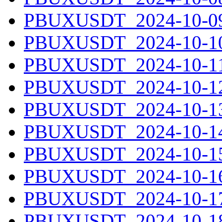
PBUXUSDT_2024-10-09.
PBUXUSDT_2024-10-10.
PBUXUSDT_2024-10-11.
PBUXUSDT_2024-10-12.
PBUXUSDT_2024-10-13.
PBUXUSDT_2024-10-14.
PBUXUSDT_2024-10-15.
PBUXUSDT_2024-10-16.
PBUXUSDT_2024-10-17.
PBUXUSDT_2024-10-18.