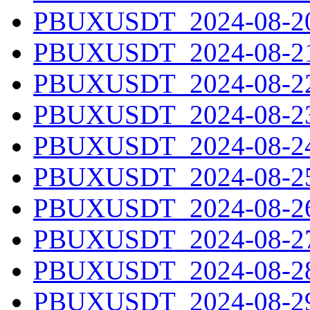
PBUXUSDT_2024-08-20.
PBUXUSDT_2024-08-21.
PBUXUSDT_2024-08-22.
PBUXUSDT_2024-08-23.
PBUXUSDT_2024-08-24.
PBUXUSDT_2024-08-25.
PBUXUSDT_2024-08-26.
PBUXUSDT_2024-08-27.
PBUXUSDT_2024-08-28.
PBUXUSDT_2024-08-29.