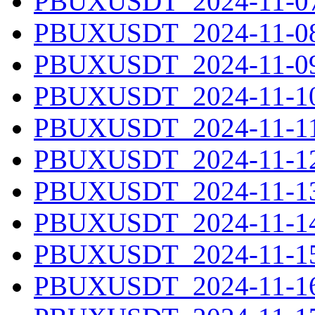
PBUXUSDT_2024-11-07.
PBUXUSDT_2024-11-08.
PBUXUSDT_2024-11-09.
PBUXUSDT_2024-11-10.
PBUXUSDT_2024-11-11.
PBUXUSDT_2024-11-12.
PBUXUSDT_2024-11-13.
PBUXUSDT_2024-11-14.
PBUXUSDT_2024-11-15.
PBUXUSDT_2024-11-16.