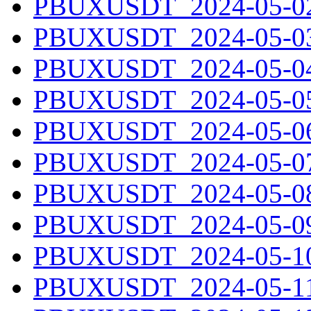
PBUXUSDT_2024-05-02.
PBUXUSDT_2024-05-03.
PBUXUSDT_2024-05-04.
PBUXUSDT_2024-05-05.
PBUXUSDT_2024-05-06.
PBUXUSDT_2024-05-07.
PBUXUSDT_2024-05-08.
PBUXUSDT_2024-05-09.
PBUXUSDT_2024-05-10.
PBUXUSDT_2024-05-11.