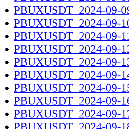
PBUXUSDT_2024-09-09.
PBUXUSDT_2024-09-10.
PBUXUSDT_2024-09-11.
PBUXUSDT_2024-09-12.
PBUXUSDT_2024-09-13.
PBUXUSDT_2024-09-14.
PBUXUSDT_2024-09-15.
PBUXUSDT_2024-09-16.
PBUXUSDT_2024-09-17.
PBUXUSDT_2024-09-18.