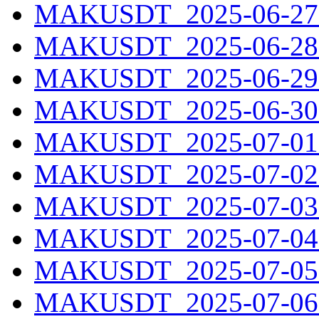
MAKUSDT_2025-06-27.
MAKUSDT_2025-06-28.
MAKUSDT_2025-06-29.
MAKUSDT_2025-06-30.
MAKUSDT_2025-07-01.
MAKUSDT_2025-07-02.
MAKUSDT_2025-07-03.
MAKUSDT_2025-07-04.
MAKUSDT_2025-07-05.
MAKUSDT_2025-07-06.