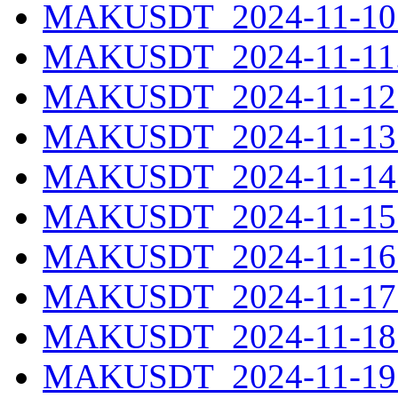
MAKUSDT_2024-11-10.
MAKUSDT_2024-11-11.
MAKUSDT_2024-11-12.
MAKUSDT_2024-11-13.
MAKUSDT_2024-11-14.
MAKUSDT_2024-11-15.
MAKUSDT_2024-11-16.
MAKUSDT_2024-11-17.
MAKUSDT_2024-11-18.
MAKUSDT_2024-11-19.