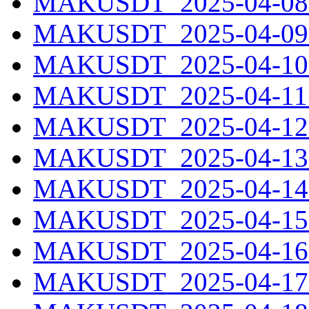
MAKUSDT_2025-04-08.
MAKUSDT_2025-04-09.
MAKUSDT_2025-04-10.
MAKUSDT_2025-04-11.
MAKUSDT_2025-04-12.
MAKUSDT_2025-04-13.
MAKUSDT_2025-04-14.
MAKUSDT_2025-04-15.
MAKUSDT_2025-04-16.
MAKUSDT_2025-04-17.