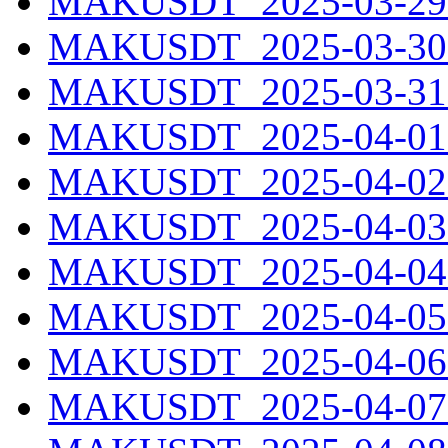
MAKUSDT_2025-03-29.
MAKUSDT_2025-03-30.
MAKUSDT_2025-03-31.
MAKUSDT_2025-04-01.
MAKUSDT_2025-04-02.
MAKUSDT_2025-04-03.
MAKUSDT_2025-04-04.
MAKUSDT_2025-04-05.
MAKUSDT_2025-04-06.
MAKUSDT_2025-04-07.