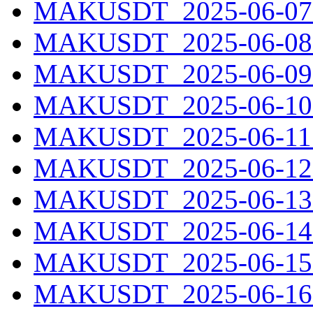
MAKUSDT_2025-06-07.
MAKUSDT_2025-06-08.
MAKUSDT_2025-06-09.
MAKUSDT_2025-06-10.
MAKUSDT_2025-06-11.
MAKUSDT_2025-06-12.
MAKUSDT_2025-06-13.
MAKUSDT_2025-06-14.
MAKUSDT_2025-06-15.
MAKUSDT_2025-06-16.