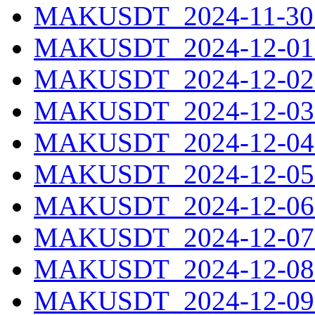
MAKUSDT_2024-11-30.
MAKUSDT_2024-12-01.
MAKUSDT_2024-12-02.
MAKUSDT_2024-12-03.
MAKUSDT_2024-12-04.
MAKUSDT_2024-12-05.
MAKUSDT_2024-12-06.
MAKUSDT_2024-12-07.
MAKUSDT_2024-12-08.
MAKUSDT_2024-12-09.