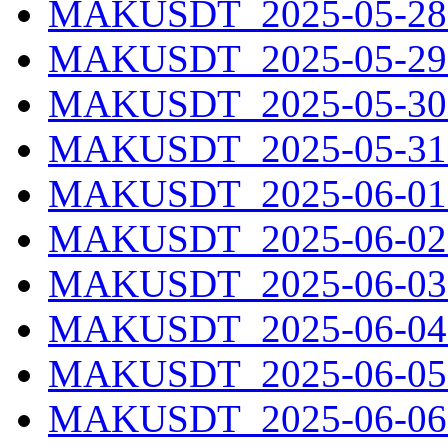
MAKUSDT_2025-05-28.
MAKUSDT_2025-05-29.
MAKUSDT_2025-05-30.
MAKUSDT_2025-05-31.
MAKUSDT_2025-06-01.
MAKUSDT_2025-06-02.
MAKUSDT_2025-06-03.
MAKUSDT_2025-06-04.
MAKUSDT_2025-06-05.
MAKUSDT_2025-06-06.