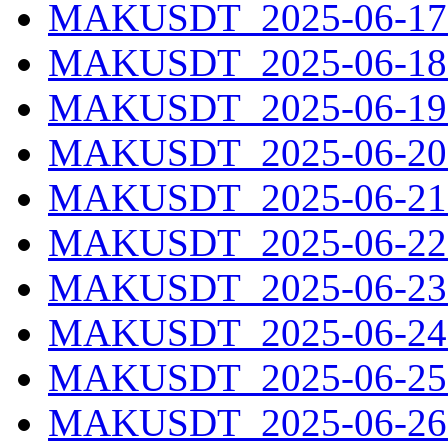
MAKUSDT_2025-06-17.
MAKUSDT_2025-06-18.
MAKUSDT_2025-06-19.
MAKUSDT_2025-06-20.
MAKUSDT_2025-06-21.
MAKUSDT_2025-06-22.
MAKUSDT_2025-06-23.
MAKUSDT_2025-06-24.
MAKUSDT_2025-06-25.
MAKUSDT_2025-06-26.