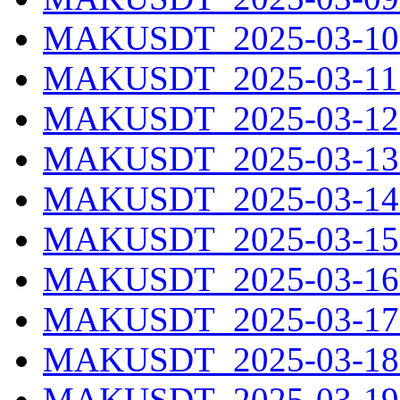
MAKUSDT_2025-03-10.
MAKUSDT_2025-03-11.
MAKUSDT_2025-03-12.
MAKUSDT_2025-03-13.
MAKUSDT_2025-03-14.
MAKUSDT_2025-03-15.
MAKUSDT_2025-03-16.
MAKUSDT_2025-03-17.
MAKUSDT_2025-03-18.
MAKUSDT_2025-03-19.