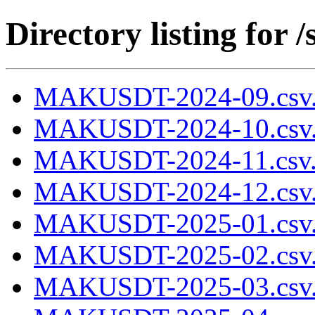
Directory listing fo
MAKUSDT-2024-09.csv
MAKUSDT-2024-10.csv
MAKUSDT-2024-11.csv.
MAKUSDT-2024-12.csv
MAKUSDT-2025-01.csv
MAKUSDT-2025-02.csv
MAKUSDT-2025-03.csv