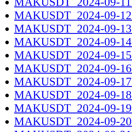
MAKUSDT_2024-09-11.
MAKUSDT_2024-09-12.
MAKUSDT_2024-09-13.
MAKUSDT_2024-09-14.
MAKUSDT_2024-09-15.
MAKUSDT_2024-09-16.
MAKUSDT_2024-09-17.
MAKUSDT_2024-09-18.
MAKUSDT_2024-09-19.
MAKUSDT_2024-09-20.