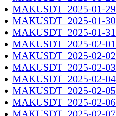
MAKUSDT_2025-01-29.
MAKUSDT_2025-01-30.
MAKUSDT_2025-01-31.
MAKUSDT_2025-02-01.
MAKUSDT_2025-02-02.
MAKUSDT_2025-02-03.
MAKUSDT_2025-02-04.
MAKUSDT_2025-02-05.
MAKUSDT_2025-02-06.
MAKUSDT_2025-02-07.