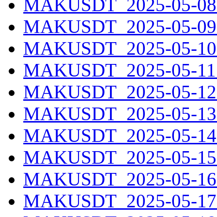
MAKUSDT_2025-05-08.
MAKUSDT_2025-05-09.
MAKUSDT_2025-05-10.
MAKUSDT_2025-05-11.
MAKUSDT_2025-05-12.
MAKUSDT_2025-05-13.
MAKUSDT_2025-05-14.
MAKUSDT_2025-05-15.
MAKUSDT_2025-05-16.
MAKUSDT_2025-05-17.