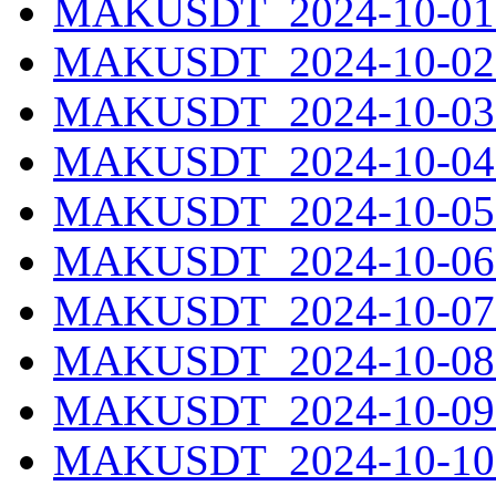
MAKUSDT_2024-10-01.
MAKUSDT_2024-10-02.
MAKUSDT_2024-10-03.
MAKUSDT_2024-10-04.
MAKUSDT_2024-10-05.
MAKUSDT_2024-10-06.
MAKUSDT_2024-10-07.
MAKUSDT_2024-10-08.
MAKUSDT_2024-10-09.
MAKUSDT_2024-10-10.