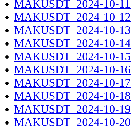
MAKUSDT_2024-10-11.
MAKUSDT_2024-10-12.
MAKUSDT_2024-10-13.
MAKUSDT_2024-10-14.
MAKUSDT_2024-10-15.
MAKUSDT_2024-10-16.
MAKUSDT_2024-10-17.
MAKUSDT_2024-10-18.
MAKUSDT_2024-10-19.
MAKUSDT_2024-10-20.