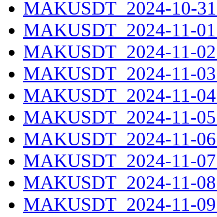
MAKUSDT_2024-10-31.
MAKUSDT_2024-11-01.
MAKUSDT_2024-11-02.
MAKUSDT_2024-11-03.
MAKUSDT_2024-11-04.
MAKUSDT_2024-11-05.
MAKUSDT_2024-11-06.
MAKUSDT_2024-11-07.
MAKUSDT_2024-11-08.
MAKUSDT_2024-11-09.