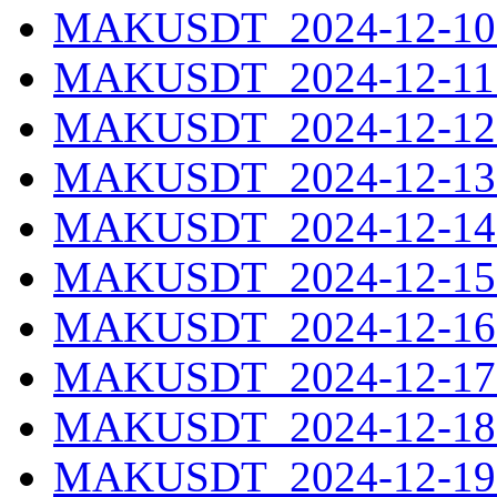
MAKUSDT_2024-12-10.
MAKUSDT_2024-12-11.
MAKUSDT_2024-12-12.
MAKUSDT_2024-12-13.
MAKUSDT_2024-12-14.
MAKUSDT_2024-12-15.
MAKUSDT_2024-12-16.
MAKUSDT_2024-12-17.
MAKUSDT_2024-12-18.
MAKUSDT_2024-12-19.