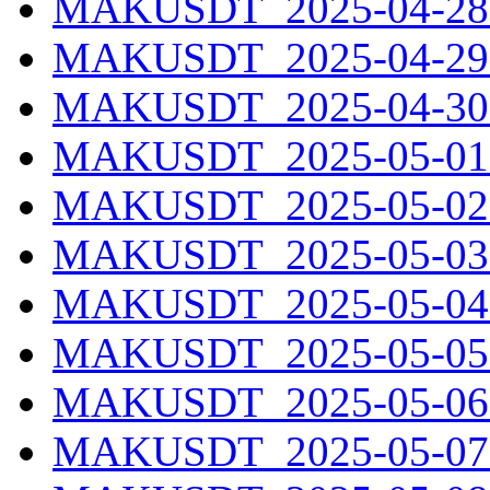
MAKUSDT_2025-04-28.
MAKUSDT_2025-04-29.
MAKUSDT_2025-04-30.
MAKUSDT_2025-05-01.
MAKUSDT_2025-05-02.
MAKUSDT_2025-05-03.
MAKUSDT_2025-05-04.
MAKUSDT_2025-05-05.
MAKUSDT_2025-05-06.
MAKUSDT_2025-05-07.