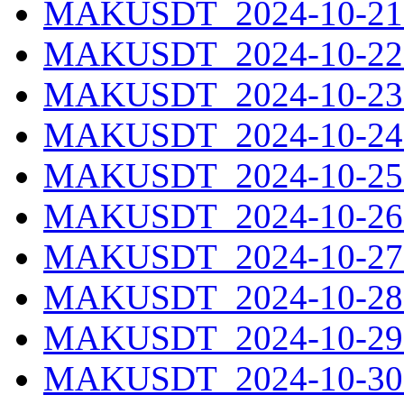
MAKUSDT_2024-10-21.
MAKUSDT_2024-10-22.
MAKUSDT_2024-10-23.
MAKUSDT_2024-10-24.
MAKUSDT_2024-10-25.
MAKUSDT_2024-10-26.
MAKUSDT_2024-10-27.
MAKUSDT_2024-10-28.
MAKUSDT_2024-10-29.
MAKUSDT_2024-10-30.