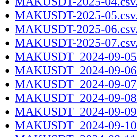
MAKUSDT-2025-04.csv
MAKUSDT-2025-05.csv
MAKUSDT-2025-06.csv
MAKUSDT-2025-07.csv
MAKUSDT_2024-09-05.
MAKUSDT_2024-09-06.
MAKUSDT_2024-09-07.
MAKUSDT_2024-09-08.
MAKUSDT_2024-09-09.
MAKUSDT_2024-09-10.