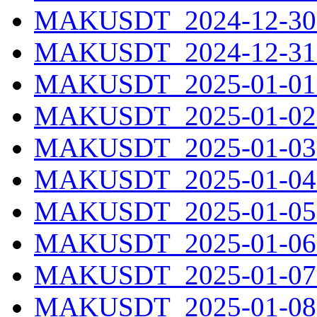
MAKUSDT_2024-12-30.
MAKUSDT_2024-12-31.
MAKUSDT_2025-01-01.
MAKUSDT_2025-01-02.
MAKUSDT_2025-01-03.
MAKUSDT_2025-01-04.
MAKUSDT_2025-01-05.
MAKUSDT_2025-01-06.
MAKUSDT_2025-01-07.
MAKUSDT_2025-01-08.