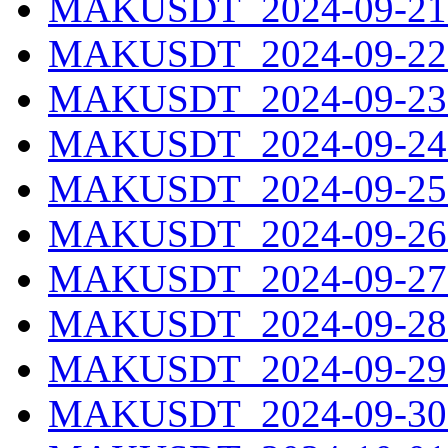
MAKUSDT_2024-09-21.
MAKUSDT_2024-09-22.
MAKUSDT_2024-09-23.
MAKUSDT_2024-09-24.
MAKUSDT_2024-09-25.
MAKUSDT_2024-09-26.
MAKUSDT_2024-09-27.
MAKUSDT_2024-09-28.
MAKUSDT_2024-09-29.
MAKUSDT_2024-09-30.