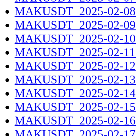
MAKUSDT_2025-02-08.
MAKUSDT_2025-02-09.
MAKUSDT_2025-02-10.
MAKUSDT_2025-02-11.
MAKUSDT_2025-02-12.
MAKUSDT_2025-02-13.
MAKUSDT_2025-02-14.
MAKUSDT_2025-02-15.
MAKUSDT_2025-02-16.
MAKUSDT_2025-02-17.