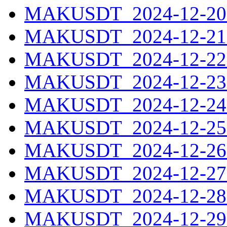
MAKUSDT_2024-12-20.
MAKUSDT_2024-12-21.
MAKUSDT_2024-12-22.
MAKUSDT_2024-12-23.
MAKUSDT_2024-12-24.
MAKUSDT_2024-12-25.
MAKUSDT_2024-12-26.
MAKUSDT_2024-12-27.
MAKUSDT_2024-12-28.
MAKUSDT_2024-12-29.