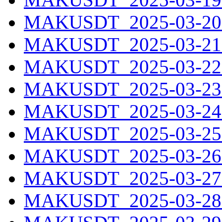
MAKUSDT_2025-03-20.
MAKUSDT_2025-03-21.
MAKUSDT_2025-03-22.
MAKUSDT_2025-03-23.
MAKUSDT_2025-03-24.
MAKUSDT_2025-03-25.
MAKUSDT_2025-03-26.
MAKUSDT_2025-03-27.
MAKUSDT_2025-03-28.