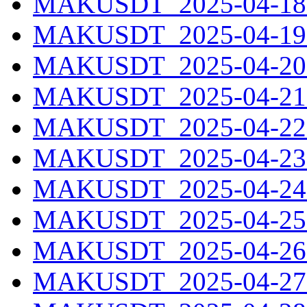
MAKUSDT_2025-04-18.
MAKUSDT_2025-04-19.
MAKUSDT_2025-04-20.
MAKUSDT_2025-04-21.
MAKUSDT_2025-04-22.
MAKUSDT_2025-04-23.
MAKUSDT_2025-04-24.
MAKUSDT_2025-04-25.
MAKUSDT_2025-04-26.
MAKUSDT_2025-04-27.