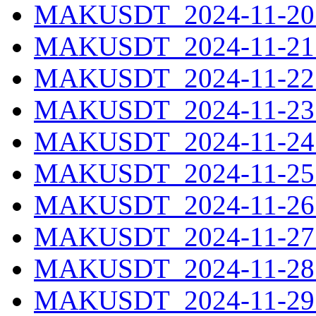
MAKUSDT_2024-11-20.
MAKUSDT_2024-11-21.
MAKUSDT_2024-11-22.
MAKUSDT_2024-11-23.
MAKUSDT_2024-11-24.
MAKUSDT_2024-11-25.
MAKUSDT_2024-11-26.
MAKUSDT_2024-11-27.
MAKUSDT_2024-11-28.
MAKUSDT_2024-11-29.