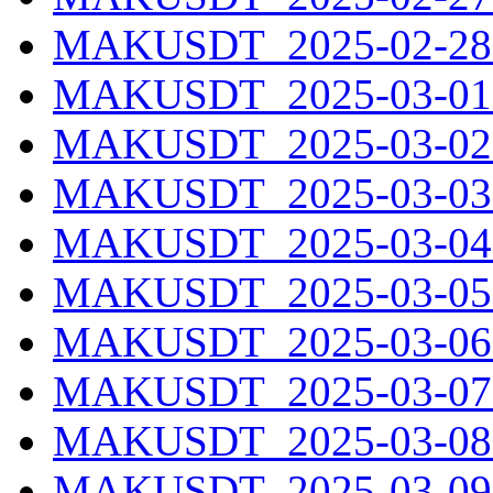
MAKUSDT_2025-02-28.
MAKUSDT_2025-03-01.
MAKUSDT_2025-03-02.
MAKUSDT_2025-03-03.
MAKUSDT_2025-03-04.
MAKUSDT_2025-03-05.
MAKUSDT_2025-03-06.
MAKUSDT_2025-03-07.
MAKUSDT_2025-03-08.
MAKUSDT_2025-03-09.