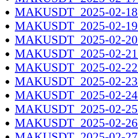
MAKUSDT_2025-02-18.
MAKUSDT_2025-02-19.
MAKUSDT_2025-02-20.
MAKUSDT_2025-02-21.
MAKUSDT_2025-02-22.
MAKUSDT_2025-02-23.
MAKUSDT_2025-02-24.
MAKUSDT_2025-02-25.
MAKUSDT_2025-02-26.
MAKUSDT_2025-02-27.