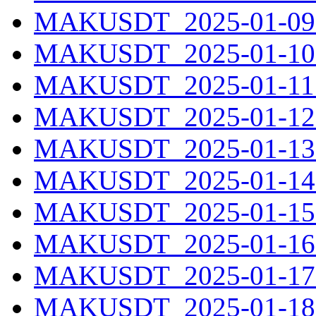
MAKUSDT_2025-01-09.
MAKUSDT_2025-01-10.
MAKUSDT_2025-01-11.
MAKUSDT_2025-01-12.
MAKUSDT_2025-01-13.
MAKUSDT_2025-01-14.
MAKUSDT_2025-01-15.
MAKUSDT_2025-01-16.
MAKUSDT_2025-01-17.
MAKUSDT_2025-01-18.