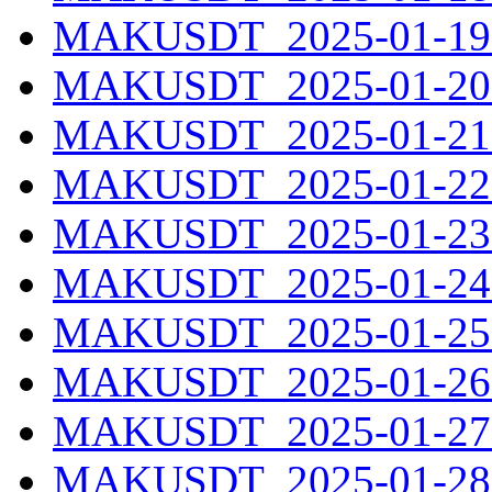
MAKUSDT_2025-01-19.
MAKUSDT_2025-01-20.
MAKUSDT_2025-01-21.
MAKUSDT_2025-01-22.
MAKUSDT_2025-01-23.
MAKUSDT_2025-01-24.
MAKUSDT_2025-01-25.
MAKUSDT_2025-01-26.
MAKUSDT_2025-01-27.
MAKUSDT_2025-01-28.