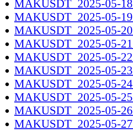
MAKUSDT_2025-05-18.
MAKUSDT_2025-05-19.
MAKUSDT_2025-05-20.
MAKUSDT_2025-05-21.
MAKUSDT_2025-05-22.
MAKUSDT_2025-05-23.
MAKUSDT_2025-05-24.
MAKUSDT_2025-05-25.
MAKUSDT_2025-05-26.
MAKUSDT_2025-05-27.