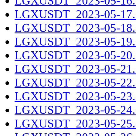
LGXUSDT_2023-05-16.c
LGXUSDT_2023-05-17.c
LGXUSDT_2023-05-18.c
LGXUSDT_2023-05-19.c
LGXUSDT_2023-05-20.c
LGXUSDT_2023-05-21.c
LGXUSDT_2023-05-22.c
LGXUSDT_2023-05-23.c
LGXUSDT_2023-05-24.c
LGXUSDT_2023-05-25.c