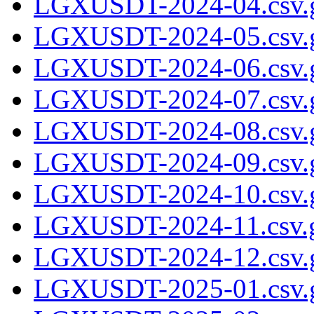
LGXUSDT-2024-04.csv.
LGXUSDT-2024-05.csv.
LGXUSDT-2024-06.csv.
LGXUSDT-2024-07.csv.
LGXUSDT-2024-08.csv.
LGXUSDT-2024-09.csv.
LGXUSDT-2024-10.csv.
LGXUSDT-2024-11.csv.
LGXUSDT-2024-12.csv.
LGXUSDT-2025-01.csv.