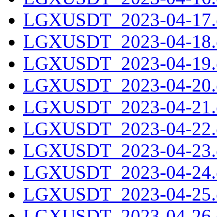
LGXUSDT_2023-04-17.c
LGXUSDT_2023-04-18.c
LGXUSDT_2023-04-19.c
LGXUSDT_2023-04-20.c
LGXUSDT_2023-04-21.c
LGXUSDT_2023-04-22.c
LGXUSDT_2023-04-23.c
LGXUSDT_2023-04-24.c
LGXUSDT_2023-04-25.c
LGXUSDT_2023-04-26.c