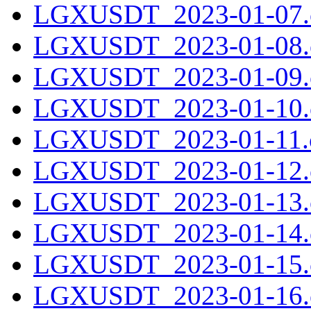
LGXUSDT_2023-01-07.c
LGXUSDT_2023-01-08.c
LGXUSDT_2023-01-09.c
LGXUSDT_2023-01-10.c
LGXUSDT_2023-01-11.c
LGXUSDT_2023-01-12.c
LGXUSDT_2023-01-13.c
LGXUSDT_2023-01-14.c
LGXUSDT_2023-01-15.c
LGXUSDT_2023-01-16.c