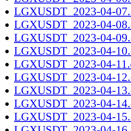
LGXUSDT_2023-04-07.c
LGXUSDT_2023-04-08.c
LGXUSDT_2023-04-09.c
LGXUSDT_2023-04-10.c
LGXUSDT_2023-04-11.c
LGXUSDT_2023-04-12.c
LGXUSDT_2023-04-13.c
LGXUSDT_2023-04-14.c
LGXUSDT_2023-04-15.c
LGXUSDT_2023-04-16.c