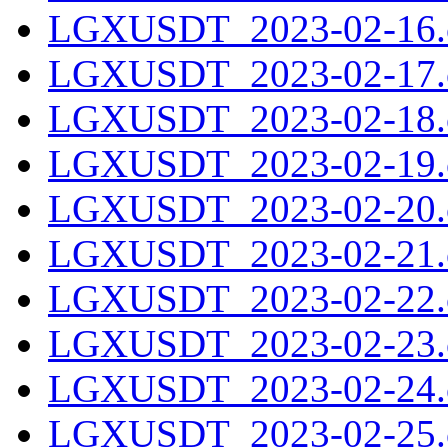
LGXUSDT_2023-02-16.c
LGXUSDT_2023-02-17.c
LGXUSDT_2023-02-18.c
LGXUSDT_2023-02-19.c
LGXUSDT_2023-02-20.c
LGXUSDT_2023-02-21.c
LGXUSDT_2023-02-22.c
LGXUSDT_2023-02-23.c
LGXUSDT_2023-02-24.c
LGXUSDT_2023-02-25.c