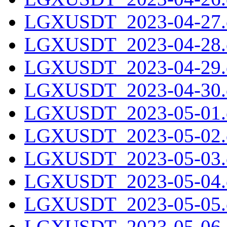
LGXUSDT_2023-04-27.c
LGXUSDT_2023-04-28.c
LGXUSDT_2023-04-29.c
LGXUSDT_2023-04-30.c
LGXUSDT_2023-05-01.c
LGXUSDT_2023-05-02.c
LGXUSDT_2023-05-03.c
LGXUSDT_2023-05-04.c
LGXUSDT_2023-05-05.c
LGXUSDT_2023-05-06.c