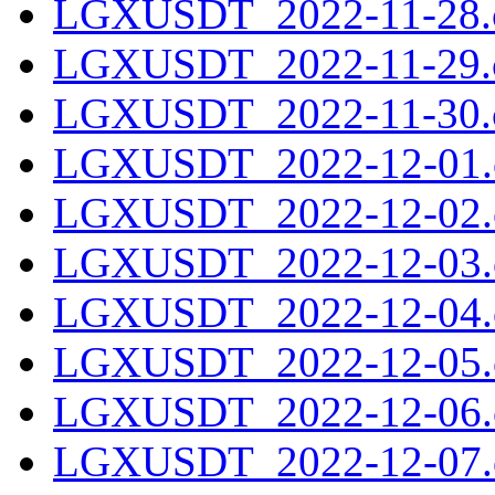
LGXUSDT_2022-11-28.c
LGXUSDT_2022-11-29.c
LGXUSDT_2022-11-30.c
LGXUSDT_2022-12-01.c
LGXUSDT_2022-12-02.c
LGXUSDT_2022-12-03.c
LGXUSDT_2022-12-04.c
LGXUSDT_2022-12-05.c
LGXUSDT_2022-12-06.c
LGXUSDT_2022-12-07.c