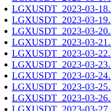
LGXUSDT_2023-03-18.c
LGXUSDT_2023-03-19.c
LGXUSDT_2023-03-20.c
LGXUSDT_2023-03-21.c
LGXUSDT_2023-03-22.c
LGXUSDT_2023-03-23.c
LGXUSDT_2023-03-24.c
LGXUSDT_2023-03-25.c
LGXUSDT_2023-03-26.c
LGXUSDT_2023-03-27.c