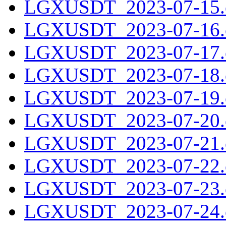
LGXUSDT_2023-07-15.c
LGXUSDT_2023-07-16.c
LGXUSDT_2023-07-17.c
LGXUSDT_2023-07-18.c
LGXUSDT_2023-07-19.c
LGXUSDT_2023-07-20.c
LGXUSDT_2023-07-21.c
LGXUSDT_2023-07-22.c
LGXUSDT_2023-07-23.c
LGXUSDT_2023-07-24.c