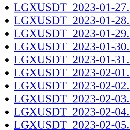
LGXUSDT_2023-01-27.c
LGXUSDT_2023-01-28.c
LGXUSDT_2023-01-29.c
LGXUSDT_2023-01-30.c
LGXUSDT_2023-01-31.c
LGXUSDT_2023-02-01.c
LGXUSDT_2023-02-02.c
LGXUSDT_2023-02-03.c
LGXUSDT_2023-02-04.c
LGXUSDT_2023-02-05.c