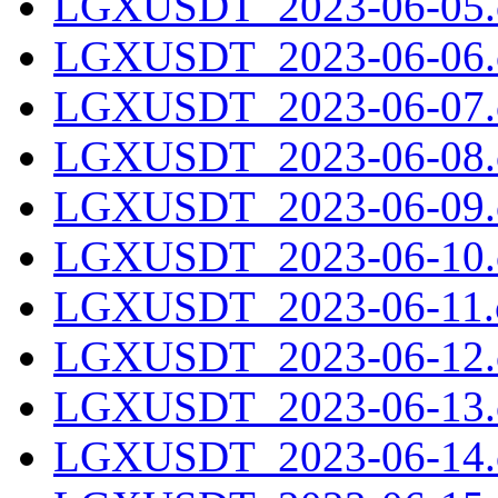
LGXUSDT_2023-06-05.c
LGXUSDT_2023-06-06.c
LGXUSDT_2023-06-07.c
LGXUSDT_2023-06-08.c
LGXUSDT_2023-06-09.c
LGXUSDT_2023-06-10.c
LGXUSDT_2023-06-11.c
LGXUSDT_2023-06-12.c
LGXUSDT_2023-06-13.c
LGXUSDT_2023-06-14.c