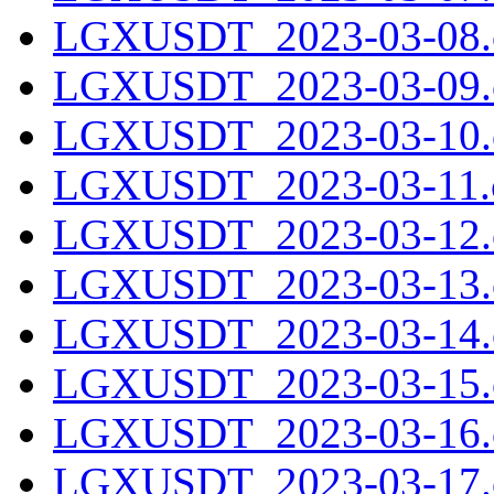
LGXUSDT_2023-03-08.c
LGXUSDT_2023-03-09.c
LGXUSDT_2023-03-10.c
LGXUSDT_2023-03-11.c
LGXUSDT_2023-03-12.c
LGXUSDT_2023-03-13.c
LGXUSDT_2023-03-14.c
LGXUSDT_2023-03-15.c
LGXUSDT_2023-03-16.c
LGXUSDT_2023-03-17.c