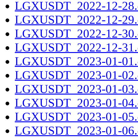
LGXUSDT_2022-12-28.c
LGXUSDT_2022-12-29.c
LGXUSDT_2022-12-30.c
LGXUSDT_2022-12-31.c
LGXUSDT_2023-01-01.c
LGXUSDT_2023-01-02.c
LGXUSDT_2023-01-03.c
LGXUSDT_2023-01-04.c
LGXUSDT_2023-01-05.c
LGXUSDT_2023-01-06.c