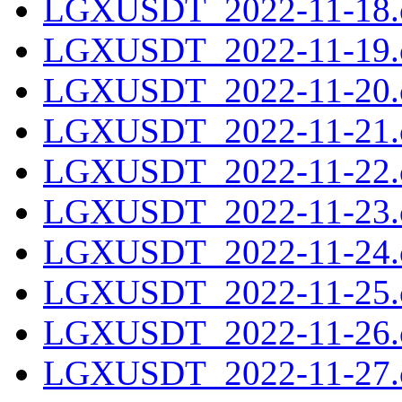
LGXUSDT_2022-11-18.c
LGXUSDT_2022-11-19.c
LGXUSDT_2022-11-20.c
LGXUSDT_2022-11-21.c
LGXUSDT_2022-11-22.c
LGXUSDT_2022-11-23.c
LGXUSDT_2022-11-24.c
LGXUSDT_2022-11-25.c
LGXUSDT_2022-11-26.c
LGXUSDT_2022-11-27.c