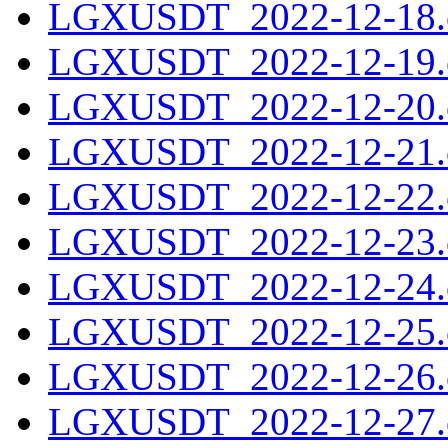
LGXUSDT_2022-12-18.c
LGXUSDT_2022-12-19.c
LGXUSDT_2022-12-20.c
LGXUSDT_2022-12-21.c
LGXUSDT_2022-12-22.c
LGXUSDT_2022-12-23.c
LGXUSDT_2022-12-24.c
LGXUSDT_2022-12-25.c
LGXUSDT_2022-12-26.c
LGXUSDT_2022-12-27.c