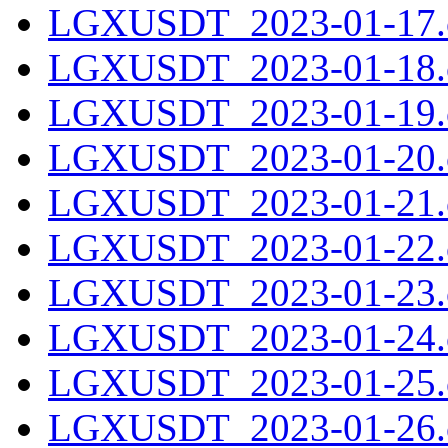
LGXUSDT_2023-01-17.c
LGXUSDT_2023-01-18.c
LGXUSDT_2023-01-19.c
LGXUSDT_2023-01-20.c
LGXUSDT_2023-01-21.c
LGXUSDT_2023-01-22.c
LGXUSDT_2023-01-23.c
LGXUSDT_2023-01-24.c
LGXUSDT_2023-01-25.c
LGXUSDT_2023-01-26.c