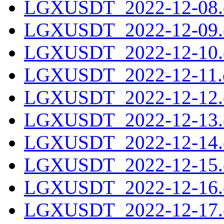
LGXUSDT_2022-12-08.c
LGXUSDT_2022-12-09.c
LGXUSDT_2022-12-10.c
LGXUSDT_2022-12-11.c
LGXUSDT_2022-12-12.c
LGXUSDT_2022-12-13.c
LGXUSDT_2022-12-14.c
LGXUSDT_2022-12-15.c
LGXUSDT_2022-12-16.c
LGXUSDT_2022-12-17.c