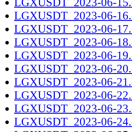
LGXUSDT_2023-06-15.c
LGXUSDT_2023-06-16.c
LGXUSDT_2023-06-17.c
LGXUSDT_2023-06-18.c
LGXUSDT_2023-06-19.c
LGXUSDT_2023-06-20.c
LGXUSDT_2023-06-21.c
LGXUSDT_2023-06-22.c
LGXUSDT_2023-06-23.c
LGXUSDT_2023-06-24.c