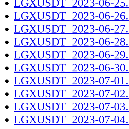
LGXUSDT_2023-06-25.c
LGXUSDT_2023-06-26.c
LGXUSDT_2023-06-27.c
LGXUSDT_2023-06-28.c
LGXUSDT_2023-06-29.c
LGXUSDT_2023-06-30.c
LGXUSDT_2023-07-01.c
LGXUSDT_2023-07-02.c
LGXUSDT_2023-07-03.c
LGXUSDT_2023-07-04.c