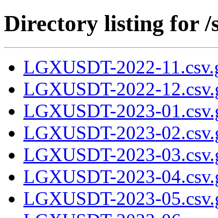
Directory listing fo
LGXUSDT-2022-11.csv.
LGXUSDT-2022-12.csv.
LGXUSDT-2023-01.csv.
LGXUSDT-2023-02.csv.
LGXUSDT-2023-03.csv.
LGXUSDT-2023-04.csv.
LGXUSDT-2023-05.csv.