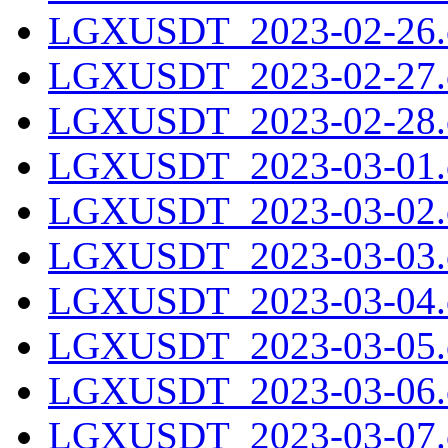
LGXUSDT_2023-02-26.c
LGXUSDT_2023-02-27.c
LGXUSDT_2023-02-28.c
LGXUSDT_2023-03-01.c
LGXUSDT_2023-03-02.c
LGXUSDT_2023-03-03.c
LGXUSDT_2023-03-04.c
LGXUSDT_2023-03-05.c
LGXUSDT_2023-03-06.c
LGXUSDT_2023-03-07.c