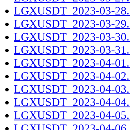
LGXUSDT_2023-03-28.c
LGXUSDT_2023-03-29.c
LGXUSDT_2023-03-30.c
LGXUSDT_2023-03-31.c
LGXUSDT_2023-04-01.c
LGXUSDT_2023-04-02.c
LGXUSDT_2023-04-03.c
LGXUSDT_2023-04-04.c
LGXUSDT_2023-04-05.c
LGXUSDT_2023-04-06.c