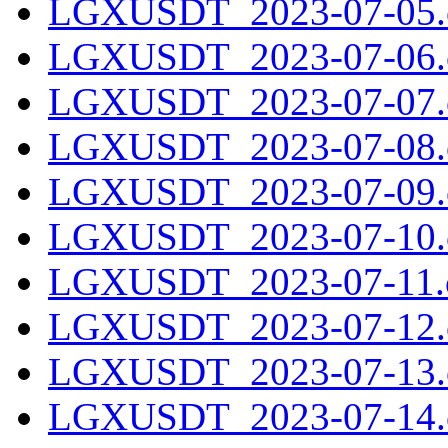
LGXUSDT_2023-07-05.c
LGXUSDT_2023-07-06.c
LGXUSDT_2023-07-07.c
LGXUSDT_2023-07-08.c
LGXUSDT_2023-07-09.c
LGXUSDT_2023-07-10.c
LGXUSDT_2023-07-11.c
LGXUSDT_2023-07-12.c
LGXUSDT_2023-07-13.c
LGXUSDT_2023-07-14.c