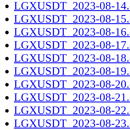
LGXUSDT_2023-08-14.c
LGXUSDT_2023-08-15.c
LGXUSDT_2023-08-16.c
LGXUSDT_2023-08-17.c
LGXUSDT_2023-08-18.c
LGXUSDT_2023-08-19.c
LGXUSDT_2023-08-20.c
LGXUSDT_2023-08-21.c
LGXUSDT_2023-08-22.c
LGXUSDT_2023-08-23.c