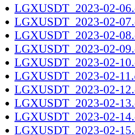
LGXUSDT_2023-02-06.c
LGXUSDT_2023-02-07.c
LGXUSDT_2023-02-08.c
LGXUSDT_2023-02-09.c
LGXUSDT_2023-02-10.c
LGXUSDT_2023-02-11.c
LGXUSDT_2023-02-12.c
LGXUSDT_2023-02-13.c
LGXUSDT_2023-02-14.c
LGXUSDT_2023-02-15.c