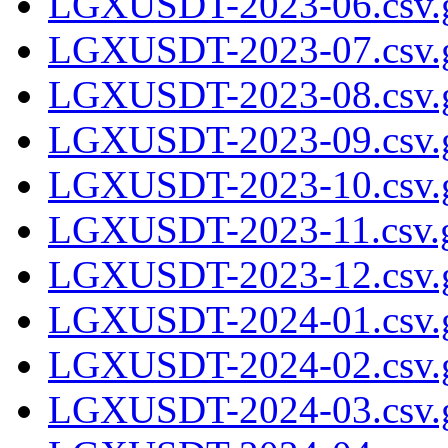
LGXUSDT-2023-06.csv.
LGXUSDT-2023-07.csv.
LGXUSDT-2023-08.csv.
LGXUSDT-2023-09.csv.
LGXUSDT-2023-10.csv.
LGXUSDT-2023-11.csv.
LGXUSDT-2023-12.csv.
LGXUSDT-2024-01.csv.
LGXUSDT-2024-02.csv.
LGXUSDT-2024-03.csv.