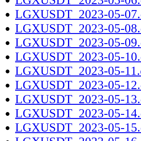
LGXUSDT_2023-05-07.c
LGXUSDT_2023-05-08.c
LGXUSDT_2023-05-09.c
LGXUSDT_2023-05-10.c
LGXUSDT_2023-05-11.c
LGXUSDT_2023-05-12.c
LGXUSDT_2023-05-13.c
LGXUSDT_2023-05-14.c
LGXUSDT_2023-05-15.c