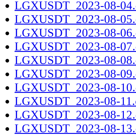
LGXUSDT_2023-08-04.c
LGXUSDT_2023-08-05.c
LGXUSDT_2023-08-06.c
LGXUSDT_2023-08-07.c
LGXUSDT_2023-08-08.c
LGXUSDT_2023-08-09.c
LGXUSDT_2023-08-10.c
LGXUSDT_2023-08-11.c
LGXUSDT_2023-08-12.c
LGXUSDT_2023-08-13.c