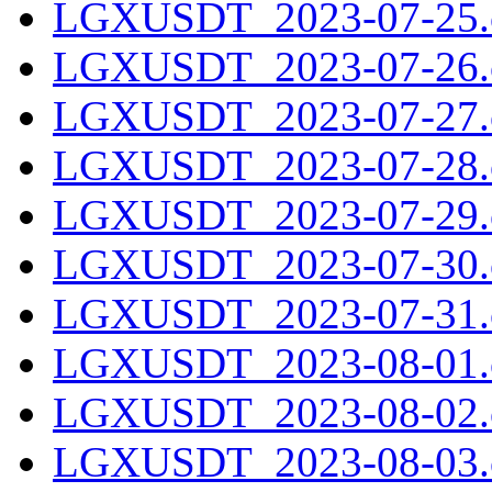
LGXUSDT_2023-07-25.c
LGXUSDT_2023-07-26.c
LGXUSDT_2023-07-27.c
LGXUSDT_2023-07-28.c
LGXUSDT_2023-07-29.c
LGXUSDT_2023-07-30.c
LGXUSDT_2023-07-31.c
LGXUSDT_2023-08-01.c
LGXUSDT_2023-08-02.c
LGXUSDT_2023-08-03.c