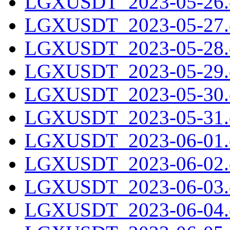
LGXUSDT_2023-05-26.c
LGXUSDT_2023-05-27.c
LGXUSDT_2023-05-28.c
LGXUSDT_2023-05-29.c
LGXUSDT_2023-05-30.c
LGXUSDT_2023-05-31.c
LGXUSDT_2023-06-01.c
LGXUSDT_2023-06-02.c
LGXUSDT_2023-06-03.c
LGXUSDT_2023-06-04.c