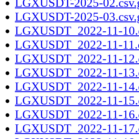
LGXUSDT-2025-02.csv.
LGXUSDT-2025-03.csv.
LGXUSDT_2022-11-10.c
LGXUSDT_2022-11-11.c
LGXUSDT_2022-11-12.c
LGXUSDT_2022-11-13.c
LGXUSDT_2022-11-14.c
LGXUSDT_2022-11-15.c
LGXUSDT_2022-11-16.c
LGXUSDT_2022-11-17.c