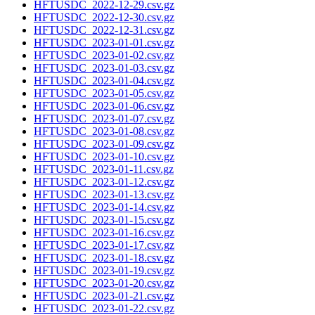
HFTUSDC_2022-12-29.csv.gz
HFTUSDC_2022-12-30.csv.gz
HFTUSDC_2022-12-31.csv.gz
HFTUSDC_2023-01-01.csv.gz
HFTUSDC_2023-01-02.csv.gz
HFTUSDC_2023-01-03.csv.gz
HFTUSDC_2023-01-04.csv.gz
HFTUSDC_2023-01-05.csv.gz
HFTUSDC_2023-01-06.csv.gz
HFTUSDC_2023-01-07.csv.gz
HFTUSDC_2023-01-08.csv.gz
HFTUSDC_2023-01-09.csv.gz
HFTUSDC_2023-01-10.csv.gz
HFTUSDC_2023-01-11.csv.gz
HFTUSDC_2023-01-12.csv.gz
HFTUSDC_2023-01-13.csv.gz
HFTUSDC_2023-01-14.csv.gz
HFTUSDC_2023-01-15.csv.gz
HFTUSDC_2023-01-16.csv.gz
HFTUSDC_2023-01-17.csv.gz
HFTUSDC_2023-01-18.csv.gz
HFTUSDC_2023-01-19.csv.gz
HFTUSDC_2023-01-20.csv.gz
HFTUSDC_2023-01-21.csv.gz
HFTUSDC_2023-01-22.csv.gz