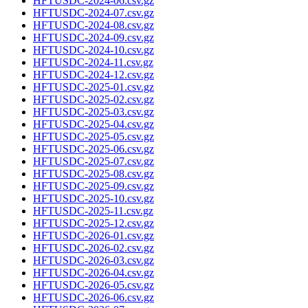
HFTUSDC-2024-06.csv.gz
HFTUSDC-2024-07.csv.gz
HFTUSDC-2024-08.csv.gz
HFTUSDC-2024-09.csv.gz
HFTUSDC-2024-10.csv.gz
HFTUSDC-2024-11.csv.gz
HFTUSDC-2024-12.csv.gz
HFTUSDC-2025-01.csv.gz
HFTUSDC-2025-02.csv.gz
HFTUSDC-2025-03.csv.gz
HFTUSDC-2025-04.csv.gz
HFTUSDC-2025-05.csv.gz
HFTUSDC-2025-06.csv.gz
HFTUSDC-2025-07.csv.gz
HFTUSDC-2025-08.csv.gz
HFTUSDC-2025-09.csv.gz
HFTUSDC-2025-10.csv.gz
HFTUSDC-2025-11.csv.gz
HFTUSDC-2025-12.csv.gz
HFTUSDC-2026-01.csv.gz
HFTUSDC-2026-02.csv.gz
HFTUSDC-2026-03.csv.gz
HFTUSDC-2026-04.csv.gz
HFTUSDC-2026-05.csv.gz
HFTUSDC-2026-06.csv.gz