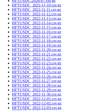
HFTUSDC-2026-07.csv.gz
HFTUSDC_2022-11-10.csv.gz
HFTUSDC_2022-11-11.csv.gz
HFTUSDC_2022-11-12.csv.gz
HFTUSDC_2022-11-13.csv.gz
HFTUSDC_2022-11-14.csv.gz
HFTUSDC_2022-11-15.csv.gz
HFTUSDC_2022-11-16.csv.gz
HFTUSDC_2022-11-17.csv.gz
HFTUSDC_2022-11-18.csv.gz
HFTUSDC_2022-11-19.csv.gz
HFTUSDC_2022-11-20.csv.gz
HFTUSDC_2022-11-21.csv.gz
HFTUSDC_2022-11-22.csv.gz
HFTUSDC_2022-11-23.csv.gz
HFTUSDC_2022-11-24.csv.gz
HFTUSDC_2022-11-25.csv.gz
HFTUSDC_2022-11-26.csv.gz
HFTUSDC_2022-11-27.csv.gz
HFTUSDC_2022-11-28.csv.gz
HFTUSDC_2022-11-29.csv.gz
HFTUSDC_2022-11-30.csv.gz
HFTUSDC_2022-12-01.csv.gz
HFTUSDC_2022-12-02.csv.gz
HFTUSDC_2022-12-03.csv.gz