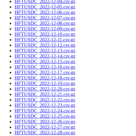
HFTUSDC_2022-12-04.csv.gz
HFTUSDC_2022-12-05.csv.gz
HFTUSDC_2022-12-06.csv.gz
HFTUSDC_2022-12-07.csv.gz
HFTUSDC_2022-12-08.csv.gz
HFTUSDC_2022-12-09.csv.gz
HFTUSDC_2022-12-10.csv.gz
HFTUSDC_2022-12-11.csv.gz
HFTUSDC_2022-12-12.csv.gz
HFTUSDC_2022-12-13.csv.gz
HFTUSDC_2022-12-14.csv.gz
HFTUSDC_2022-12-15.csv.gz
HFTUSDC_2022-12-16.csv.gz
HFTUSDC_2022-12-17.csv.gz
HFTUSDC_2022-12-18.csv.gz
HFTUSDC_2022-12-19.csv.gz
HFTUSDC_2022-12-20.csv.gz
HFTUSDC_2022-12-21.csv.gz
HFTUSDC_2022-12-22.csv.gz
HFTUSDC_2022-12-23.csv.gz
HFTUSDC_2022-12-24.csv.gz
HFTUSDC_2022-12-25.csv.gz
HFTUSDC_2022-12-26.csv.gz
HFTUSDC_2022-12-27.csv.gz
HFTUSDC_2022-12-28.csv.gz