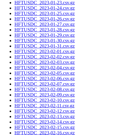
HFTUSDC_2023-01-23.csv.gz
HFTUSDC_2023-01-24.csv.gz
HFTUSDC_2023-01-25.csv.gz
HFTUSDC_2023-01-26.csv.gz
HFTUSDC_2023-01-27.csv.gz
HFTUSDC_2023-01-28.csv.gz
HFTUSDC_2023-01-29.csv.gz
HFTUSDC_2023-01-30.csv.gz
HFTUSDC_2023-01-31.csv.gz
HFTUSDC_2023-02-01.csv.gz
HFTUSDC_2023-02-02.csv.gz
HFTUSDC_2023-02-03.csv.gz
HFTUSDC_2023-02-04.csv.gz
HFTUSDC_2023-02-05.csv.gz
HFTUSDC_2023-02-06.csv.gz
HFTUSDC_2023-02-07.csv.gz
HFTUSDC_2023-02-08.csv.gz
HFTUSDC_2023-02-09.csv.gz
HFTUSDC_2023-02-10.csv.gz
HFTUSDC_2023-02-11.csv.gz
HFTUSDC_2023-02-12.csv.gz
HFTUSDC_2023-02-13.csv.gz
HFTUSDC_2023-02-14.csv.gz
HFTUSDC_2023-02-15.csv.gz
HFTUSDC_2023-02-16.csv.gz