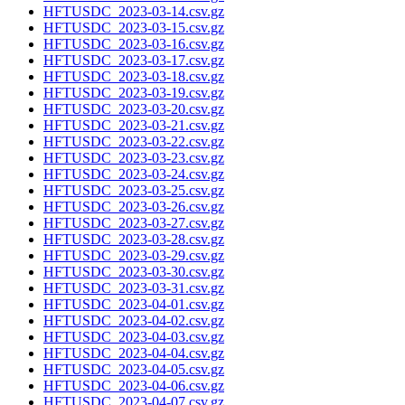
HFTUSDC_2023-03-14.csv.gz
HFTUSDC_2023-03-15.csv.gz
HFTUSDC_2023-03-16.csv.gz
HFTUSDC_2023-03-17.csv.gz
HFTUSDC_2023-03-18.csv.gz
HFTUSDC_2023-03-19.csv.gz
HFTUSDC_2023-03-20.csv.gz
HFTUSDC_2023-03-21.csv.gz
HFTUSDC_2023-03-22.csv.gz
HFTUSDC_2023-03-23.csv.gz
HFTUSDC_2023-03-24.csv.gz
HFTUSDC_2023-03-25.csv.gz
HFTUSDC_2023-03-26.csv.gz
HFTUSDC_2023-03-27.csv.gz
HFTUSDC_2023-03-28.csv.gz
HFTUSDC_2023-03-29.csv.gz
HFTUSDC_2023-03-30.csv.gz
HFTUSDC_2023-03-31.csv.gz
HFTUSDC_2023-04-01.csv.gz
HFTUSDC_2023-04-02.csv.gz
HFTUSDC_2023-04-03.csv.gz
HFTUSDC_2023-04-04.csv.gz
HFTUSDC_2023-04-05.csv.gz
HFTUSDC_2023-04-06.csv.gz
HFTUSDC_2023-04-07.csv.gz