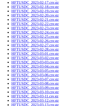
HFTUSDC_2023-02-17.csv.gz
HFTUSDC_2023-02-18.csv.gz
HFTUSDC_2023-02-19.csv.gz
HFTUSDC_2023-02-20.csv.gz
HFTUSDC_2023-02-21.csv.gz
HFTUSDC_2023-02-22.csv.gz
HFTUSDC_2023-02-23.csv.gz
HFTUSDC_2023-02-24.csv.gz
HFTUSDC_2023-02-25.csv.gz
HFTUSDC_2023-02-26.csv.gz
HFTUSDC_2023-02-27.csv.gz
HFTUSDC_2023-02-28.csv.gz
HFTUSDC_2023-03-01.csv.gz
HFTUSDC_2023-03-02.csv.gz
HFTUSDC_2023-03-03.csv.gz
HFTUSDC_2023-03-04.csv.gz
HFTUSDC_2023-03-05.csv.gz
HFTUSDC_2023-03-06.csv.gz
HFTUSDC_2023-03-07.csv.gz
HFTUSDC_2023-03-08.csv.gz
HFTUSDC_2023-03-09.csv.gz
HFTUSDC_2023-03-10.csv.gz
HFTUSDC_2023-03-11.csv.gz
HFTUSDC_2023-03-12.csv.gz
HFTUSDC_2023-03-13.csv.gz