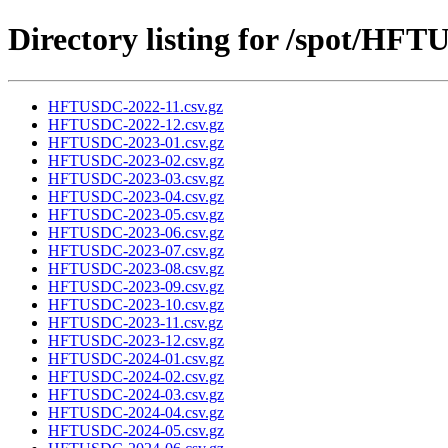
Directory listing for /spot/HF
HFTUSDC-2022-11.csv.gz
HFTUSDC-2022-12.csv.gz
HFTUSDC-2023-01.csv.gz
HFTUSDC-2023-02.csv.gz
HFTUSDC-2023-03.csv.gz
HFTUSDC-2023-04.csv.gz
HFTUSDC-2023-05.csv.gz
HFTUSDC-2023-06.csv.gz
HFTUSDC-2023-07.csv.gz
HFTUSDC-2023-08.csv.gz
HFTUSDC-2023-09.csv.gz
HFTUSDC-2023-10.csv.gz
HFTUSDC-2023-11.csv.gz
HFTUSDC-2023-12.csv.gz
HFTUSDC-2024-01.csv.gz
HFTUSDC-2024-02.csv.gz
HFTUSDC-2024-03.csv.gz
HFTUSDC-2024-04.csv.gz
HFTUSDC-2024-05.csv.gz