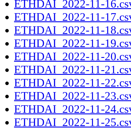
ETHDAI_2022-11-16.csv
ETHDAI_2022-11-17.csv
ETHDAI_2022-11-18.csv
ETHDAI_2022-11-19.csv
ETHDAI_2022-11-20.csv
ETHDAI_2022-11-21.csv
ETHDAI_2022-11-22.csv
ETHDAI_2022-11-23.csv
ETHDAI_2022-11-24.csv
ETHDAI_2022-11-25.csv