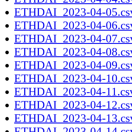
ETHDAI_2023-04-05.csv
ETHDAI_2023-04-06.csv
ETHDAI_2023-04-07.csv
ETHDAI_2023-04-08.csv
ETHDAI_2023-04-09.csv
ETHDAI_2023-04-10.csv
ETHDAI_2023-04-11.csv
ETHDAI_2023-04-12.csv
ETHDAI_2023-04-13.csv
ETHDAI_2023-04-14.csv