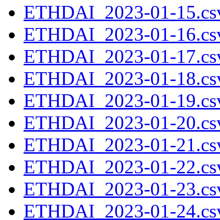
ETHDAI_2023-01-15.csv
ETHDAI_2023-01-16.csv
ETHDAI_2023-01-17.csv
ETHDAI_2023-01-18.csv
ETHDAI_2023-01-19.csv
ETHDAI_2023-01-20.csv
ETHDAI_2023-01-21.csv
ETHDAI_2023-01-22.csv
ETHDAI_2023-01-23.csv
ETHDAI_2023-01-24.csv