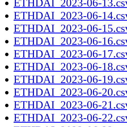
ETHDAI_2023-06-13.csv
ETHDAI_2023-06-14.csv
ETHDAI_2023-06-15.csv
ETHDAI_2023-06-16.csv
ETHDAI_2023-06-17.csv
ETHDAI_2023-06-18.csv
ETHDAI_2023-06-19.csv
ETHDAI_2023-06-20.csv
ETHDAI_2023-06-21.csv
ETHDAI_2023-06-22.csv