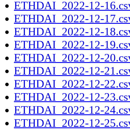
ETHDAI_2022-12-16.csv
ETHDAI_2022-12-17.csv
ETHDAI_2022-12-18.csv
ETHDAI_2022-12-19.csv
ETHDAI_2022-12-20.csv
ETHDAI_2022-12-21.csv
ETHDAI_2022-12-22.csv
ETHDAI_2022-12-23.csv
ETHDAI_2022-12-24.csv
ETHDAI_2022-12-25.csv