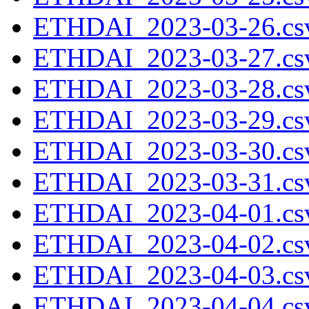
ETHDAI_2023-03-26.csv
ETHDAI_2023-03-27.csv
ETHDAI_2023-03-28.csv
ETHDAI_2023-03-29.csv
ETHDAI_2023-03-30.csv
ETHDAI_2023-03-31.csv
ETHDAI_2023-04-01.csv
ETHDAI_2023-04-02.csv
ETHDAI_2023-04-03.csv
ETHDAI_2023-04-04.csv