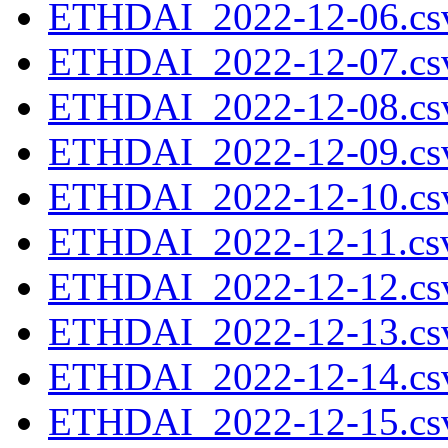
ETHDAI_2022-12-06.csv
ETHDAI_2022-12-07.csv
ETHDAI_2022-12-08.csv
ETHDAI_2022-12-09.csv
ETHDAI_2022-12-10.csv
ETHDAI_2022-12-11.csv
ETHDAI_2022-12-12.csv
ETHDAI_2022-12-13.csv
ETHDAI_2022-12-14.csv
ETHDAI_2022-12-15.csv