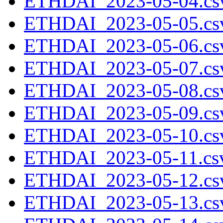
ETHDAI_2023-05-04.csv
ETHDAI_2023-05-05.csv
ETHDAI_2023-05-06.csv
ETHDAI_2023-05-07.csv
ETHDAI_2023-05-08.csv
ETHDAI_2023-05-09.csv
ETHDAI_2023-05-10.csv
ETHDAI_2023-05-11.csv
ETHDAI_2023-05-12.csv
ETHDAI_2023-05-13.csv