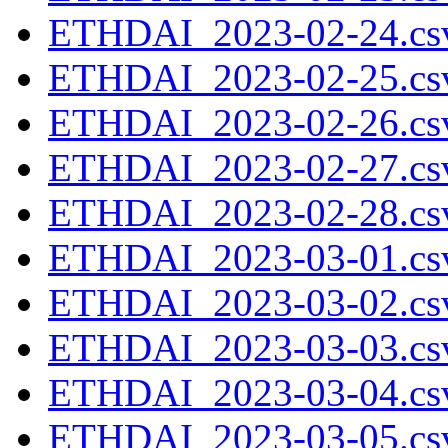
ETHDAI_2023-02-24.csv
ETHDAI_2023-02-25.csv
ETHDAI_2023-02-26.csv
ETHDAI_2023-02-27.csv
ETHDAI_2023-02-28.csv
ETHDAI_2023-03-01.csv
ETHDAI_2023-03-02.csv
ETHDAI_2023-03-03.csv
ETHDAI_2023-03-04.csv
ETHDAI_2023-03-05.csv