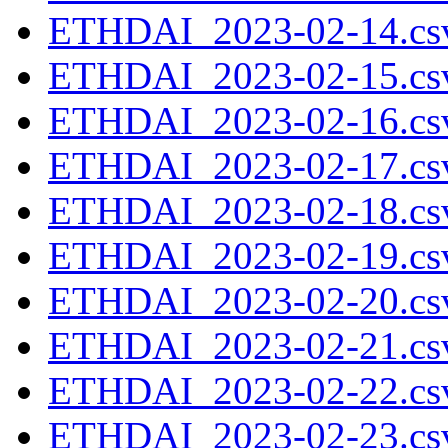
ETHDAI_2023-02-14.csv
ETHDAI_2023-02-15.csv
ETHDAI_2023-02-16.csv
ETHDAI_2023-02-17.csv
ETHDAI_2023-02-18.csv
ETHDAI_2023-02-19.csv
ETHDAI_2023-02-20.csv
ETHDAI_2023-02-21.csv
ETHDAI_2023-02-22.csv
ETHDAI_2023-02-23.csv