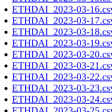
ETHDAI_2023-03-16.csv
ETHDAI_2023-03-17.csv
ETHDAI_2023-03-18.csv
ETHDAI_2023-03-19.csv
ETHDAI_2023-03-20.csv
ETHDAI_2023-03-21.csv
ETHDAI_2023-03-22.csv
ETHDAI_2023-03-23.csv
ETHDAI_2023-03-24.csv
ETHDAI_2023-03-25.csv