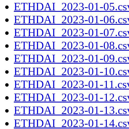
ETHDAI_2023-01-05.csv
ETHDAI_2023-01-06.csv
ETHDAI_2023-01-07.csv
ETHDAI_2023-01-08.csv
ETHDAI_2023-01-09.csv
ETHDAI_2023-01-10.csv
ETHDAI_2023-01-11.csv
ETHDAI_2023-01-12.csv
ETHDAI_2023-01-13.csv
ETHDAI_2023-01-14.csv