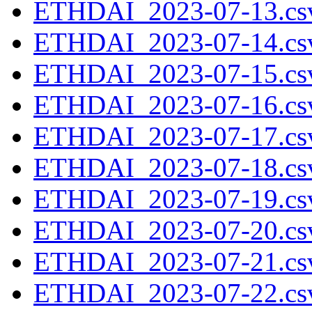
ETHDAI_2023-07-13.csv
ETHDAI_2023-07-14.csv
ETHDAI_2023-07-15.csv
ETHDAI_2023-07-16.csv
ETHDAI_2023-07-17.csv
ETHDAI_2023-07-18.csv
ETHDAI_2023-07-19.csv
ETHDAI_2023-07-20.csv
ETHDAI_2023-07-21.csv
ETHDAI_2023-07-22.csv