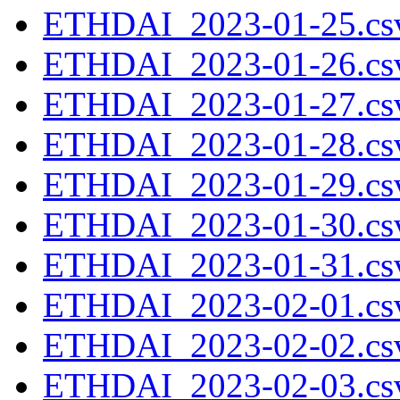
ETHDAI_2023-01-25.csv
ETHDAI_2023-01-26.csv
ETHDAI_2023-01-27.csv
ETHDAI_2023-01-28.csv
ETHDAI_2023-01-29.csv
ETHDAI_2023-01-30.csv
ETHDAI_2023-01-31.csv
ETHDAI_2023-02-01.csv
ETHDAI_2023-02-02.csv
ETHDAI_2023-02-03.csv