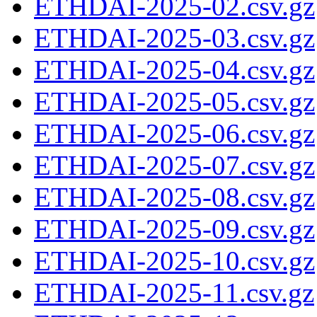
ETHDAI-2025-02.csv.gz
ETHDAI-2025-03.csv.gz
ETHDAI-2025-04.csv.gz
ETHDAI-2025-05.csv.gz
ETHDAI-2025-06.csv.gz
ETHDAI-2025-07.csv.gz
ETHDAI-2025-08.csv.gz
ETHDAI-2025-09.csv.gz
ETHDAI-2025-10.csv.gz
ETHDAI-2025-11.csv.gz