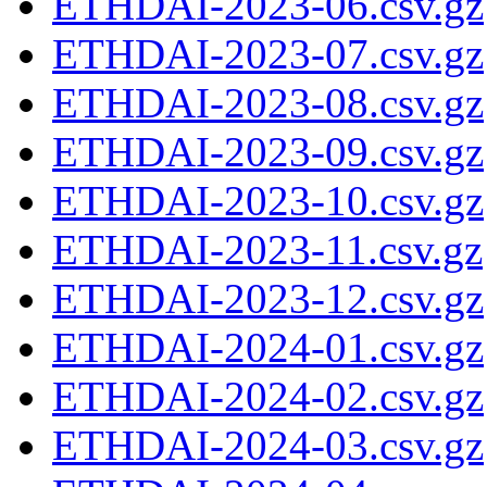
ETHDAI-2023-06.csv.gz
ETHDAI-2023-07.csv.gz
ETHDAI-2023-08.csv.gz
ETHDAI-2023-09.csv.gz
ETHDAI-2023-10.csv.gz
ETHDAI-2023-11.csv.gz
ETHDAI-2023-12.csv.gz
ETHDAI-2024-01.csv.gz
ETHDAI-2024-02.csv.gz
ETHDAI-2024-03.csv.gz