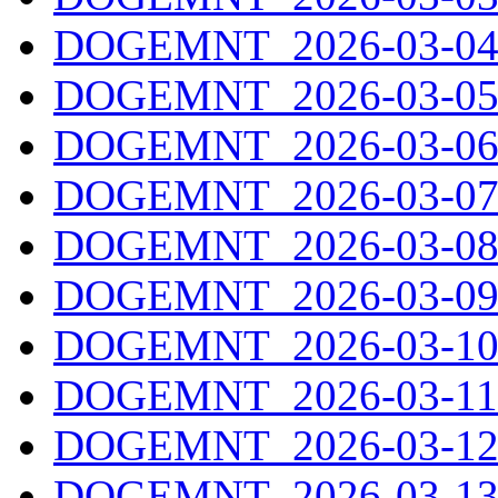
DOGEMNT_2026-03-04.
DOGEMNT_2026-03-05.
DOGEMNT_2026-03-06.
DOGEMNT_2026-03-07.
DOGEMNT_2026-03-08.
DOGEMNT_2026-03-09.
DOGEMNT_2026-03-10.
DOGEMNT_2026-03-11.
DOGEMNT_2026-03-12.
DOGEMNT_2026-03-13.