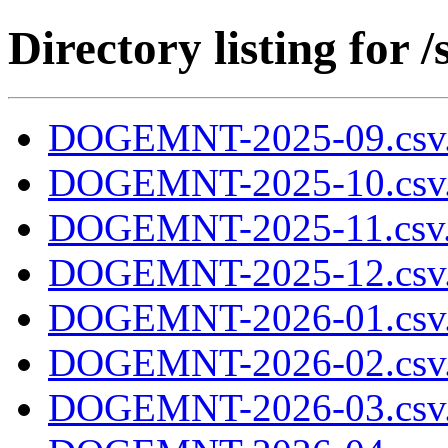
Directory listing fo
DOGEMNT-2025-09.csv
DOGEMNT-2025-10.csv
DOGEMNT-2025-11.csv
DOGEMNT-2025-12.csv
DOGEMNT-2026-01.csv
DOGEMNT-2026-02.csv
DOGEMNT-2026-03.csv