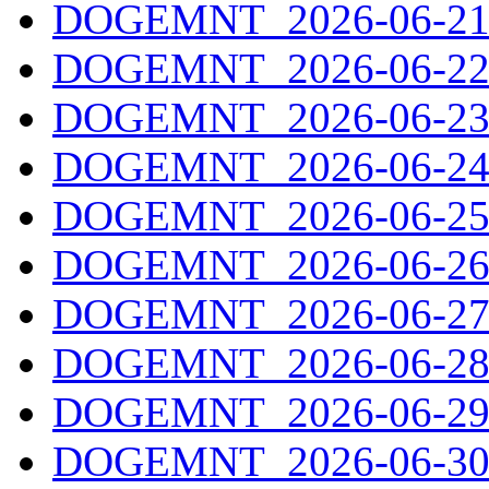
DOGEMNT_2026-06-21.
DOGEMNT_2026-06-22.
DOGEMNT_2026-06-23.
DOGEMNT_2026-06-24.
DOGEMNT_2026-06-25.
DOGEMNT_2026-06-26.
DOGEMNT_2026-06-27.
DOGEMNT_2026-06-28.
DOGEMNT_2026-06-29.
DOGEMNT_2026-06-30.