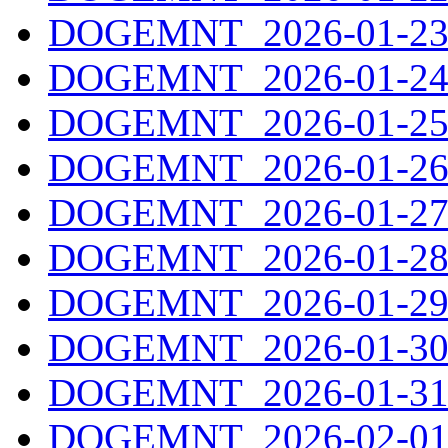
DOGEMNT_2026-01-23.
DOGEMNT_2026-01-24.
DOGEMNT_2026-01-25.
DOGEMNT_2026-01-26.
DOGEMNT_2026-01-27.
DOGEMNT_2026-01-28.
DOGEMNT_2026-01-29.
DOGEMNT_2026-01-30.
DOGEMNT_2026-01-31.
DOGEMNT_2026-02-01.