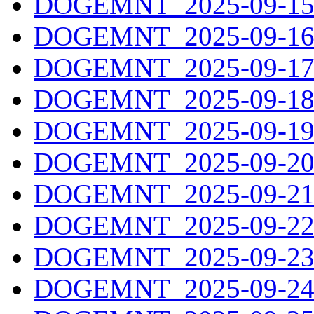
DOGEMNT_2025-09-15.
DOGEMNT_2025-09-16.
DOGEMNT_2025-09-17.
DOGEMNT_2025-09-18.
DOGEMNT_2025-09-19.
DOGEMNT_2025-09-20.
DOGEMNT_2025-09-21.
DOGEMNT_2025-09-22.
DOGEMNT_2025-09-23.
DOGEMNT_2025-09-24.