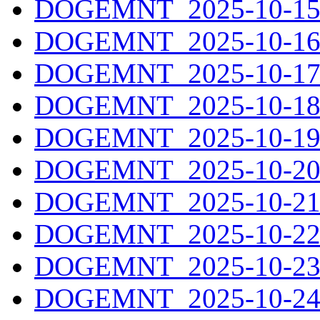
DOGEMNT_2025-10-15.
DOGEMNT_2025-10-16.
DOGEMNT_2025-10-17.
DOGEMNT_2025-10-18.
DOGEMNT_2025-10-19.
DOGEMNT_2025-10-20.
DOGEMNT_2025-10-21.
DOGEMNT_2025-10-22.
DOGEMNT_2025-10-23.
DOGEMNT_2025-10-24.