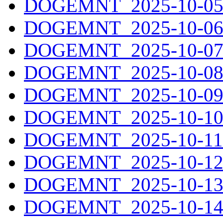
DOGEMNT_2025-10-05.
DOGEMNT_2025-10-06.
DOGEMNT_2025-10-07.
DOGEMNT_2025-10-08.
DOGEMNT_2025-10-09.
DOGEMNT_2025-10-10.
DOGEMNT_2025-10-11.
DOGEMNT_2025-10-12.
DOGEMNT_2025-10-13.
DOGEMNT_2025-10-14.