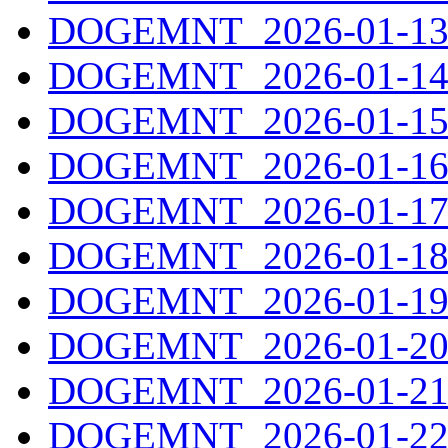
DOGEMNT_2026-01-13.
DOGEMNT_2026-01-14.
DOGEMNT_2026-01-15.
DOGEMNT_2026-01-16.
DOGEMNT_2026-01-17.
DOGEMNT_2026-01-18.
DOGEMNT_2026-01-19.
DOGEMNT_2026-01-20.
DOGEMNT_2026-01-21.
DOGEMNT_2026-01-22.