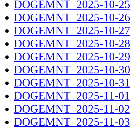
DOGEMNT_2025-10-25.
DOGEMNT_2025-10-26.
DOGEMNT_2025-10-27.
DOGEMNT_2025-10-28.
DOGEMNT_2025-10-29.
DOGEMNT_2025-10-30.
DOGEMNT_2025-10-31.
DOGEMNT_2025-11-01.
DOGEMNT_2025-11-02.
DOGEMNT_2025-11-03.