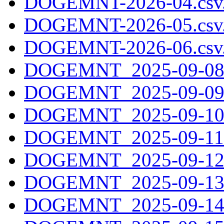
DOGEMNT-2026-04.csv
DOGEMNT-2026-05.csv
DOGEMNT-2026-06.csv
DOGEMNT_2025-09-08.
DOGEMNT_2025-09-09.
DOGEMNT_2025-09-10.
DOGEMNT_2025-09-11.
DOGEMNT_2025-09-12.
DOGEMNT_2025-09-13.
DOGEMNT_2025-09-14.