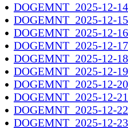
DOGEMNT_2025-12-14.
DOGEMNT_2025-12-15.
DOGEMNT_2025-12-16.
DOGEMNT_2025-12-17.
DOGEMNT_2025-12-18.
DOGEMNT_2025-12-19.
DOGEMNT_2025-12-20.
DOGEMNT_2025-12-21.
DOGEMNT_2025-12-22.
DOGEMNT_2025-12-23.