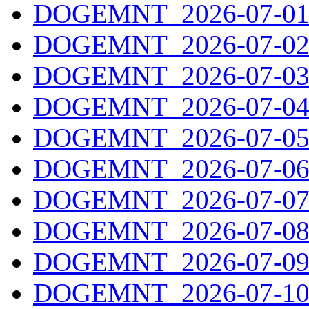
DOGEMNT_2026-07-01.
DOGEMNT_2026-07-02.
DOGEMNT_2026-07-03.
DOGEMNT_2026-07-04.
DOGEMNT_2026-07-05.
DOGEMNT_2026-07-06.
DOGEMNT_2026-07-07.
DOGEMNT_2026-07-08.
DOGEMNT_2026-07-09.
DOGEMNT_2026-07-10.