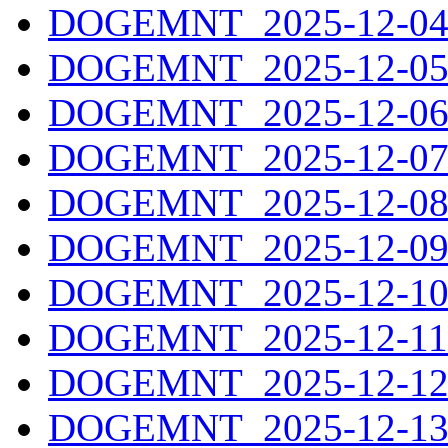
DOGEMNT_2025-12-04.
DOGEMNT_2025-12-05.
DOGEMNT_2025-12-06.
DOGEMNT_2025-12-07.
DOGEMNT_2025-12-08.
DOGEMNT_2025-12-09.
DOGEMNT_2025-12-10.
DOGEMNT_2025-12-11.
DOGEMNT_2025-12-12.
DOGEMNT_2025-12-13.