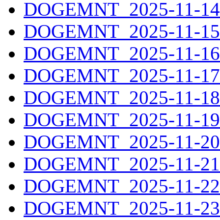
DOGEMNT_2025-11-14.
DOGEMNT_2025-11-15.
DOGEMNT_2025-11-16.
DOGEMNT_2025-11-17.
DOGEMNT_2025-11-18.
DOGEMNT_2025-11-19.
DOGEMNT_2025-11-20.
DOGEMNT_2025-11-21.
DOGEMNT_2025-11-22.
DOGEMNT_2025-11-23.