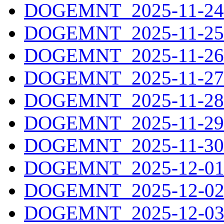
DOGEMNT_2025-11-24.
DOGEMNT_2025-11-25.
DOGEMNT_2025-11-26.
DOGEMNT_2025-11-27.
DOGEMNT_2025-11-28.
DOGEMNT_2025-11-29.
DOGEMNT_2025-11-30.
DOGEMNT_2025-12-01.
DOGEMNT_2025-12-02.
DOGEMNT_2025-12-03.