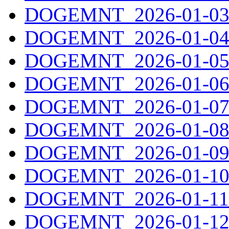
DOGEMNT_2026-01-03.
DOGEMNT_2026-01-04.
DOGEMNT_2026-01-05.
DOGEMNT_2026-01-06.
DOGEMNT_2026-01-07.
DOGEMNT_2026-01-08.
DOGEMNT_2026-01-09.
DOGEMNT_2026-01-10.
DOGEMNT_2026-01-11.
DOGEMNT_2026-01-12.