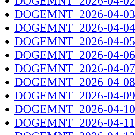
DOGEMNT_2026-04-02.
DOGEMNT_2026-04-03.
DOGEMNT_2026-04-04.
DOGEMNT_2026-04-05.
DOGEMNT_2026-04-06.
DOGEMNT_2026-04-07.
DOGEMNT_2026-04-08.
DOGEMNT_2026-04-09.
DOGEMNT_2026-04-10.
DOGEMNT_2026-04-11.