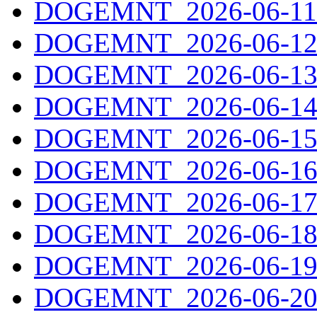
DOGEMNT_2026-06-11.
DOGEMNT_2026-06-12.
DOGEMNT_2026-06-13.
DOGEMNT_2026-06-14.
DOGEMNT_2026-06-15.
DOGEMNT_2026-06-16.
DOGEMNT_2026-06-17.
DOGEMNT_2026-06-18.
DOGEMNT_2026-06-19.
DOGEMNT_2026-06-20.