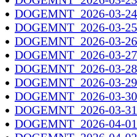
DOGEMNT_2026-03-24.
DOGEMNT_2026-03-25.
DOGEMNT_2026-03-26.
DOGEMNT_2026-03-27.
DOGEMNT_2026-03-28.
DOGEMNT_2026-03-29.
DOGEMNT_2026-03-30.
DOGEMNT_2026-03-31.
DOGEMNT_2026-04-01.