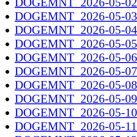
DOGEMNT_2026-05-02.
DOGEMNT_2026-05-03.
DOGEMNT_2026-05-04.
DOGEMNT_2026-05-05.
DOGEMNT_2026-05-06.
DOGEMNT_2026-05-07.
DOGEMNT_2026-05-08.
DOGEMNT_2026-05-09.
DOGEMNT_2026-05-10.
DOGEMNT_2026-05-11.