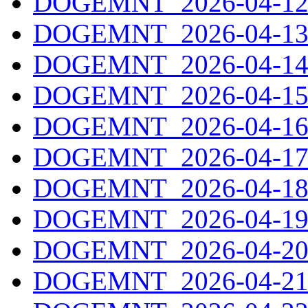
DOGEMNT_2026-04-12.
DOGEMNT_2026-04-13.
DOGEMNT_2026-04-14.
DOGEMNT_2026-04-15.
DOGEMNT_2026-04-16.
DOGEMNT_2026-04-17.
DOGEMNT_2026-04-18.
DOGEMNT_2026-04-19.
DOGEMNT_2026-04-20.
DOGEMNT_2026-04-21.