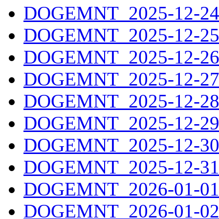
DOGEMNT_2025-12-24.
DOGEMNT_2025-12-25.
DOGEMNT_2025-12-26.
DOGEMNT_2025-12-27.
DOGEMNT_2025-12-28.
DOGEMNT_2025-12-29.
DOGEMNT_2025-12-30.
DOGEMNT_2025-12-31.
DOGEMNT_2026-01-01.
DOGEMNT_2026-01-02.