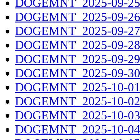
DOGEMNT_2025-09-25.
DOGEMNT_2025-09-26.
DOGEMNT_2025-09-27.
DOGEMNT_2025-09-28.
DOGEMNT_2025-09-29.
DOGEMNT_2025-09-30.
DOGEMNT_2025-10-01.
DOGEMNT_2025-10-02.
DOGEMNT_2025-10-03.
DOGEMNT_2025-10-04.