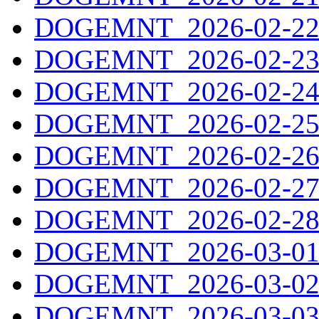
DOGEMNT_2026-02-22.
DOGEMNT_2026-02-23.
DOGEMNT_2026-02-24.
DOGEMNT_2026-02-25.
DOGEMNT_2026-02-26.
DOGEMNT_2026-02-27.
DOGEMNT_2026-02-28.
DOGEMNT_2026-03-01.
DOGEMNT_2026-03-02.
DOGEMNT_2026-03-03.