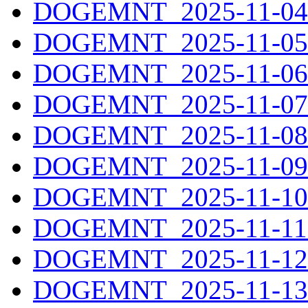
DOGEMNT_2025-11-04.
DOGEMNT_2025-11-05.
DOGEMNT_2025-11-06.
DOGEMNT_2025-11-07.
DOGEMNT_2025-11-08.
DOGEMNT_2025-11-09.
DOGEMNT_2025-11-10.
DOGEMNT_2025-11-11.
DOGEMNT_2025-11-12.
DOGEMNT_2025-11-13.