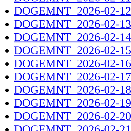
DOGEMNT_2026-02-12.
DOGEMNT_2026-02-13.
DOGEMNT_2026-02-14.
DOGEMNT_2026-02-15.
DOGEMNT_2026-02-16.
DOGEMNT_2026-02-17.
DOGEMNT_2026-02-18.
DOGEMNT_2026-02-19.
DOGEMNT_2026-02-20.
DOGEMNT_2026-02-21.