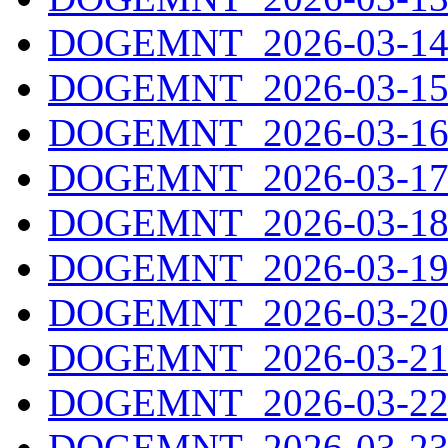
DOGEMNT_2026-03-14.
DOGEMNT_2026-03-15.
DOGEMNT_2026-03-16.
DOGEMNT_2026-03-17.
DOGEMNT_2026-03-18.
DOGEMNT_2026-03-19.
DOGEMNT_2026-03-20.
DOGEMNT_2026-03-21.
DOGEMNT_2026-03-22.
DOGEMNT_2026-03-23.