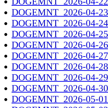
DOGEMNT_2026-04-22.
DOGEMNT_2026-04-23.
DOGEMNT_2026-04-24.
DOGEMNT_2026-04-25.
DOGEMNT_2026-04-26.
DOGEMNT_2026-04-27.
DOGEMNT_2026-04-28.
DOGEMNT_2026-04-29.
DOGEMNT_2026-04-30.
DOGEMNT_2026-05-01.