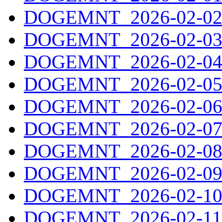
DOGEMNT_2026-02-02.
DOGEMNT_2026-02-03.
DOGEMNT_2026-02-04.
DOGEMNT_2026-02-05.
DOGEMNT_2026-02-06.
DOGEMNT_2026-02-07.
DOGEMNT_2026-02-08.
DOGEMNT_2026-02-09.
DOGEMNT_2026-02-10.
DOGEMNT_2026-02-11.