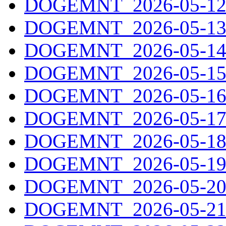
DOGEMNT_2026-05-12.
DOGEMNT_2026-05-13.
DOGEMNT_2026-05-14.
DOGEMNT_2026-05-15.
DOGEMNT_2026-05-16.
DOGEMNT_2026-05-17.
DOGEMNT_2026-05-18.
DOGEMNT_2026-05-19.
DOGEMNT_2026-05-20.
DOGEMNT_2026-05-21.