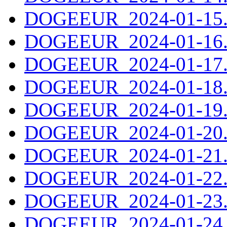
DOGEEUR_2024-01-15.c
DOGEEUR_2024-01-16.c
DOGEEUR_2024-01-17.c
DOGEEUR_2024-01-18.c
DOGEEUR_2024-01-19.c
DOGEEUR_2024-01-20.c
DOGEEUR_2024-01-21.c
DOGEEUR_2024-01-22.c
DOGEEUR_2024-01-23.c
DOGEEUR_2024-01-24.c