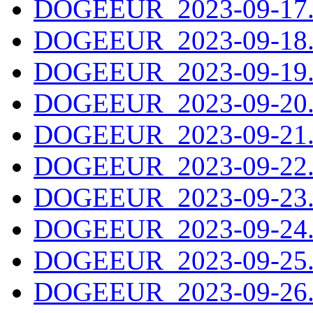
DOGEEUR_2023-09-17.c
DOGEEUR_2023-09-18.c
DOGEEUR_2023-09-19.c
DOGEEUR_2023-09-20.c
DOGEEUR_2023-09-21.c
DOGEEUR_2023-09-22.c
DOGEEUR_2023-09-23.c
DOGEEUR_2023-09-24.c
DOGEEUR_2023-09-25.c
DOGEEUR_2023-09-26.c