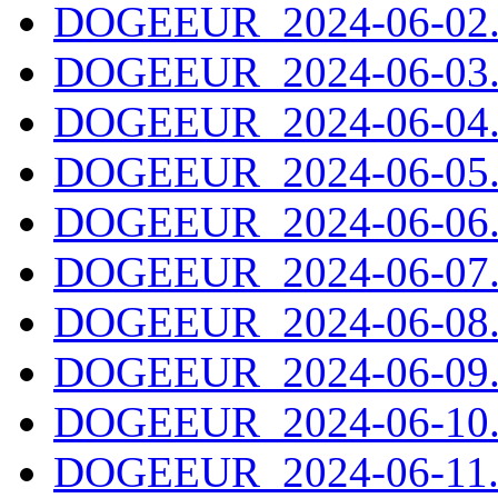
DOGEEUR_2024-06-02.c
DOGEEUR_2024-06-03.c
DOGEEUR_2024-06-04.c
DOGEEUR_2024-06-05.c
DOGEEUR_2024-06-06.c
DOGEEUR_2024-06-07.c
DOGEEUR_2024-06-08.c
DOGEEUR_2024-06-09.c
DOGEEUR_2024-06-10.c
DOGEEUR_2024-06-11.c