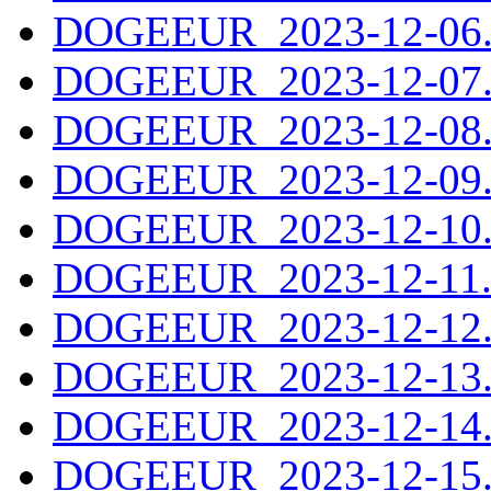
DOGEEUR_2023-12-06.c
DOGEEUR_2023-12-07.c
DOGEEUR_2023-12-08.c
DOGEEUR_2023-12-09.c
DOGEEUR_2023-12-10.c
DOGEEUR_2023-12-11.c
DOGEEUR_2023-12-12.c
DOGEEUR_2023-12-13.c
DOGEEUR_2023-12-14.c
DOGEEUR_2023-12-15.c