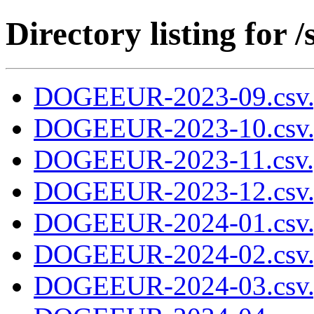
Directory listing fo
DOGEEUR-2023-09.csv.
DOGEEUR-2023-10.csv.
DOGEEUR-2023-11.csv.
DOGEEUR-2023-12.csv.
DOGEEUR-2024-01.csv.
DOGEEUR-2024-02.csv.
DOGEEUR-2024-03.csv.