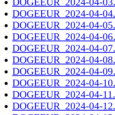
DOGEEUR_2024-04-03.c
DOGEEUR_2024-04-04.c
DOGEEUR_2024-04-05.c
DOGEEUR_2024-04-06.c
DOGEEUR_2024-04-07.c
DOGEEUR_2024-04-08.c
DOGEEUR_2024-04-09.c
DOGEEUR_2024-04-10.c
DOGEEUR_2024-04-11.c
DOGEEUR_2024-04-12.c