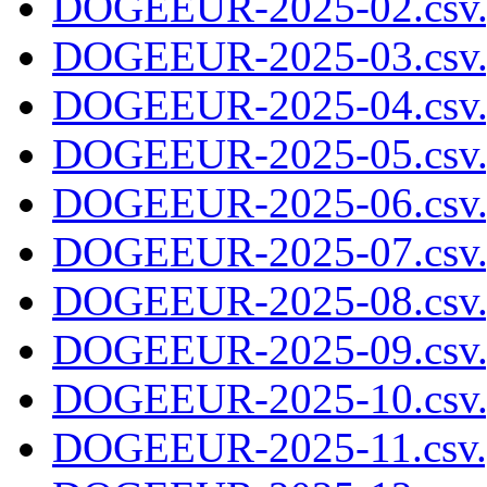
DOGEEUR-2025-02.csv.
DOGEEUR-2025-03.csv.
DOGEEUR-2025-04.csv.
DOGEEUR-2025-05.csv.
DOGEEUR-2025-06.csv.
DOGEEUR-2025-07.csv.
DOGEEUR-2025-08.csv.
DOGEEUR-2025-09.csv.
DOGEEUR-2025-10.csv.
DOGEEUR-2025-11.csv.