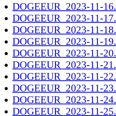
DOGEEUR_2023-11-16.c
DOGEEUR_2023-11-17.c
DOGEEUR_2023-11-18.c
DOGEEUR_2023-11-19.c
DOGEEUR_2023-11-20.c
DOGEEUR_2023-11-21.c
DOGEEUR_2023-11-22.c
DOGEEUR_2023-11-23.c
DOGEEUR_2023-11-24.c
DOGEEUR_2023-11-25.c