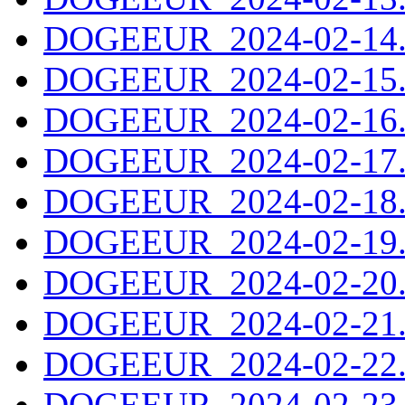
DOGEEUR_2024-02-14.c
DOGEEUR_2024-02-15.c
DOGEEUR_2024-02-16.c
DOGEEUR_2024-02-17.c
DOGEEUR_2024-02-18.c
DOGEEUR_2024-02-19.c
DOGEEUR_2024-02-20.c
DOGEEUR_2024-02-21.c
DOGEEUR_2024-02-22.c
DOGEEUR_2024-02-23.c