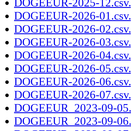
DOGEEUR-2025-12.csv.
DOGEEUR-2026-01.csv.
DOGEEUR-2026-02.csv.
DOGEEUR-2026-03.csv.
DOGEEUR-2026-04.csv.
DOGEEUR-2026-05.csv.
DOGEEUR-2026-06.csv.
DOGEEUR-2026-07.csv.
DOGEEUR_2023-09-05.c
DOGEEUR_2023-09-06.c