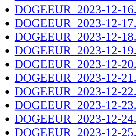
DOGEEUR_2023-12-16.c
DOGEEUR_2023-12-17.c
DOGEEUR_2023-12-18.c
DOGEEUR_2023-12-19.c
DOGEEUR_2023-12-20.c
DOGEEUR_2023-12-21.c
DOGEEUR_2023-12-22.c
DOGEEUR_2023-12-23.c
DOGEEUR_2023-12-24.c
DOGEEUR_2023-12-25.c