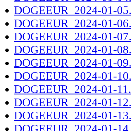
DOGEEUR_2024-01-05.c
DOGEEUR_2024-01-06.c
DOGEEUR_2024-01-07.c
DOGEEUR_2024-01-08.c
DOGEEUR_2024-01-09.c
DOGEEUR_2024-01-10.c
DOGEEUR_2024-01-11.c
DOGEEUR_2024-01-12.c
DOGEEUR_2024-01-13.c
DOGEEUR_2024-01-14.c