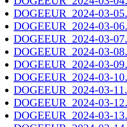
DOGEEUR_2024-03-04.c
DOGEEUR_2024-03-05.c
DOGEEUR_2024-03-06.c
DOGEEUR_2024-03-07.c
DOGEEUR_2024-03-08.c
DOGEEUR_2024-03-09.c
DOGEEUR_2024-03-10.c
DOGEEUR_2024-03-11.c
DOGEEUR_2024-03-12.c
DOGEEUR_2024-03-13.c