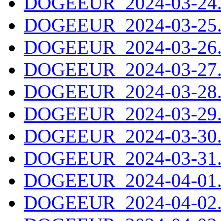
DOGEEUR_2024-03-24.c
DOGEEUR_2024-03-25.c
DOGEEUR_2024-03-26.c
DOGEEUR_2024-03-27.c
DOGEEUR_2024-03-28.c
DOGEEUR_2024-03-29.c
DOGEEUR_2024-03-30.c
DOGEEUR_2024-03-31.c
DOGEEUR_2024-04-01.c
DOGEEUR_2024-04-02.c