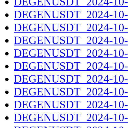
DEGENUSDT_2024-10-2
DEGENUSDT_2024-10-2
DEGENUSDT_2024-10-2
DEGENUSDT_2024-10-2
DEGENUSDT_2024-10-2
DEGENUSDT_2024-10-2
DEGENUSDT_2024-10-2
DEGENUSDT_2024-10-2
DEGENUSDT_2024-10-2
DEGENUSDT_2024-10-3