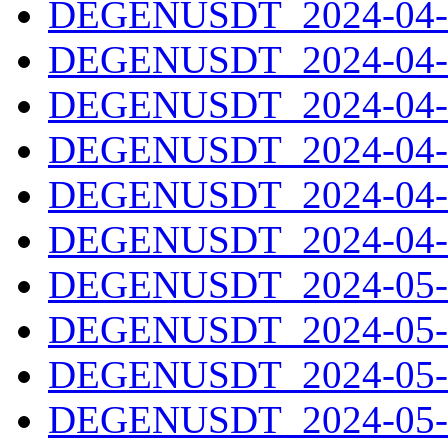
DEGENUSDT_2024-04-2
DEGENUSDT_2024-04-2
DEGENUSDT_2024-04-2
DEGENUSDT_2024-04-2
DEGENUSDT_2024-04-2
DEGENUSDT_2024-04-3
DEGENUSDT_2024-05-0
DEGENUSDT_2024-05-0
DEGENUSDT_2024-05-0
DEGENUSDT_2024-05-0