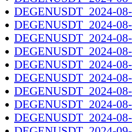
DEGENUSDT_2024-08-2
DEGENUSDT_2024-08-2
DEGENUSDT_2024-08-2
DEGENUSDT_2024-08-2
DEGENUSDT_2024-08-2
DEGENUSDT_2024-08-2
DEGENUSDT_2024-08-2
DEGENUSDT_2024-08-3
DEGENUSDT_2024-08-3
DEGENUSDT_2024-09-0