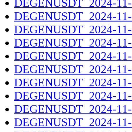
DEGENUSDT_2024-11-1
DEGENUSDT_2024-11-1
DEGENUSDT_2024-11-1
DEGENUSDT_2024-11-1
DEGENUSDT_2024-11-1
DEGENUSDT_2024-11-1
DEGENUSDT_2024-11-1
DEGENUSDT_2024-11-1
DEGENUSDT_2024-11-1
DEGENUSDT_2024-11-1