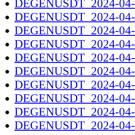
DEGENUSDT_2024-04-0
DEGENUSDT_2024-04-0
DEGENUSDT_2024-04-0
DEGENUSDT_2024-04-0
DEGENUSDT_2024-04-0
DEGENUSDT_2024-04-1
DEGENUSDT_2024-04-1
DEGENUSDT_2024-04-1
DEGENUSDT_2024-04-1
DEGENUSDT_2024-04-1