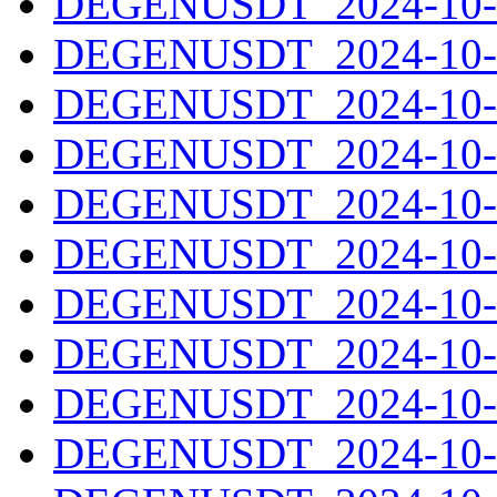
DEGENUSDT_2024-10-1
DEGENUSDT_2024-10-1
DEGENUSDT_2024-10-1
DEGENUSDT_2024-10-1
DEGENUSDT_2024-10-1
DEGENUSDT_2024-10-1
DEGENUSDT_2024-10-1
DEGENUSDT_2024-10-1
DEGENUSDT_2024-10-1
DEGENUSDT_2024-10-2