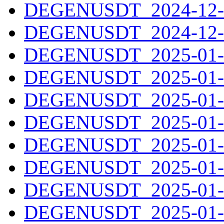
DEGENUSDT_2024-12-3
DEGENUSDT_2024-12-3
DEGENUSDT_2025-01-0
DEGENUSDT_2025-01-0
DEGENUSDT_2025-01-0
DEGENUSDT_2025-01-0
DEGENUSDT_2025-01-0
DEGENUSDT_2025-01-0
DEGENUSDT_2025-01-0
DEGENUSDT_2025-01-0