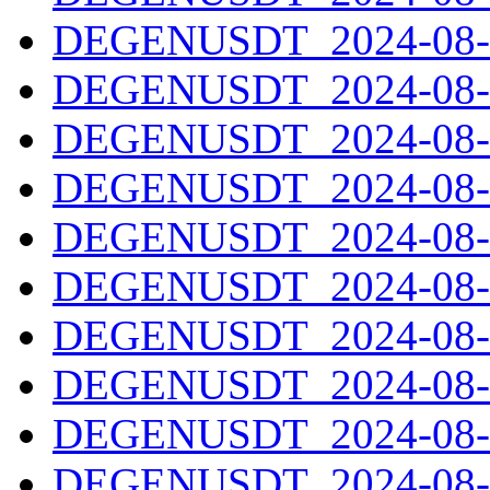
DEGENUSDT_2024-08-1
DEGENUSDT_2024-08-1
DEGENUSDT_2024-08-1
DEGENUSDT_2024-08-1
DEGENUSDT_2024-08-1
DEGENUSDT_2024-08-1
DEGENUSDT_2024-08-1
DEGENUSDT_2024-08-2
DEGENUSDT_2024-08-2
DEGENUSDT_2024-08-2