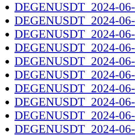
DEGENUSDT_2024-06-0
DEGENUSDT_2024-06-0
DEGENUSDT_2024-06-0
DEGENUSDT_2024-06-0
DEGENUSDT_2024-06-0
DEGENUSDT_2024-06-0
DEGENUSDT_2024-06-1
DEGENUSDT_2024-06-1
DEGENUSDT_2024-06-1
DEGENUSDT_2024-06-1