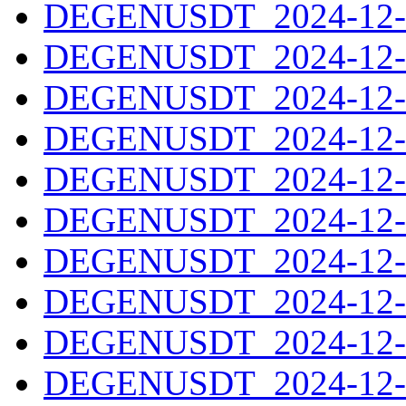
DEGENUSDT_2024-12-2
DEGENUSDT_2024-12-2
DEGENUSDT_2024-12-2
DEGENUSDT_2024-12-2
DEGENUSDT_2024-12-2
DEGENUSDT_2024-12-2
DEGENUSDT_2024-12-2
DEGENUSDT_2024-12-2
DEGENUSDT_2024-12-2
DEGENUSDT_2024-12-2