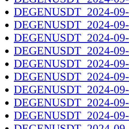
DEGENUSDT_2024-09-0
DEGENUSDT_2024-09-0
DEGENUSDT_2024-09-0
DEGENUSDT_2024-09-0
DEGENUSDT_2024-09-0
DEGENUSDT_2024-09-0
DEGENUSDT_2024-09-0
DEGENUSDT_2024-09-0
DEGENUSDT_2024-09-1
DEGENUSDT_2024-09-1