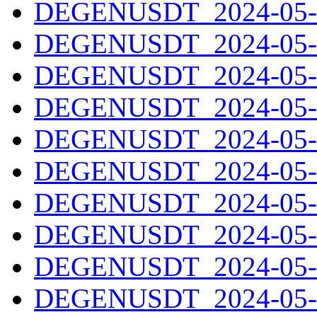
DEGENUSDT_2024-05-0
DEGENUSDT_2024-05-0
DEGENUSDT_2024-05-0
DEGENUSDT_2024-05-0
DEGENUSDT_2024-05-0
DEGENUSDT_2024-05-1
DEGENUSDT_2024-05-1
DEGENUSDT_2024-05-1
DEGENUSDT_2024-05-1
DEGENUSDT_2024-05-1