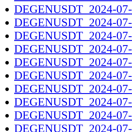
DEGENUSDT_2024-07-1
DEGENUSDT_2024-07-1
DEGENUSDT_2024-07-1
DEGENUSDT_2024-07-1
DEGENUSDT_2024-07-1
DEGENUSDT_2024-07-1
DEGENUSDT_2024-07-2
DEGENUSDT_2024-07-2
DEGENUSDT_2024-07-2
DEGENUSDT_2024-07-2