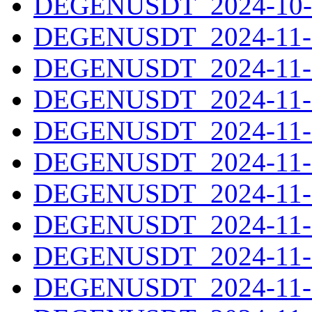
DEGENUSDT_2024-10-3
DEGENUSDT_2024-11-0
DEGENUSDT_2024-11-0
DEGENUSDT_2024-11-0
DEGENUSDT_2024-11-0
DEGENUSDT_2024-11-0
DEGENUSDT_2024-11-0
DEGENUSDT_2024-11-0
DEGENUSDT_2024-11-0
DEGENUSDT_2024-11-0