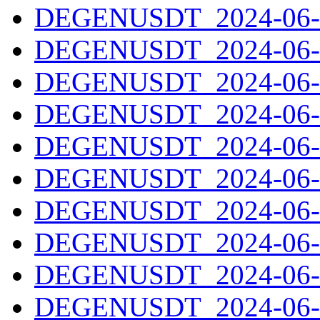
DEGENUSDT_2024-06-1
DEGENUSDT_2024-06-1
DEGENUSDT_2024-06-1
DEGENUSDT_2024-06-1
DEGENUSDT_2024-06-1
DEGENUSDT_2024-06-1
DEGENUSDT_2024-06-2
DEGENUSDT_2024-06-2
DEGENUSDT_2024-06-2
DEGENUSDT_2024-06-2