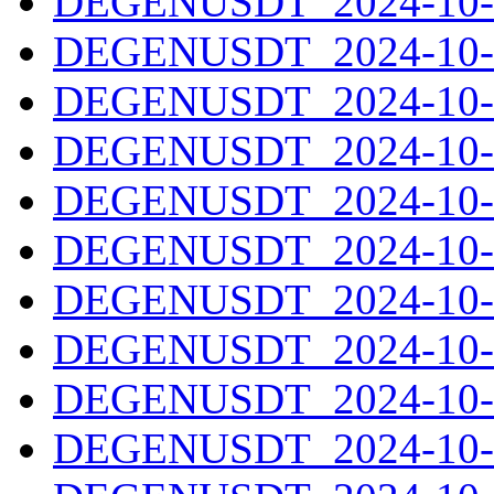
DEGENUSDT_2024-10-0
DEGENUSDT_2024-10-0
DEGENUSDT_2024-10-0
DEGENUSDT_2024-10-0
DEGENUSDT_2024-10-0
DEGENUSDT_2024-10-0
DEGENUSDT_2024-10-0
DEGENUSDT_2024-10-0
DEGENUSDT_2024-10-0
DEGENUSDT_2024-10-1