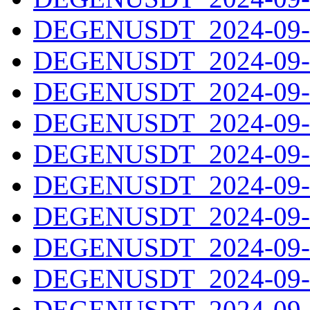
DEGENUSDT_2024-09-1
DEGENUSDT_2024-09-1
DEGENUSDT_2024-09-1
DEGENUSDT_2024-09-1
DEGENUSDT_2024-09-1
DEGENUSDT_2024-09-1
DEGENUSDT_2024-09-1
DEGENUSDT_2024-09-1
DEGENUSDT_2024-09-2
DEGENUSDT_2024-09-2