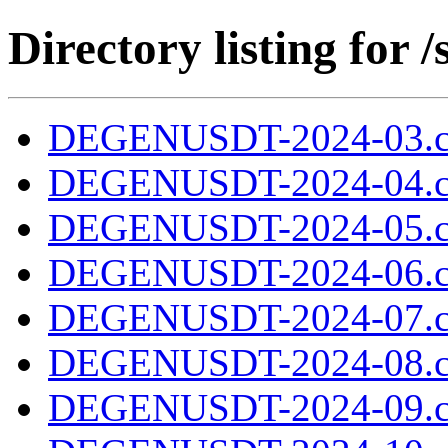
Directory listing fo
DEGENUSDT-2024-03.c
DEGENUSDT-2024-04.c
DEGENUSDT-2024-05.c
DEGENUSDT-2024-06.c
DEGENUSDT-2024-07.c
DEGENUSDT-2024-08.c
DEGENUSDT-2024-09.c