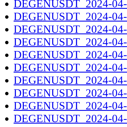
DEGENUSDT_2024-04-1
DEGENUSDT_2024-04-1
DEGENUSDT_2024-04-1
DEGENUSDT_2024-04-1
DEGENUSDT_2024-04-1
DEGENUSDT_2024-04-2
DEGENUSDT_2024-04-2
DEGENUSDT_2024-04-2
DEGENUSDT_2024-04-2
DEGENUSDT_2024-04-2