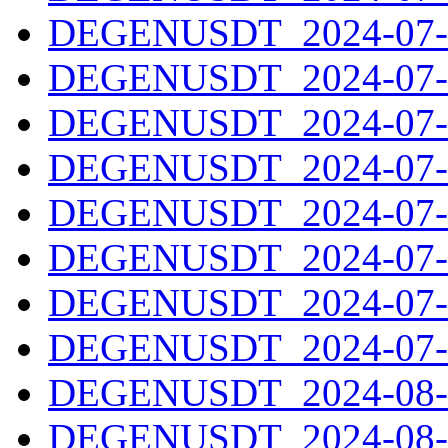
DEGENUSDT_2024-07-2
DEGENUSDT_2024-07-2
DEGENUSDT_2024-07-2
DEGENUSDT_2024-07-2
DEGENUSDT_2024-07-2
DEGENUSDT_2024-07-2
DEGENUSDT_2024-07-3
DEGENUSDT_2024-07-3
DEGENUSDT_2024-08-0
DEGENUSDT_2024-08-0