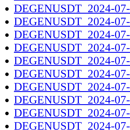
DEGENUSDT_2024-07-0
DEGENUSDT_2024-07-0
DEGENUSDT_2024-07-0
DEGENUSDT_2024-07-0
DEGENUSDT_2024-07-0
DEGENUSDT_2024-07-0
DEGENUSDT_2024-07-1
DEGENUSDT_2024-07-1
DEGENUSDT_2024-07-1
DEGENUSDT_2024-07-1