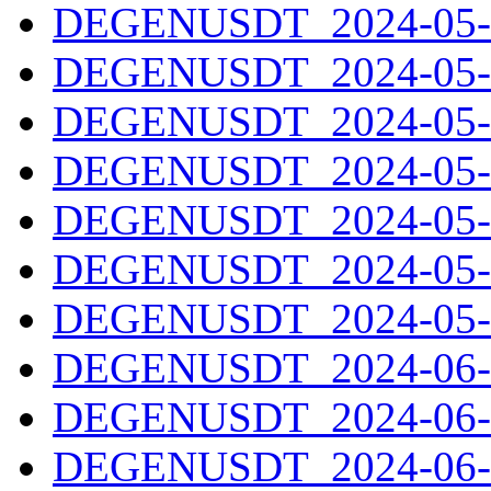
DEGENUSDT_2024-05-2
DEGENUSDT_2024-05-2
DEGENUSDT_2024-05-2
DEGENUSDT_2024-05-2
DEGENUSDT_2024-05-2
DEGENUSDT_2024-05-3
DEGENUSDT_2024-05-3
DEGENUSDT_2024-06-0
DEGENUSDT_2024-06-0
DEGENUSDT_2024-06-0