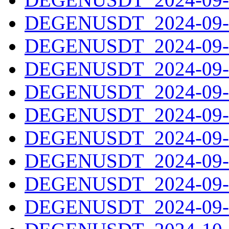
DEGENUSDT_2024-09-2
DEGENUSDT_2024-09-2
DEGENUSDT_2024-09-2
DEGENUSDT_2024-09-2
DEGENUSDT_2024-09-2
DEGENUSDT_2024-09-2
DEGENUSDT_2024-09-2
DEGENUSDT_2024-09-2
DEGENUSDT_2024-09-3