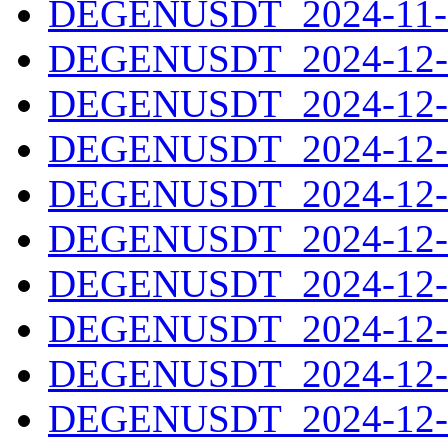
DEGENUSDT_2024-11-3
DEGENUSDT_2024-12-0
DEGENUSDT_2024-12-0
DEGENUSDT_2024-12-0
DEGENUSDT_2024-12-0
DEGENUSDT_2024-12-0
DEGENUSDT_2024-12-0
DEGENUSDT_2024-12-0
DEGENUSDT_2024-12-0
DEGENUSDT_2024-12-0