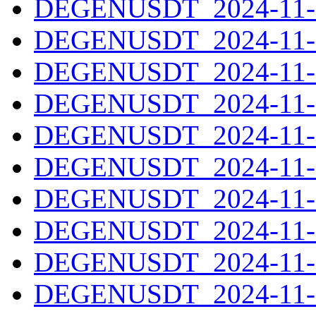
DEGENUSDT_2024-11-2
DEGENUSDT_2024-11-2
DEGENUSDT_2024-11-2
DEGENUSDT_2024-11-2
DEGENUSDT_2024-11-2
DEGENUSDT_2024-11-2
DEGENUSDT_2024-11-2
DEGENUSDT_2024-11-2
DEGENUSDT_2024-11-2
DEGENUSDT_2024-11-2