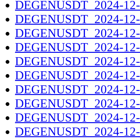
DEGENUSDT_2024-12-1
DEGENUSDT_2024-12-1
DEGENUSDT_2024-12-1
DEGENUSDT_2024-12-1
DEGENUSDT_2024-12-1
DEGENUSDT_2024-12-1
DEGENUSDT_2024-12-1
DEGENUSDT_2024-12-1
DEGENUSDT_2024-12-1
DEGENUSDT_2024-12-1