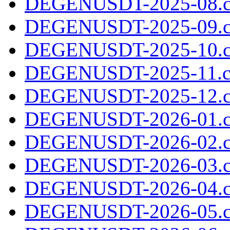
DEGENUSDT-2025-08.c
DEGENUSDT-2025-09.c
DEGENUSDT-2025-10.c
DEGENUSDT-2025-11.c
DEGENUSDT-2025-12.c
DEGENUSDT-2026-01.c
DEGENUSDT-2026-02.c
DEGENUSDT-2026-03.c
DEGENUSDT-2026-04.c
DEGENUSDT-2026-05.c