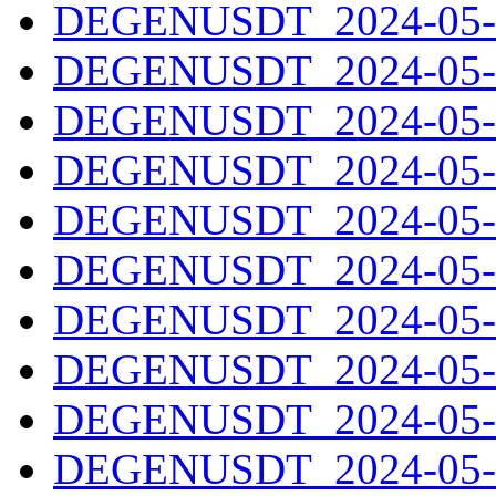
DEGENUSDT_2024-05-1
DEGENUSDT_2024-05-1
DEGENUSDT_2024-05-1
DEGENUSDT_2024-05-1
DEGENUSDT_2024-05-1
DEGENUSDT_2024-05-2
DEGENUSDT_2024-05-2
DEGENUSDT_2024-05-2
DEGENUSDT_2024-05-2
DEGENUSDT_2024-05-2