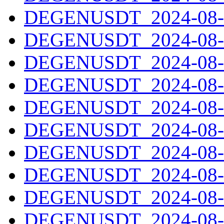
DEGENUSDT_2024-08-0
DEGENUSDT_2024-08-0
DEGENUSDT_2024-08-0
DEGENUSDT_2024-08-0
DEGENUSDT_2024-08-0
DEGENUSDT_2024-08-0
DEGENUSDT_2024-08-0
DEGENUSDT_2024-08-1
DEGENUSDT_2024-08-1
DEGENUSDT_2024-08-1