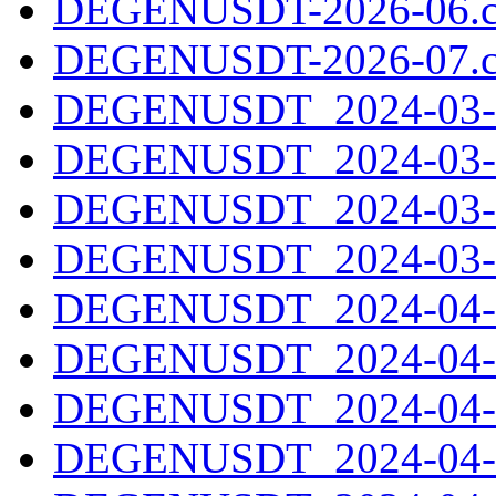
DEGENUSDT-2026-06.c
DEGENUSDT-2026-07.c
DEGENUSDT_2024-03-2
DEGENUSDT_2024-03-2
DEGENUSDT_2024-03-3
DEGENUSDT_2024-03-3
DEGENUSDT_2024-04-0
DEGENUSDT_2024-04-0
DEGENUSDT_2024-04-0
DEGENUSDT_2024-04-0