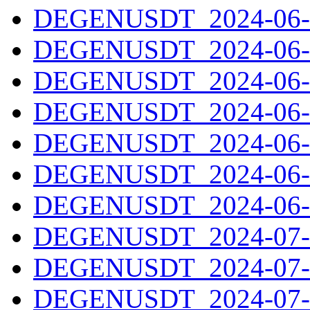
DEGENUSDT_2024-06-2
DEGENUSDT_2024-06-2
DEGENUSDT_2024-06-2
DEGENUSDT_2024-06-2
DEGENUSDT_2024-06-2
DEGENUSDT_2024-06-2
DEGENUSDT_2024-06-3
DEGENUSDT_2024-07-0
DEGENUSDT_2024-07-0
DEGENUSDT_2024-07-0