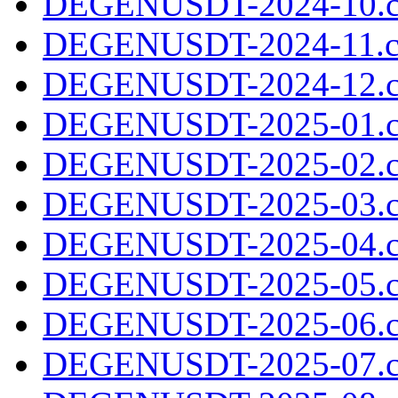
DEGENUSDT-2024-10.c
DEGENUSDT-2024-11.c
DEGENUSDT-2024-12.c
DEGENUSDT-2025-01.c
DEGENUSDT-2025-02.c
DEGENUSDT-2025-03.c
DEGENUSDT-2025-04.c
DEGENUSDT-2025-05.c
DEGENUSDT-2025-06.c
DEGENUSDT-2025-07.c