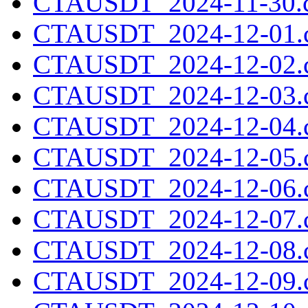
CTAUSDT_2024-11-30.c
CTAUSDT_2024-12-01.c
CTAUSDT_2024-12-02.c
CTAUSDT_2024-12-03.c
CTAUSDT_2024-12-04.c
CTAUSDT_2024-12-05.c
CTAUSDT_2024-12-06.c
CTAUSDT_2024-12-07.c
CTAUSDT_2024-12-08.c
CTAUSDT_2024-12-09.c