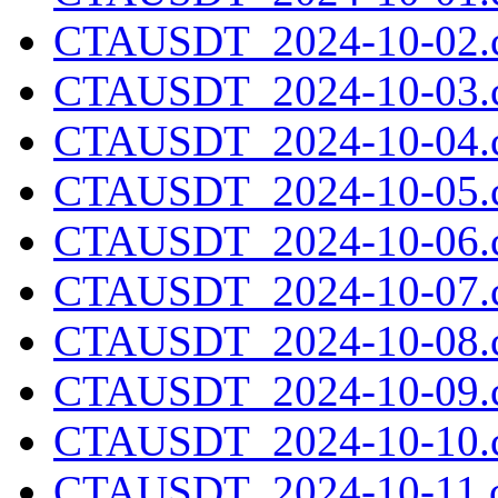
CTAUSDT_2024-10-02.c
CTAUSDT_2024-10-03.c
CTAUSDT_2024-10-04.c
CTAUSDT_2024-10-05.c
CTAUSDT_2024-10-06.c
CTAUSDT_2024-10-07.c
CTAUSDT_2024-10-08.c
CTAUSDT_2024-10-09.c
CTAUSDT_2024-10-10.c
CTAUSDT_2024-10-11.c