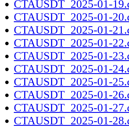
CTAUSDT_2025-01-19.c
CTAUSDT_2025-01-20.c
CTAUSDT_2025-01-21.c
CTAUSDT_2025-01-22.c
CTAUSDT_2025-01-23.c
CTAUSDT_2025-01-24.c
CTAUSDT_2025-01-25.c
CTAUSDT_2025-01-26.c
CTAUSDT_2025-01-27.c
CTAUSDT_2025-01-28.c