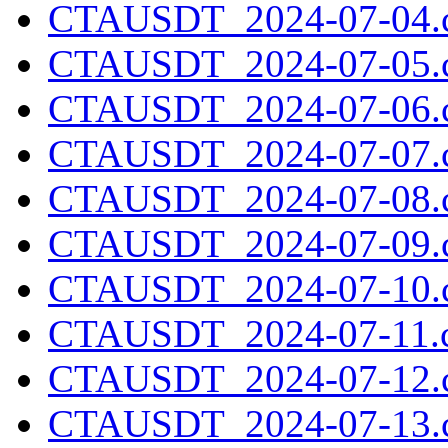
CTAUSDT_2024-07-04.c
CTAUSDT_2024-07-05.c
CTAUSDT_2024-07-06.c
CTAUSDT_2024-07-07.c
CTAUSDT_2024-07-08.c
CTAUSDT_2024-07-09.c
CTAUSDT_2024-07-10.c
CTAUSDT_2024-07-11.c
CTAUSDT_2024-07-12.c
CTAUSDT_2024-07-13.c