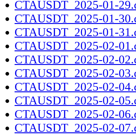
CTAUSDT_2025-01-29.c
CTAUSDT_2025-01-30.c
CTAUSDT_2025-01-31.c
CTAUSDT_2025-02-01.c
CTAUSDT_2025-02-02.c
CTAUSDT_2025-02-03.c
CTAUSDT_2025-02-04.c
CTAUSDT_2025-02-05.c
CTAUSDT_2025-02-06.c
CTAUSDT_2025-02-07.c