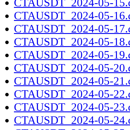
CTAUSDT_2024-05-15.c
CTAUSDT_2024-05-16.c
CTAUSDT_2024-05-17.c
CTAUSDT_2024-05-18.c
CTAUSDT_2024-05-19.c
CTAUSDT_2024-05-20.c
CTAUSDT_2024-05-21.c
CTAUSDT_2024-05-22.c
CTAUSDT_2024-05-23.c
CTAUSDT_2024-05-24.c