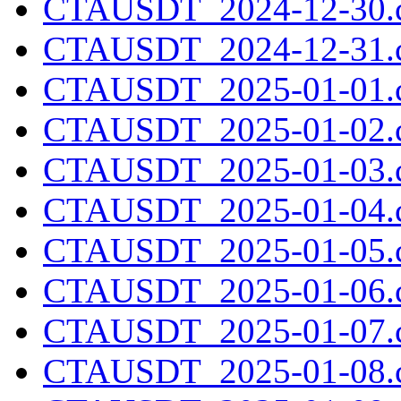
CTAUSDT_2024-12-30.c
CTAUSDT_2024-12-31.c
CTAUSDT_2025-01-01.c
CTAUSDT_2025-01-02.c
CTAUSDT_2025-01-03.c
CTAUSDT_2025-01-04.c
CTAUSDT_2025-01-05.c
CTAUSDT_2025-01-06.c
CTAUSDT_2025-01-07.c
CTAUSDT_2025-01-08.c