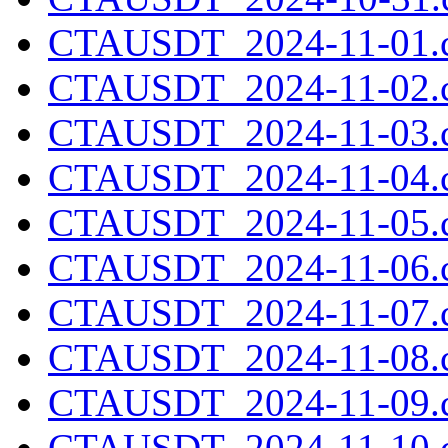
CTAUSDT_2024-11-01.c
CTAUSDT_2024-11-02.c
CTAUSDT_2024-11-03.c
CTAUSDT_2024-11-04.c
CTAUSDT_2024-11-05.c
CTAUSDT_2024-11-06.c
CTAUSDT_2024-11-07.c
CTAUSDT_2024-11-08.c
CTAUSDT_2024-11-09.c
CTAUSDT_2024-11-10.c