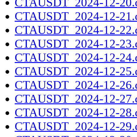
CTAUSDT_2024-12-20.c
CTAUSDT_2024-12-21.c
CTAUSDT_2024-12-22.c
CTAUSDT_2024-12-23.c
CTAUSDT_2024-12-24.c
CTAUSDT_2024-12-25.c
CTAUSDT_2024-12-26.c
CTAUSDT_2024-12-27.c
CTAUSDT_2024-12-28.c
CTAUSDT_2024-12-29.c