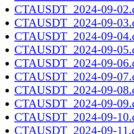
CTAUSDT_2024-09-02.c
CTAUSDT_2024-09-03.c
CTAUSDT_2024-09-04.c
CTAUSDT_2024-09-05.c
CTAUSDT_2024-09-06.c
CTAUSDT_2024-09-07.c
CTAUSDT_2024-09-08.c
CTAUSDT_2024-09-09.c
CTAUSDT_2024-09-10.c
CTAUSDT_2024-09-11.c