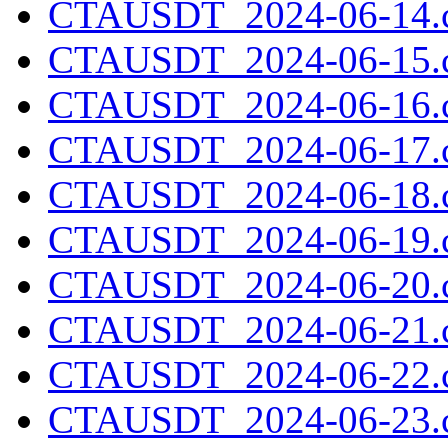
CTAUSDT_2024-06-14.c
CTAUSDT_2024-06-15.c
CTAUSDT_2024-06-16.c
CTAUSDT_2024-06-17.c
CTAUSDT_2024-06-18.c
CTAUSDT_2024-06-19.c
CTAUSDT_2024-06-20.c
CTAUSDT_2024-06-21.c
CTAUSDT_2024-06-22.c
CTAUSDT_2024-06-23.c