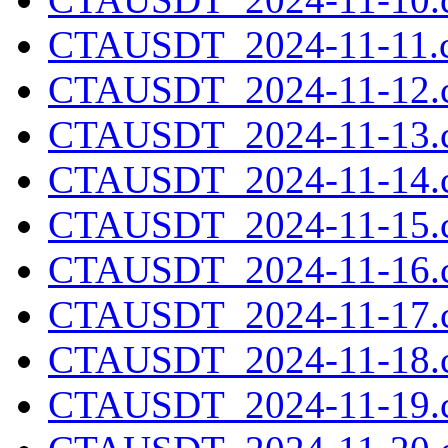
CTAUSDT_2024-11-11.c
CTAUSDT_2024-11-12.c
CTAUSDT_2024-11-13.c
CTAUSDT_2024-11-14.c
CTAUSDT_2024-11-15.c
CTAUSDT_2024-11-16.c
CTAUSDT_2024-11-17.c
CTAUSDT_2024-11-18.c
CTAUSDT_2024-11-19.c