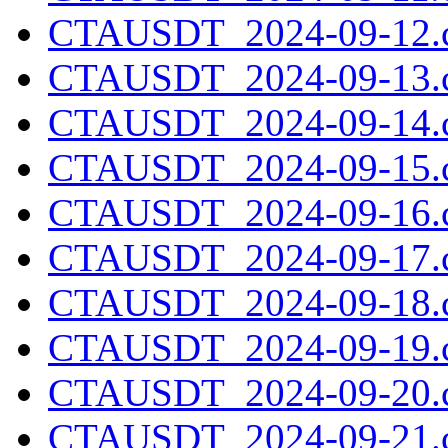
CTAUSDT_2024-09-12.c
CTAUSDT_2024-09-13.c
CTAUSDT_2024-09-14.c
CTAUSDT_2024-09-15.c
CTAUSDT_2024-09-16.c
CTAUSDT_2024-09-17.c
CTAUSDT_2024-09-18.c
CTAUSDT_2024-09-19.c
CTAUSDT_2024-09-20.c
CTAUSDT_2024-09-21.c