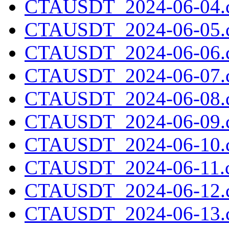
CTAUSDT_2024-06-04.c
CTAUSDT_2024-06-05.c
CTAUSDT_2024-06-06.c
CTAUSDT_2024-06-07.c
CTAUSDT_2024-06-08.c
CTAUSDT_2024-06-09.c
CTAUSDT_2024-06-10.c
CTAUSDT_2024-06-11.c
CTAUSDT_2024-06-12.c
CTAUSDT_2024-06-13.c