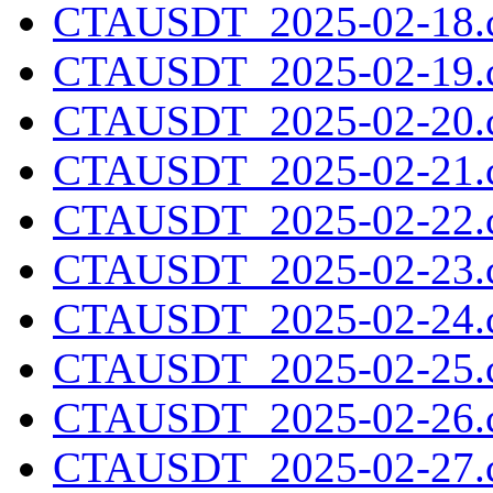
CTAUSDT_2025-02-18.c
CTAUSDT_2025-02-19.c
CTAUSDT_2025-02-20.c
CTAUSDT_2025-02-21.c
CTAUSDT_2025-02-22.c
CTAUSDT_2025-02-23.c
CTAUSDT_2025-02-24.c
CTAUSDT_2025-02-25.c
CTAUSDT_2025-02-26.c
CTAUSDT_2025-02-27.c