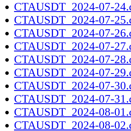
CTAUSDT_2024-07-24.c
CTAUSDT_2024-07-25.c
CTAUSDT_2024-07-26.c
CTAUSDT_2024-07-27.c
CTAUSDT_2024-07-28.c
CTAUSDT_2024-07-29.c
CTAUSDT_2024-07-30.c
CTAUSDT_2024-07-31.c
CTAUSDT_2024-08-01.c
CTAUSDT_2024-08-02.c