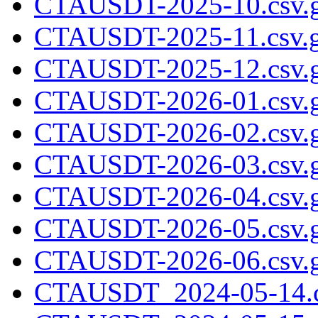
CTAUSDT-2025-10.csv.
CTAUSDT-2025-11.csv.
CTAUSDT-2025-12.csv.
CTAUSDT-2026-01.csv.
CTAUSDT-2026-02.csv.
CTAUSDT-2026-03.csv.
CTAUSDT-2026-04.csv.
CTAUSDT-2026-05.csv.
CTAUSDT-2026-06.csv.
CTAUSDT_2024-05-14.c