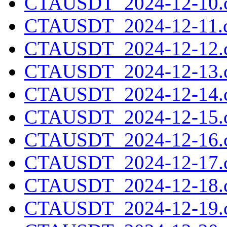
CTAUSDT_2024-12-10.c
CTAUSDT_2024-12-11.c
CTAUSDT_2024-12-12.c
CTAUSDT_2024-12-13.c
CTAUSDT_2024-12-14.c
CTAUSDT_2024-12-15.c
CTAUSDT_2024-12-16.c
CTAUSDT_2024-12-17.c
CTAUSDT_2024-12-18.c
CTAUSDT_2024-12-19.c