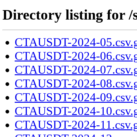
Directory listing fo
CTAUSDT-2024-05.csv.
CTAUSDT-2024-06.csv.
CTAUSDT-2024-07.csv.
CTAUSDT-2024-08.csv.
CTAUSDT-2024-09.csv.
CTAUSDT-2024-10.csv.
CTAUSDT-2024-11.csv.