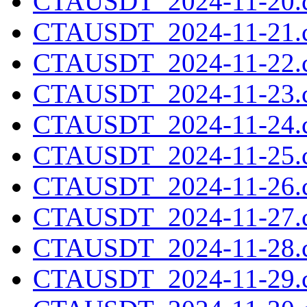
CTAUSDT_2024-11-20.c
CTAUSDT_2024-11-21.c
CTAUSDT_2024-11-22.c
CTAUSDT_2024-11-23.c
CTAUSDT_2024-11-24.c
CTAUSDT_2024-11-25.c
CTAUSDT_2024-11-26.c
CTAUSDT_2024-11-27.c
CTAUSDT_2024-11-28.c
CTAUSDT_2024-11-29.c