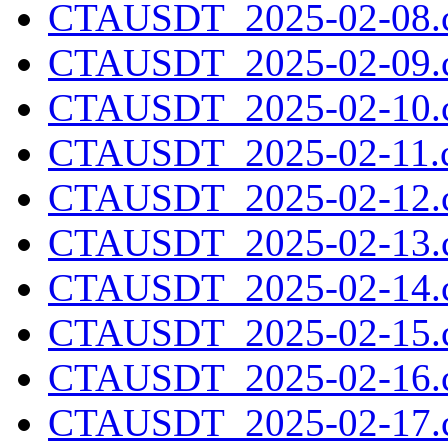
CTAUSDT_2025-02-08.c
CTAUSDT_2025-02-09.c
CTAUSDT_2025-02-10.c
CTAUSDT_2025-02-11.c
CTAUSDT_2025-02-12.c
CTAUSDT_2025-02-13.c
CTAUSDT_2025-02-14.c
CTAUSDT_2025-02-15.c
CTAUSDT_2025-02-16.c
CTAUSDT_2025-02-17.c