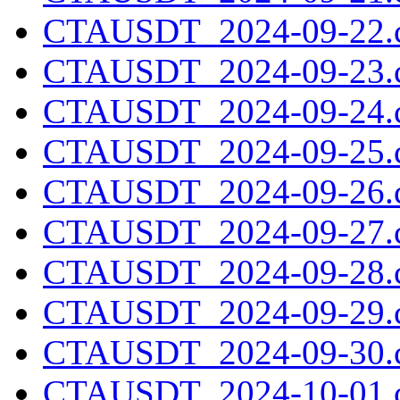
CTAUSDT_2024-09-22.c
CTAUSDT_2024-09-23.c
CTAUSDT_2024-09-24.c
CTAUSDT_2024-09-25.c
CTAUSDT_2024-09-26.c
CTAUSDT_2024-09-27.c
CTAUSDT_2024-09-28.c
CTAUSDT_2024-09-29.c
CTAUSDT_2024-09-30.c
CTAUSDT_2024-10-01.c