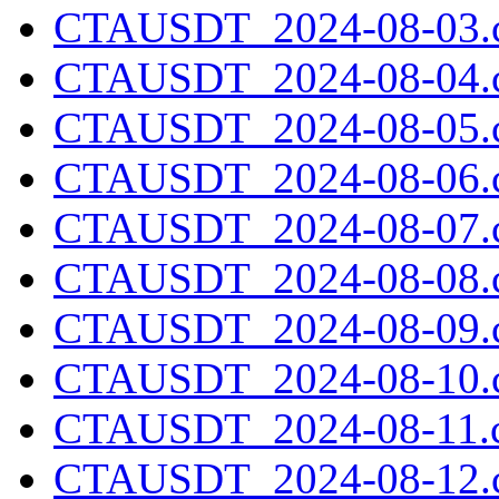
CTAUSDT_2024-08-03.c
CTAUSDT_2024-08-04.c
CTAUSDT_2024-08-05.c
CTAUSDT_2024-08-06.c
CTAUSDT_2024-08-07.c
CTAUSDT_2024-08-08.c
CTAUSDT_2024-08-09.c
CTAUSDT_2024-08-10.c
CTAUSDT_2024-08-11.c
CTAUSDT_2024-08-12.c