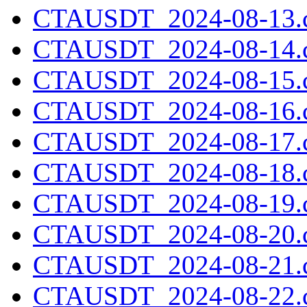
CTAUSDT_2024-08-13.c
CTAUSDT_2024-08-14.c
CTAUSDT_2024-08-15.c
CTAUSDT_2024-08-16.c
CTAUSDT_2024-08-17.c
CTAUSDT_2024-08-18.c
CTAUSDT_2024-08-19.c
CTAUSDT_2024-08-20.c
CTAUSDT_2024-08-21.c
CTAUSDT_2024-08-22.c