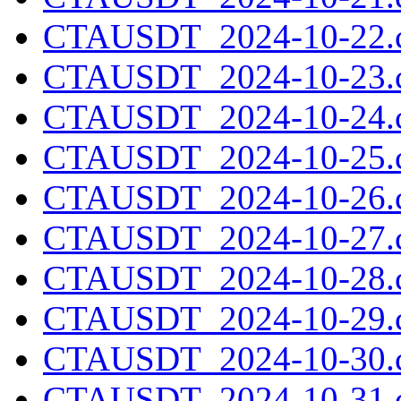
CTAUSDT_2024-10-22.c
CTAUSDT_2024-10-23.c
CTAUSDT_2024-10-24.c
CTAUSDT_2024-10-25.c
CTAUSDT_2024-10-26.c
CTAUSDT_2024-10-27.c
CTAUSDT_2024-10-28.c
CTAUSDT_2024-10-29.c
CTAUSDT_2024-10-30.c
CTAUSDT_2024-10-31.c