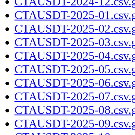
CTAUSDT-2024-12.csv.
CTAUSDT-2025-01.csv.
CTAUSDT-2025-02.csv.
CTAUSDT-2025-03.csv.
CTAUSDT-2025-04.csv.
CTAUSDT-2025-05.csv.
CTAUSDT-2025-06.csv.
CTAUSDT-2025-07.csv.
CTAUSDT-2025-08.csv.
CTAUSDT-2025-09.csv.