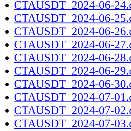
CTAUSDT_2024-06-24.c
CTAUSDT_2024-06-25.c
CTAUSDT_2024-06-26.c
CTAUSDT_2024-06-27.c
CTAUSDT_2024-06-28.c
CTAUSDT_2024-06-29.c
CTAUSDT_2024-06-30.c
CTAUSDT_2024-07-01.c
CTAUSDT_2024-07-02.c
CTAUSDT_2024-07-03.c