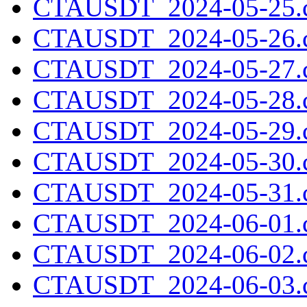
CTAUSDT_2024-05-25.c
CTAUSDT_2024-05-26.c
CTAUSDT_2024-05-27.c
CTAUSDT_2024-05-28.c
CTAUSDT_2024-05-29.c
CTAUSDT_2024-05-30.c
CTAUSDT_2024-05-31.c
CTAUSDT_2024-06-01.c
CTAUSDT_2024-06-02.c
CTAUSDT_2024-06-03.c