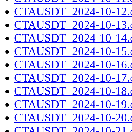
CTAUSDT_2024-10-12.c
CTAUSDT_2024-10-13.c
CTAUSDT_2024-10-14.c
CTAUSDT_2024-10-15.c
CTAUSDT_2024-10-16.c
CTAUSDT_2024-10-17.c
CTAUSDT_2024-10-18.c
CTAUSDT_2024-10-19.c
CTAUSDT_2024-10-20.c
CTAUSDT_2024-10-21.c