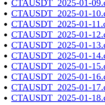
CTAUSDT_2025-01-09.c
CTAUSDT_2025-01-10.c
CTAUSDT_2025-01-11.c
CTAUSDT_2025-01-12.c
CTAUSDT_2025-01-13.c
CTAUSDT_2025-01-14.c
CTAUSDT_2025-01-15.c
CTAUSDT_2025-01-16.c
CTAUSDT_2025-01-17.c
CTAUSDT_2025-01-18.c