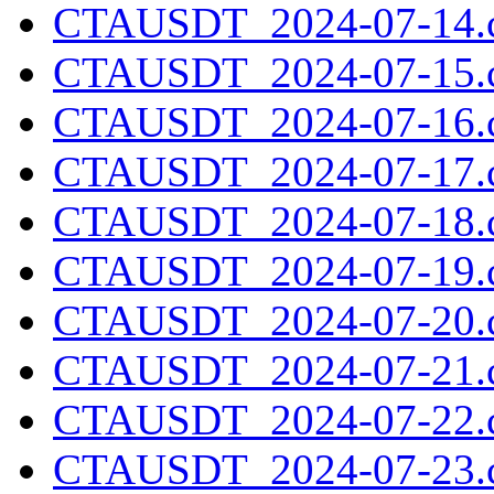
CTAUSDT_2024-07-14.c
CTAUSDT_2024-07-15.c
CTAUSDT_2024-07-16.c
CTAUSDT_2024-07-17.c
CTAUSDT_2024-07-18.c
CTAUSDT_2024-07-19.c
CTAUSDT_2024-07-20.c
CTAUSDT_2024-07-21.c
CTAUSDT_2024-07-22.c
CTAUSDT_2024-07-23.c