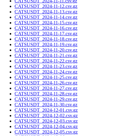
CATSUSDT_2024-11-11.csv.gz
CATSUSDT_2024-11-12.csv.gz
CATSUSDT_2024-11-13.csv.gz
CATSUSDT_2024-11-14.csv.gz
CATSUSDT_2024-11-15.csv.gz
CATSUSDT_2024-11-16.csv.gz
CATSUSDT_2024-11-17.csv.gz
CATSUSDT_2024-11-18.csv.gz
CATSUSDT_2024-11-19.csv.gz
CATSUSDT_2024-11-20.csv.gz
CATSUSDT_2024-11-21.csv.gz
CATSUSDT_2024-11-22.csv.gz
CATSUSDT_2024-11-23.csv.gz
CATSUSDT_2024-11-24.csv.gz
CATSUSDT_2024-11-25.csv.gz
CATSUSDT_2024-11-26.csv.gz
CATSUSDT_2024-11-27.csv.gz
CATSUSDT_2024-11-28.csv.gz
CATSUSDT_2024-11-29.csv.gz
CATSUSDT_2024-11-30.csv.gz
CATSUSDT_2024-12-01.csv.gz
CATSUSDT_2024-12-02.csv.gz
CATSUSDT_2024-12-03.csv.gz
CATSUSDT_2024-12-04.csv.gz
CATSUSDT_2024-12-05.csv.gz