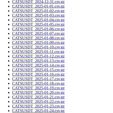
CATSUSDT_2024-12-31.csv.gz
CATSUSDT_2025-01-01.csv.gz
CATSUSDT_2025-01-02.csv.gz
CATSUSDT_2025-01-03.csv.gz
CATSUSDT_2025-01-04.csv.gz
CATSUSDT_2025-01-05.csv.gz
CATSUSDT_2025-01-06.csv.gz
CATSUSDT_2025-01-07.csv.gz
CATSUSDT_2025-01-08.csv.gz
CATSUSDT_2025-01-09.csv.gz
CATSUSDT_2025-01-10.csv.gz
CATSUSDT_2025-01-11.csv.gz
CATSUSDT_2025-01-12.csv.gz
CATSUSDT_2025-01-13.csv.gz
CATSUSDT_2025-01-14.csv.gz
CATSUSDT_2025-01-15.csv.gz
CATSUSDT_2025-01-16.csv.gz
CATSUSDT_2025-01-17.csv.gz
CATSUSDT_2025-01-18.csv.gz
CATSUSDT_2025-01-19.csv.gz
CATSUSDT_2025-01-20.csv.gz
CATSUSDT_2025-01-21.csv.gz
CATSUSDT_2025-01-22.csv.gz
CATSUSDT_2025-01-23.csv.gz
CATSUSDT_2025-01-24.csv.gz