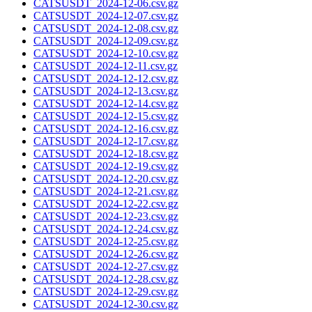
CATSUSDT_2024-12-06.csv.gz
CATSUSDT_2024-12-07.csv.gz
CATSUSDT_2024-12-08.csv.gz
CATSUSDT_2024-12-09.csv.gz
CATSUSDT_2024-12-10.csv.gz
CATSUSDT_2024-12-11.csv.gz
CATSUSDT_2024-12-12.csv.gz
CATSUSDT_2024-12-13.csv.gz
CATSUSDT_2024-12-14.csv.gz
CATSUSDT_2024-12-15.csv.gz
CATSUSDT_2024-12-16.csv.gz
CATSUSDT_2024-12-17.csv.gz
CATSUSDT_2024-12-18.csv.gz
CATSUSDT_2024-12-19.csv.gz
CATSUSDT_2024-12-20.csv.gz
CATSUSDT_2024-12-21.csv.gz
CATSUSDT_2024-12-22.csv.gz
CATSUSDT_2024-12-23.csv.gz
CATSUSDT_2024-12-24.csv.gz
CATSUSDT_2024-12-25.csv.gz
CATSUSDT_2024-12-26.csv.gz
CATSUSDT_2024-12-27.csv.gz
CATSUSDT_2024-12-28.csv.gz
CATSUSDT_2024-12-29.csv.gz
CATSUSDT_2024-12-30.csv.gz