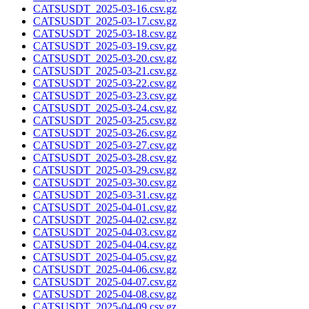
CATSUSDT_2025-03-16.csv.gz
CATSUSDT_2025-03-17.csv.gz
CATSUSDT_2025-03-18.csv.gz
CATSUSDT_2025-03-19.csv.gz
CATSUSDT_2025-03-20.csv.gz
CATSUSDT_2025-03-21.csv.gz
CATSUSDT_2025-03-22.csv.gz
CATSUSDT_2025-03-23.csv.gz
CATSUSDT_2025-03-24.csv.gz
CATSUSDT_2025-03-25.csv.gz
CATSUSDT_2025-03-26.csv.gz
CATSUSDT_2025-03-27.csv.gz
CATSUSDT_2025-03-28.csv.gz
CATSUSDT_2025-03-29.csv.gz
CATSUSDT_2025-03-30.csv.gz
CATSUSDT_2025-03-31.csv.gz
CATSUSDT_2025-04-01.csv.gz
CATSUSDT_2025-04-02.csv.gz
CATSUSDT_2025-04-03.csv.gz
CATSUSDT_2025-04-04.csv.gz
CATSUSDT_2025-04-05.csv.gz
CATSUSDT_2025-04-06.csv.gz
CATSUSDT_2025-04-07.csv.gz
CATSUSDT_2025-04-08.csv.gz
CATSUSDT_2025-04-09.csv.gz