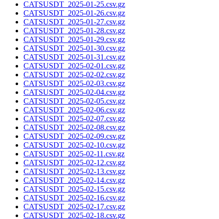
CATSUSDT_2025-01-25.csv.gz
CATSUSDT_2025-01-26.csv.gz
CATSUSDT_2025-01-27.csv.gz
CATSUSDT_2025-01-28.csv.gz
CATSUSDT_2025-01-29.csv.gz
CATSUSDT_2025-01-30.csv.gz
CATSUSDT_2025-01-31.csv.gz
CATSUSDT_2025-02-01.csv.gz
CATSUSDT_2025-02-02.csv.gz
CATSUSDT_2025-02-03.csv.gz
CATSUSDT_2025-02-04.csv.gz
CATSUSDT_2025-02-05.csv.gz
CATSUSDT_2025-02-06.csv.gz
CATSUSDT_2025-02-07.csv.gz
CATSUSDT_2025-02-08.csv.gz
CATSUSDT_2025-02-09.csv.gz
CATSUSDT_2025-02-10.csv.gz
CATSUSDT_2025-02-11.csv.gz
CATSUSDT_2025-02-12.csv.gz
CATSUSDT_2025-02-13.csv.gz
CATSUSDT_2025-02-14.csv.gz
CATSUSDT_2025-02-15.csv.gz
CATSUSDT_2025-02-16.csv.gz
CATSUSDT_2025-02-17.csv.gz
CATSUSDT_2025-02-18.csv.gz