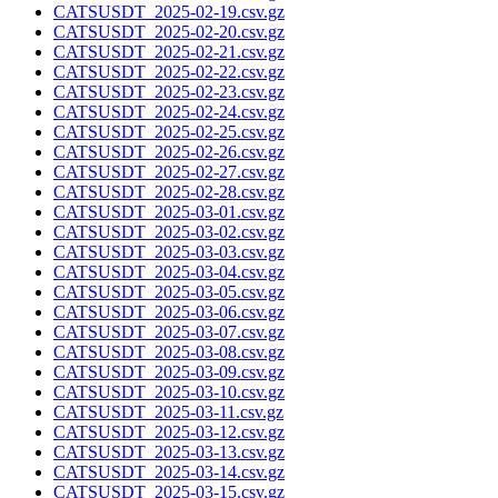
CATSUSDT_2025-02-19.csv.gz
CATSUSDT_2025-02-20.csv.gz
CATSUSDT_2025-02-21.csv.gz
CATSUSDT_2025-02-22.csv.gz
CATSUSDT_2025-02-23.csv.gz
CATSUSDT_2025-02-24.csv.gz
CATSUSDT_2025-02-25.csv.gz
CATSUSDT_2025-02-26.csv.gz
CATSUSDT_2025-02-27.csv.gz
CATSUSDT_2025-02-28.csv.gz
CATSUSDT_2025-03-01.csv.gz
CATSUSDT_2025-03-02.csv.gz
CATSUSDT_2025-03-03.csv.gz
CATSUSDT_2025-03-04.csv.gz
CATSUSDT_2025-03-05.csv.gz
CATSUSDT_2025-03-06.csv.gz
CATSUSDT_2025-03-07.csv.gz
CATSUSDT_2025-03-08.csv.gz
CATSUSDT_2025-03-09.csv.gz
CATSUSDT_2025-03-10.csv.gz
CATSUSDT_2025-03-11.csv.gz
CATSUSDT_2025-03-12.csv.gz
CATSUSDT_2025-03-13.csv.gz
CATSUSDT_2025-03-14.csv.gz
CATSUSDT_2025-03-15.csv.gz