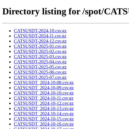
Directory listing for /spot/CA
CATSUSDT-2024-10.csv.gz
CATSUSDT-2024-11.csv.gz
CATSUSDT-2024-12.csv.gz
CATSUSDT-2025-01.csv.gz
CATSUSDT-2025-02.csv.gz
CATSUSDT-2025-03.csv.gz
CATSUSDT-2025-04.csv.gz
CATSUSDT-2025-05.csv.gz
CATSUSDT-2025-06.csv.gz
CATSUSDT-2025-07.csv.gz
CATSUSDT_2024-10-08.csv.gz
CATSUSDT_2024-10-09.csv.gz
CATSUSDT_2024-10-10.csv.gz
CATSUSDT_2024-10-11.csv.gz
CATSUSDT_2024-10-12.csv.gz
CATSUSDT_2024-10-13.csv.gz
CATSUSDT_2024-10-14.csv.gz
CATSUSDT_2024-10-15.csv.gz
CATSUSDT_2024-10-16.csv.gz