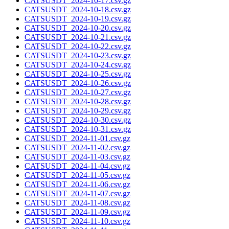
CATSUSDT_2024-10-17.csv.gz
CATSUSDT_2024-10-18.csv.gz
CATSUSDT_2024-10-19.csv.gz
CATSUSDT_2024-10-20.csv.gz
CATSUSDT_2024-10-21.csv.gz
CATSUSDT_2024-10-22.csv.gz
CATSUSDT_2024-10-23.csv.gz
CATSUSDT_2024-10-24.csv.gz
CATSUSDT_2024-10-25.csv.gz
CATSUSDT_2024-10-26.csv.gz
CATSUSDT_2024-10-27.csv.gz
CATSUSDT_2024-10-28.csv.gz
CATSUSDT_2024-10-29.csv.gz
CATSUSDT_2024-10-30.csv.gz
CATSUSDT_2024-10-31.csv.gz
CATSUSDT_2024-11-01.csv.gz
CATSUSDT_2024-11-02.csv.gz
CATSUSDT_2024-11-03.csv.gz
CATSUSDT_2024-11-04.csv.gz
CATSUSDT_2024-11-05.csv.gz
CATSUSDT_2024-11-06.csv.gz
CATSUSDT_2024-11-07.csv.gz
CATSUSDT_2024-11-08.csv.gz
CATSUSDT_2024-11-09.csv.gz
CATSUSDT_2024-11-10.csv.gz