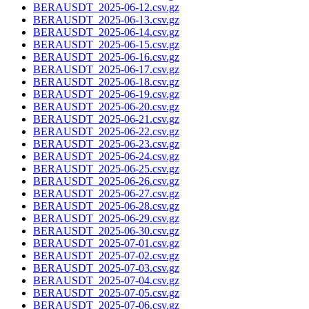
BERAUSDT_2025-06-12.csv.gz
BERAUSDT_2025-06-13.csv.gz
BERAUSDT_2025-06-14.csv.gz
BERAUSDT_2025-06-15.csv.gz
BERAUSDT_2025-06-16.csv.gz
BERAUSDT_2025-06-17.csv.gz
BERAUSDT_2025-06-18.csv.gz
BERAUSDT_2025-06-19.csv.gz
BERAUSDT_2025-06-20.csv.gz
BERAUSDT_2025-06-21.csv.gz
BERAUSDT_2025-06-22.csv.gz
BERAUSDT_2025-06-23.csv.gz
BERAUSDT_2025-06-24.csv.gz
BERAUSDT_2025-06-25.csv.gz
BERAUSDT_2025-06-26.csv.gz
BERAUSDT_2025-06-27.csv.gz
BERAUSDT_2025-06-28.csv.gz
BERAUSDT_2025-06-29.csv.gz
BERAUSDT_2025-06-30.csv.gz
BERAUSDT_2025-07-01.csv.gz
BERAUSDT_2025-07-02.csv.gz
BERAUSDT_2025-07-03.csv.gz
BERAUSDT_2025-07-04.csv.gz
BERAUSDT_2025-07-05.csv.gz
BERAUSDT_2025-07-06.csv.gz