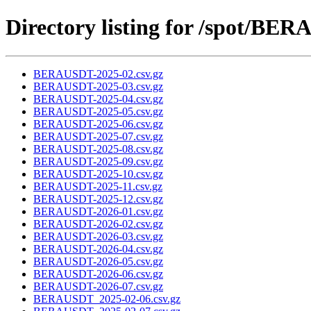
Directory listing for /spot/BE
BERAUSDT-2025-02.csv.gz
BERAUSDT-2025-03.csv.gz
BERAUSDT-2025-04.csv.gz
BERAUSDT-2025-05.csv.gz
BERAUSDT-2025-06.csv.gz
BERAUSDT-2025-07.csv.gz
BERAUSDT-2025-08.csv.gz
BERAUSDT-2025-09.csv.gz
BERAUSDT-2025-10.csv.gz
BERAUSDT-2025-11.csv.gz
BERAUSDT-2025-12.csv.gz
BERAUSDT-2026-01.csv.gz
BERAUSDT-2026-02.csv.gz
BERAUSDT-2026-03.csv.gz
BERAUSDT-2026-04.csv.gz
BERAUSDT-2026-05.csv.gz
BERAUSDT-2026-06.csv.gz
BERAUSDT-2026-07.csv.gz
BERAUSDT_2025-02-06.csv.gz