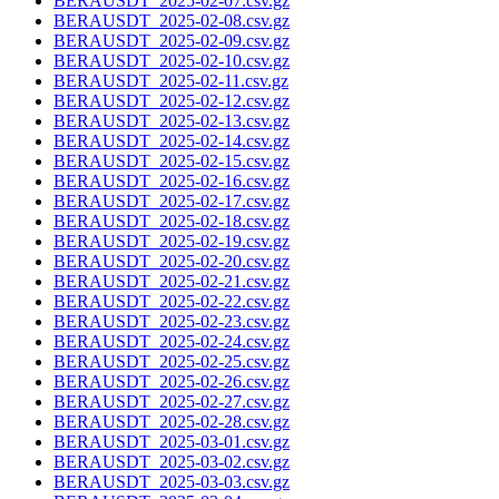
BERAUSDT_2025-02-07.csv.gz
BERAUSDT_2025-02-08.csv.gz
BERAUSDT_2025-02-09.csv.gz
BERAUSDT_2025-02-10.csv.gz
BERAUSDT_2025-02-11.csv.gz
BERAUSDT_2025-02-12.csv.gz
BERAUSDT_2025-02-13.csv.gz
BERAUSDT_2025-02-14.csv.gz
BERAUSDT_2025-02-15.csv.gz
BERAUSDT_2025-02-16.csv.gz
BERAUSDT_2025-02-17.csv.gz
BERAUSDT_2025-02-18.csv.gz
BERAUSDT_2025-02-19.csv.gz
BERAUSDT_2025-02-20.csv.gz
BERAUSDT_2025-02-21.csv.gz
BERAUSDT_2025-02-22.csv.gz
BERAUSDT_2025-02-23.csv.gz
BERAUSDT_2025-02-24.csv.gz
BERAUSDT_2025-02-25.csv.gz
BERAUSDT_2025-02-26.csv.gz
BERAUSDT_2025-02-27.csv.gz
BERAUSDT_2025-02-28.csv.gz
BERAUSDT_2025-03-01.csv.gz
BERAUSDT_2025-03-02.csv.gz
BERAUSDT_2025-03-03.csv.gz