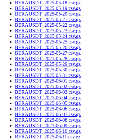
BERAUSDT_2025-05-18.csv.gz
BERAUSDT_2025-05-19.csv.gz
BERAUSDT_2025-05-20.csv.gz
BERAUSDT_2025-05-21.csv.gz
BERAUSDT_2025-05-22.csv.gz
BERAUSDT_2025-05-23.csv.gz
BERAUSDT_2025-05-24.csv.gz
BERAUSDT_2025-05-25.csv.gz
BERAUSDT_2025-05-26.csv.gz
BERAUSDT_2025-05-27.csv.gz
BERAUSDT_2025-05-28.csv.gz
BERAUSDT_2025-05-29.csv.gz
BERAUSDT_2025-05-30.csv.gz
BERAUSDT_2025-05-31.csv.gz
BERAUSDT_2025-06-01.csv.gz
BERAUSDT_2025-06-02.csv.gz
BERAUSDT_2025-06-03.csv.gz
BERAUSDT_2025-06-04.csv.gz
BERAUSDT_2025-06-05.csv.gz
BERAUSDT_2025-06-06.csv.gz
BERAUSDT_2025-06-07.csv.gz
BERAUSDT_2025-06-08.csv.gz
BERAUSDT_2025-06-09.csv.gz
BERAUSDT_2025-06-10.csv.gz
BERAUSDT_2025-06-11.csv.gz