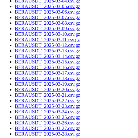
BERAUSDT_2025-03-04.csv.gz
BERAUSDT_2025-03-05.csv.gz
BERAUSDT_2025-03-06.csv.gz
BERAUSDT_2025-03-07.csv.gz
BERAUSDT_2025-03-08.csv.gz
BERAUSDT_2025-03-09.csv.gz
BERAUSDT_2025-03-10.csv.gz
BERAUSDT_2025-03-11.csv.gz
BERAUSDT_2025-03-12.csv.gz
BERAUSDT_2025-03-13.csv.gz
BERAUSDT_2025-03-14.csv.gz
BERAUSDT_2025-03-15.csv.gz
BERAUSDT_2025-03-16.csv.gz
BERAUSDT_2025-03-17.csv.gz
BERAUSDT_2025-03-18.csv.gz
BERAUSDT_2025-03-19.csv.gz
BERAUSDT_2025-03-20.csv.gz
BERAUSDT_2025-03-21.csv.gz
BERAUSDT_2025-03-22.csv.gz
BERAUSDT_2025-03-23.csv.gz
BERAUSDT_2025-03-24.csv.gz
BERAUSDT_2025-03-25.csv.gz
BERAUSDT_2025-03-26.csv.gz
BERAUSDT_2025-03-27.csv.gz
BERAUSDT_2025-03-28.csv.gz