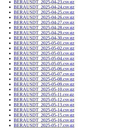
BERAUSDT_2025-04-23.csv.gz
BERAUSDT_2025-04-24.csv.gz
BERAUSDT_2025-04-25.csv.gz
BERAUSDT_2025-04-26.csv.gz
BERAUSDT_2025-04-27.csv.gz
BERAUSDT_2025-04-28.csv.gz
BERAUSDT_2025-04-29.csv.gz
BERAUSDT_2025-04-30.csv.gz
BERAUSDT_2025-05-01.csv.gz
BERAUSDT_2025-05-02.csv.gz
BERAUSDT_2025-05-03.csv.gz
BERAUSDT_2025-05-04.csv.gz
BERAUSDT_2025-05-05.csv.gz
BERAUSDT_2025-05-06.csv.gz
BERAUSDT_2025-05-07.csv.gz
BERAUSDT_2025-05-08.csv.gz
BERAUSDT_2025-05-09.csv.gz
BERAUSDT_2025-05-10.csv.gz
BERAUSDT_2025-05-11.csv.gz
BERAUSDT_2025-05-12.csv.gz
BERAUSDT_2025-05-13.csv.gz
BERAUSDT_2025-05-14.csv.gz
BERAUSDT_2025-05-15.csv.gz
BERAUSDT_2025-05-16.csv.gz
BERAUSDT_2025-05-17.csv.gz