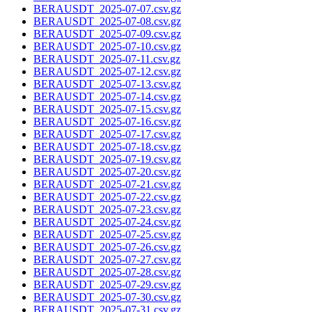
BERAUSDT_2025-07-07.csv.gz
BERAUSDT_2025-07-08.csv.gz
BERAUSDT_2025-07-09.csv.gz
BERAUSDT_2025-07-10.csv.gz
BERAUSDT_2025-07-11.csv.gz
BERAUSDT_2025-07-12.csv.gz
BERAUSDT_2025-07-13.csv.gz
BERAUSDT_2025-07-14.csv.gz
BERAUSDT_2025-07-15.csv.gz
BERAUSDT_2025-07-16.csv.gz
BERAUSDT_2025-07-17.csv.gz
BERAUSDT_2025-07-18.csv.gz
BERAUSDT_2025-07-19.csv.gz
BERAUSDT_2025-07-20.csv.gz
BERAUSDT_2025-07-21.csv.gz
BERAUSDT_2025-07-22.csv.gz
BERAUSDT_2025-07-23.csv.gz
BERAUSDT_2025-07-24.csv.gz
BERAUSDT_2025-07-25.csv.gz
BERAUSDT_2025-07-26.csv.gz
BERAUSDT_2025-07-27.csv.gz
BERAUSDT_2025-07-28.csv.gz
BERAUSDT_2025-07-29.csv.gz
BERAUSDT_2025-07-30.csv.gz
BERAUSDT_2025-07-31.csv.gz