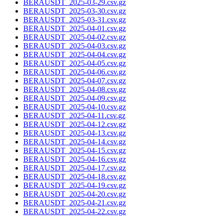
BERAUSDT_2025-03-29.csv.gz
BERAUSDT_2025-03-30.csv.gz
BERAUSDT_2025-03-31.csv.gz
BERAUSDT_2025-04-01.csv.gz
BERAUSDT_2025-04-02.csv.gz
BERAUSDT_2025-04-03.csv.gz
BERAUSDT_2025-04-04.csv.gz
BERAUSDT_2025-04-05.csv.gz
BERAUSDT_2025-04-06.csv.gz
BERAUSDT_2025-04-07.csv.gz
BERAUSDT_2025-04-08.csv.gz
BERAUSDT_2025-04-09.csv.gz
BERAUSDT_2025-04-10.csv.gz
BERAUSDT_2025-04-11.csv.gz
BERAUSDT_2025-04-12.csv.gz
BERAUSDT_2025-04-13.csv.gz
BERAUSDT_2025-04-14.csv.gz
BERAUSDT_2025-04-15.csv.gz
BERAUSDT_2025-04-16.csv.gz
BERAUSDT_2025-04-17.csv.gz
BERAUSDT_2025-04-18.csv.gz
BERAUSDT_2025-04-19.csv.gz
BERAUSDT_2025-04-20.csv.gz
BERAUSDT_2025-04-21.csv.gz
BERAUSDT_2025-04-22.csv.gz