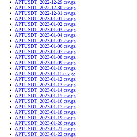
APTUSDT_2022-12-29.csv.gz
APTUSDT_2022-12-30.csv.gz
APTUSDT_2022-12-31.csv.gz
APTUSDT_2023-01-01.csv.gz
APTUSDT_2023-01-02.csv.gz
APTUSDT_2023-01-03.csv.gz
APTUSDT_2023-01-04.csv.gz
APTUSDT_2023-01-05.csv.gz
APTUSDT_2023-01-06.csv.gz
APTUSDT_2023-01-07.csv.gz
APTUSDT_2023-01-08.csv.gz
APTUSDT_2023-01-09.csv.gz
APTUSDT_2023-01-10.csv.gz
APTUSDT_2023-01-11.csv.gz
APTUSDT_2023-01-12.csv.gz
APTUSDT_2023-01-13.csv.gz
APTUSDT_2023-01-14.csv.gz
APTUSDT_2023-01-15.csv.gz
APTUSDT_2023-01-16.csv.gz
APTUSDT_2023-01-17.csv.gz
APTUSDT_2023-01-18.csv.gz
APTUSDT_2023-01-19.csv.gz
APTUSDT_2023-01-20.csv.gz
APTUSDT_2023-01-21.csv.gz
APTUSDT_2023-01-22.csv.gz