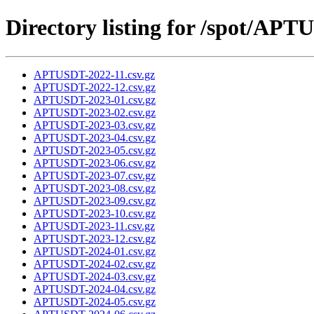
Directory listing for /spot/AP
APTUSDT-2022-11.csv.gz
APTUSDT-2022-12.csv.gz
APTUSDT-2023-01.csv.gz
APTUSDT-2023-02.csv.gz
APTUSDT-2023-03.csv.gz
APTUSDT-2023-04.csv.gz
APTUSDT-2023-05.csv.gz
APTUSDT-2023-06.csv.gz
APTUSDT-2023-07.csv.gz
APTUSDT-2023-08.csv.gz
APTUSDT-2023-09.csv.gz
APTUSDT-2023-10.csv.gz
APTUSDT-2023-11.csv.gz
APTUSDT-2023-12.csv.gz
APTUSDT-2024-01.csv.gz
APTUSDT-2024-02.csv.gz
APTUSDT-2024-03.csv.gz
APTUSDT-2024-04.csv.gz
APTUSDT-2024-05.csv.gz