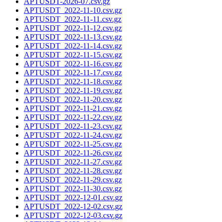
APTUSDT-2026-07.csv.gz
APTUSDT_2022-11-10.csv.gz
APTUSDT_2022-11-11.csv.gz
APTUSDT_2022-11-12.csv.gz
APTUSDT_2022-11-13.csv.gz
APTUSDT_2022-11-14.csv.gz
APTUSDT_2022-11-15.csv.gz
APTUSDT_2022-11-16.csv.gz
APTUSDT_2022-11-17.csv.gz
APTUSDT_2022-11-18.csv.gz
APTUSDT_2022-11-19.csv.gz
APTUSDT_2022-11-20.csv.gz
APTUSDT_2022-11-21.csv.gz
APTUSDT_2022-11-22.csv.gz
APTUSDT_2022-11-23.csv.gz
APTUSDT_2022-11-24.csv.gz
APTUSDT_2022-11-25.csv.gz
APTUSDT_2022-11-26.csv.gz
APTUSDT_2022-11-27.csv.gz
APTUSDT_2022-11-28.csv.gz
APTUSDT_2022-11-29.csv.gz
APTUSDT_2022-11-30.csv.gz
APTUSDT_2022-12-01.csv.gz
APTUSDT_2022-12-02.csv.gz
APTUSDT_2022-12-03.csv.gz