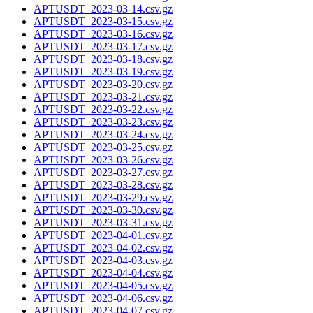
APTUSDT_2023-03-14.csv.gz
APTUSDT_2023-03-15.csv.gz
APTUSDT_2023-03-16.csv.gz
APTUSDT_2023-03-17.csv.gz
APTUSDT_2023-03-18.csv.gz
APTUSDT_2023-03-19.csv.gz
APTUSDT_2023-03-20.csv.gz
APTUSDT_2023-03-21.csv.gz
APTUSDT_2023-03-22.csv.gz
APTUSDT_2023-03-23.csv.gz
APTUSDT_2023-03-24.csv.gz
APTUSDT_2023-03-25.csv.gz
APTUSDT_2023-03-26.csv.gz
APTUSDT_2023-03-27.csv.gz
APTUSDT_2023-03-28.csv.gz
APTUSDT_2023-03-29.csv.gz
APTUSDT_2023-03-30.csv.gz
APTUSDT_2023-03-31.csv.gz
APTUSDT_2023-04-01.csv.gz
APTUSDT_2023-04-02.csv.gz
APTUSDT_2023-04-03.csv.gz
APTUSDT_2023-04-04.csv.gz
APTUSDT_2023-04-05.csv.gz
APTUSDT_2023-04-06.csv.gz
APTUSDT_2023-04-07.csv.gz