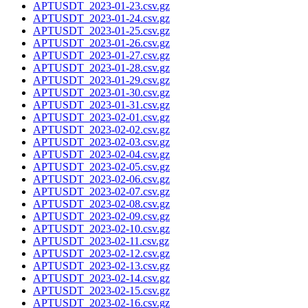
APTUSDT_2023-01-23.csv.gz
APTUSDT_2023-01-24.csv.gz
APTUSDT_2023-01-25.csv.gz
APTUSDT_2023-01-26.csv.gz
APTUSDT_2023-01-27.csv.gz
APTUSDT_2023-01-28.csv.gz
APTUSDT_2023-01-29.csv.gz
APTUSDT_2023-01-30.csv.gz
APTUSDT_2023-01-31.csv.gz
APTUSDT_2023-02-01.csv.gz
APTUSDT_2023-02-02.csv.gz
APTUSDT_2023-02-03.csv.gz
APTUSDT_2023-02-04.csv.gz
APTUSDT_2023-02-05.csv.gz
APTUSDT_2023-02-06.csv.gz
APTUSDT_2023-02-07.csv.gz
APTUSDT_2023-02-08.csv.gz
APTUSDT_2023-02-09.csv.gz
APTUSDT_2023-02-10.csv.gz
APTUSDT_2023-02-11.csv.gz
APTUSDT_2023-02-12.csv.gz
APTUSDT_2023-02-13.csv.gz
APTUSDT_2023-02-14.csv.gz
APTUSDT_2023-02-15.csv.gz
APTUSDT_2023-02-16.csv.gz