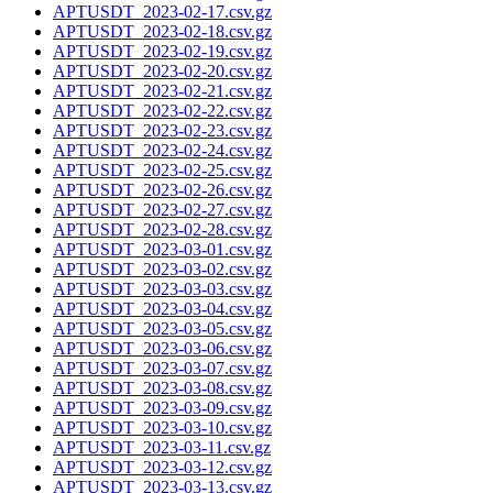
APTUSDT_2023-02-17.csv.gz
APTUSDT_2023-02-18.csv.gz
APTUSDT_2023-02-19.csv.gz
APTUSDT_2023-02-20.csv.gz
APTUSDT_2023-02-21.csv.gz
APTUSDT_2023-02-22.csv.gz
APTUSDT_2023-02-23.csv.gz
APTUSDT_2023-02-24.csv.gz
APTUSDT_2023-02-25.csv.gz
APTUSDT_2023-02-26.csv.gz
APTUSDT_2023-02-27.csv.gz
APTUSDT_2023-02-28.csv.gz
APTUSDT_2023-03-01.csv.gz
APTUSDT_2023-03-02.csv.gz
APTUSDT_2023-03-03.csv.gz
APTUSDT_2023-03-04.csv.gz
APTUSDT_2023-03-05.csv.gz
APTUSDT_2023-03-06.csv.gz
APTUSDT_2023-03-07.csv.gz
APTUSDT_2023-03-08.csv.gz
APTUSDT_2023-03-09.csv.gz
APTUSDT_2023-03-10.csv.gz
APTUSDT_2023-03-11.csv.gz
APTUSDT_2023-03-12.csv.gz
APTUSDT_2023-03-13.csv.gz