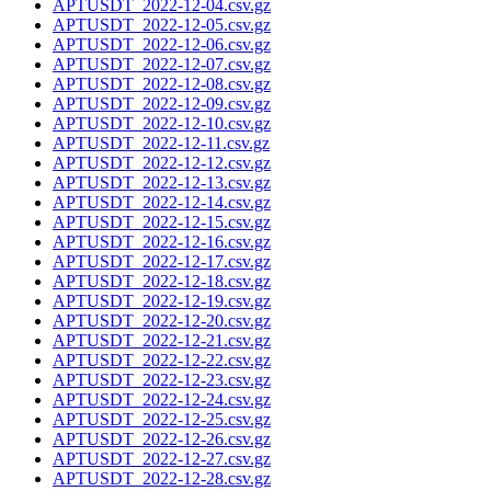
APTUSDT_2022-12-04.csv.gz
APTUSDT_2022-12-05.csv.gz
APTUSDT_2022-12-06.csv.gz
APTUSDT_2022-12-07.csv.gz
APTUSDT_2022-12-08.csv.gz
APTUSDT_2022-12-09.csv.gz
APTUSDT_2022-12-10.csv.gz
APTUSDT_2022-12-11.csv.gz
APTUSDT_2022-12-12.csv.gz
APTUSDT_2022-12-13.csv.gz
APTUSDT_2022-12-14.csv.gz
APTUSDT_2022-12-15.csv.gz
APTUSDT_2022-12-16.csv.gz
APTUSDT_2022-12-17.csv.gz
APTUSDT_2022-12-18.csv.gz
APTUSDT_2022-12-19.csv.gz
APTUSDT_2022-12-20.csv.gz
APTUSDT_2022-12-21.csv.gz
APTUSDT_2022-12-22.csv.gz
APTUSDT_2022-12-23.csv.gz
APTUSDT_2022-12-24.csv.gz
APTUSDT_2022-12-25.csv.gz
APTUSDT_2022-12-26.csv.gz
APTUSDT_2022-12-27.csv.gz
APTUSDT_2022-12-28.csv.gz