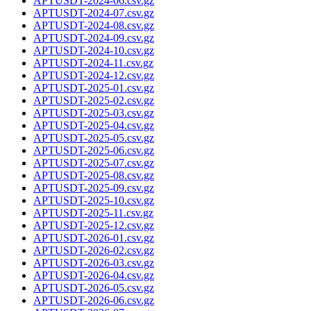
APTUSDT-2024-06.csv.gz
APTUSDT-2024-07.csv.gz
APTUSDT-2024-08.csv.gz
APTUSDT-2024-09.csv.gz
APTUSDT-2024-10.csv.gz
APTUSDT-2024-11.csv.gz
APTUSDT-2024-12.csv.gz
APTUSDT-2025-01.csv.gz
APTUSDT-2025-02.csv.gz
APTUSDT-2025-03.csv.gz
APTUSDT-2025-04.csv.gz
APTUSDT-2025-05.csv.gz
APTUSDT-2025-06.csv.gz
APTUSDT-2025-07.csv.gz
APTUSDT-2025-08.csv.gz
APTUSDT-2025-09.csv.gz
APTUSDT-2025-10.csv.gz
APTUSDT-2025-11.csv.gz
APTUSDT-2025-12.csv.gz
APTUSDT-2026-01.csv.gz
APTUSDT-2026-02.csv.gz
APTUSDT-2026-03.csv.gz
APTUSDT-2026-04.csv.gz
APTUSDT-2026-05.csv.gz
APTUSDT-2026-06.csv.gz