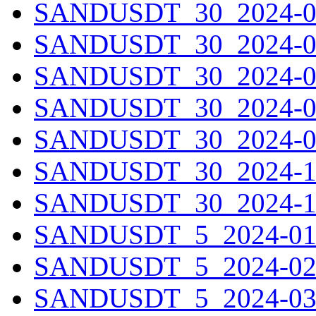
SANDUSDT_30_2024-05-
SANDUSDT_30_2024-06-
SANDUSDT_30_2024-07-
SANDUSDT_30_2024-08-
SANDUSDT_30_2024-09-
SANDUSDT_30_2024-10-
SANDUSDT_30_2024-11-
SANDUSDT_5_2024-01-0
SANDUSDT_5_2024-02-0
SANDUSDT_5_2024-03-0