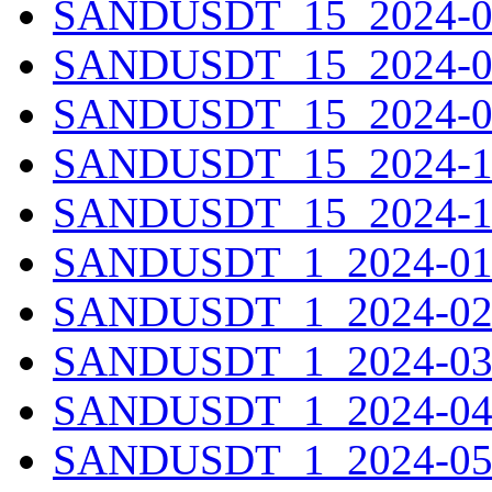
SANDUSDT_15_2024-07-
SANDUSDT_15_2024-08-
SANDUSDT_15_2024-09-
SANDUSDT_15_2024-10-
SANDUSDT_15_2024-11-
SANDUSDT_1_2024-01-0
SANDUSDT_1_2024-02-0
SANDUSDT_1_2024-03-0
SANDUSDT_1_2024-04-0
SANDUSDT_1_2024-05-0