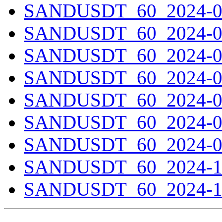
SANDUSDT_60_2024-03-
SANDUSDT_60_2024-04-
SANDUSDT_60_2024-05-
SANDUSDT_60_2024-06-
SANDUSDT_60_2024-07-
SANDUSDT_60_2024-08-
SANDUSDT_60_2024-09-
SANDUSDT_60_2024-10-
SANDUSDT_60_2024-11-