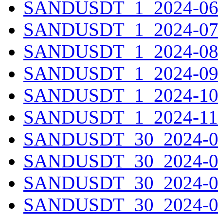
SANDUSDT_1_2024-06-0
SANDUSDT_1_2024-07-0
SANDUSDT_1_2024-08-0
SANDUSDT_1_2024-09-0
SANDUSDT_1_2024-10-0
SANDUSDT_1_2024-11-0
SANDUSDT_30_2024-01-
SANDUSDT_30_2024-02-
SANDUSDT_30_2024-03-
SANDUSDT_30_2024-04-