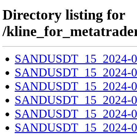
Directory listing for
/kline_for_metatra
SANDUSDT_15_2024-01-
SANDUSDT_15_2024-02-
SANDUSDT_15_2024-03-
SANDUSDT_15_2024-04-
SANDUSDT_15_2024-05-
SANDUSDT_15_2024-06-