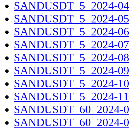
SANDUSDT_5_2024-04-0
SANDUSDT_5_2024-05-0
SANDUSDT_5_2024-06-0
SANDUSDT_5_2024-07-0
SANDUSDT_5_2024-08-0
SANDUSDT_5_2024-09-0
SANDUSDT_5_2024-10-0
SANDUSDT_5_2024-11-0
SANDUSDT_60_2024-01-
SANDUSDT_60_2024-02-