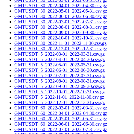
GMTUSDT_30_2022-03-01_2022-03-31.csv.gz
GMTUSDT_30_2022-04-01_2022-04-30.csv.gz
GMTUSDT_30_2022-05-01_2022-05-31.csv.gz
GMTUSDT_30_2022-06-01_2022-06-30.csv.gz
GMTUSDT_30_2022-07-01_2022-07-31.csv.gz
GMTUSDT_30_2022-08-01_2022-08-31.csv.gz
GMTUSDT_30_2022-09-01_2022-09-30.csv.gz
GMTUSDT_30_2022-10-01_2022-10-31.csv.gz
GMTUSDT_30_2022-11-01_2022-11-30.csv.gz
GMTUSDT_30_2022-12-01_2022-12-31.csv.gz
GMTUSDT_5_2022-03-01_2022-03-31.csv.gz
GMTUSDT_5_2022-04-01_2022-04-30.csv.gz
GMTUSDT_5_2022-05-01_2022-05-31.csv.gz
GMTUSDT_5_2022-06-01_2022-06-30.csv.gz
GMTUSDT_5_2022-07-01_2022-07-31.csv.gz
GMTUSDT_5_2022-08-01_2022-08-31.csv.gz
GMTUSDT_5_2022-09-01_2022-09-30.csv.gz
GMTUSDT_5_2022-10-01_2022-10-31.csv.gz
GMTUSDT_5_2022-11-01_2022-11-30.csv.gz
GMTUSDT_5_2022-12-01_2022-12-31.csv.gz
GMTUSDT_60_2022-03-01_2022-03-31.csv.gz
GMTUSDT_60_2022-04-01_2022-04-30.csv.gz
GMTUSDT_60_2022-05-01_2022-05-31.csv.gz
GMTUSDT_60_2022-06-01_2022-06-30.csv.gz
GMTUSDT_60_2022-07-01_2022-07-31.csv.gz