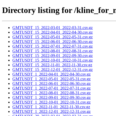
Directory listing for /kline_
GMTUSDT_15_2022-03-01_2022-03-31.csv.gz
GMTUSDT_15_2022-04-01_2022-04-30.csv.gz
GMTUSDT_15_2022-05-01_2022-05-31.csv.gz
GMTUSDT_15_2022-06-01_2022-06-30.csv.gz
GMTUSDT_15_2022-07-01_2022-07-31.csv.gz
GMTUSDT_15_2022-08-01_2022-08-31.csv.gz
GMTUSDT_15_2022-09-01_2022-09-30.csv.gz
GMTUSDT_15_2022-10-01_2022-10-31.csv.gz
GMTUSDT_15_2022-11-01_2022-11-30.csv.gz
GMTUSDT_15_2022-12-01_2022-12-31.csv.gz
GMTUSDT_1_2022-04-01_2022-04-30.csv.gz
GMTUSDT_1_2022-05-01_2022-05-31.csv.gz
GMTUSDT_1_2022-06-01_2022-06-30.csv.gz
GMTUSDT_1_2022-07-01_2022-07-31.csv.gz
GMTUSDT_1_2022-08-01_2022-08-31.csv.gz
GMTUSDT_1_2022-09-01_2022-09-30.csv.gz
GMTUSDT_1_2022-10-01_2022-10-31.csv.gz
GMTUSDT_1_2022-11-01_2022-11-30.csv.gz
GMTUSDT_1_2022-12-01_2022-12-31.csv.gz