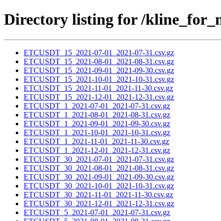
Directory listing for /kline_f
ETCUSDT_15_2021-07-01_2021-07-31.csv.gz
ETCUSDT_15_2021-08-01_2021-08-31.csv.gz
ETCUSDT_15_2021-09-01_2021-09-30.csv.gz
ETCUSDT_15_2021-10-01_2021-10-31.csv.gz
ETCUSDT_15_2021-11-01_2021-11-30.csv.gz
ETCUSDT_15_2021-12-01_2021-12-31.csv.gz
ETCUSDT_1_2021-07-01_2021-07-31.csv.gz
ETCUSDT_1_2021-08-01_2021-08-31.csv.gz
ETCUSDT_1_2021-09-01_2021-09-30.csv.gz
ETCUSDT_1_2021-10-01_2021-10-31.csv.gz
ETCUSDT_1_2021-11-01_2021-11-30.csv.gz
ETCUSDT_1_2021-12-01_2021-12-31.csv.gz
ETCUSDT_30_2021-07-01_2021-07-31.csv.gz
ETCUSDT_30_2021-08-01_2021-08-31.csv.gz
ETCUSDT_30_2021-09-01_2021-09-30.csv.gz
ETCUSDT_30_2021-10-01_2021-10-31.csv.gz
ETCUSDT_30_2021-11-01_2021-11-30.csv.gz
ETCUSDT_30_2021-12-01_2021-12-31.csv.gz
ETCUSDT_5_2021-07-01_2021-07-31.csv.gz